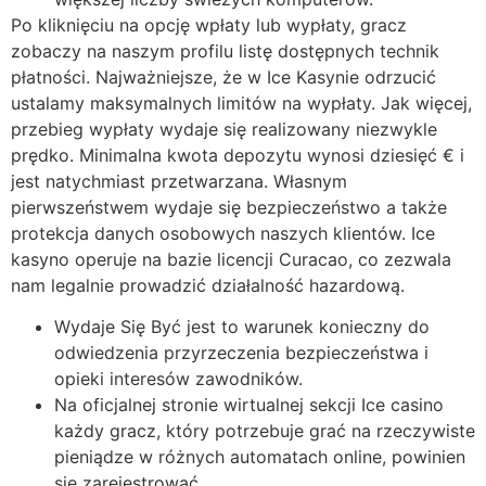
Po kliknięciu na opcję wpłaty lub wypłaty, gracz
zobaczy na naszym profilu listę dostępnych technik
płatności. Najważniejsze, że w Ice Kasynie odrzucić
ustalamy maksymalnych limitów na wypłaty. Jak więcej,
przebieg wypłaty wydaje się realizowany niezwykle
prędko. Minimalna kwota depozytu wynosi dziesięć € i
jest natychmiast przetwarzana. Własnym
pierwszeństwem wydaje się bezpieczeństwo a także
protekcja danych osobowych naszych klientów. Ice
kasyno operuje na bazie licencji Curacao, co zezwala
nam legalnie prowadzić działalność hazardową.
Wydaje Się Być jest to warunek konieczny do
odwiedzenia przyrzeczenia bezpieczeństwa i
opieki interesów zawodników.
Na oficjalnej stronie wirtualnej sekcji Ice casino
każdy gracz, który potrzebuje grać na rzeczywiste
pieniądze w różnych automatach online, powinien
się zarejestrować.