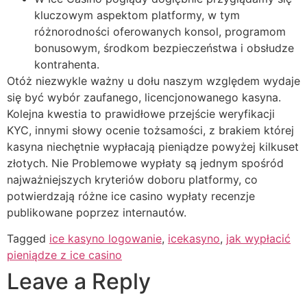
kluczowym aspektom platformy, w tym
różnorodności oferowanych konsol, programom
bonusowym, środkom bezpieczeństwa i obsłudze
kontrahenta.
Otóż niezwykle ważny u dołu naszym względem wydaje
się być wybór zaufanego, licencjonowanego kasyna.
Kolejna kwestia to prawidłowe przejście weryfikacji
KYC, innymi słowy ocenie tożsamości, z brakiem której
kasyna niechętnie wypłacają pieniądze powyżej kilkuset
złotych. Nie Problemowe wypłaty są jednym spośród
najważniejszych kryteriów doboru platformy, co
potwierdzają różne ice casino wypłaty recenzje
publikowane poprzez internautów.
Tagged
ice kasyno logowanie
,
icekasyno
,
jak wypłacić
pieniądze z ice casino
Leave a Reply