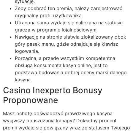
sytuację.
Żeby odebrać ten premia, należy zarejestrować
oryginalny profil użytkownika.
Utracona suma wydaje się naliczana na statusie
gracza w programie lojalnościowym.
Nawigację na stronie ułatwia zlokalizowany obok
góry pasek menu, gdzie odnajduje się klawisz
logowania.
Porządna, a przede wszystkim kompetentna
obsługa konsumenta kasyn online, jest to
podstawa budowania dobrej oceny marki danego
kasyna.
Casino Inexperto Bonusy
Proponowane
Masz ochotę doświadczyć prawdziwego kasyna
wyjąwszy opuszczania kanapy? Dokładny procent
premii wydaje się powiązany wraz ze statusem Twojego