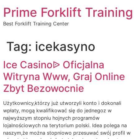
Skip
Prime Forklift Training
to
content
Best Forklift Training Center
Tag:
icekasyno
Ice Casinoᐉ Oficjalna
Witryna Www, Graj Online
Zbyt Bezowocnie
Użytkownicy,którzy już utworzyli konto i dokonali
wpłaty, mogą kwalifikować się do jednegoz w
najwyższym stopniu hojnych programów
lojalnościowych na terytorium polski. Idea polega na
naszym,że można stopniowo przesuwać swój profil w