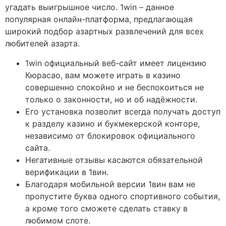
угадать выигрышное число. 1win – данное
популярная онлайн-платформа, предлагающая
широкий подбор азартных развлечений для всех
любителей азарта.
1win официальный веб-сайт имеет лицензию
Кюрасао, вам можете играть в казино
совершенно спокойно и не беспокоиться не
только о законности, но и об надёжности.
Его установка позволит всегда получать доступ
к разделу казино и букмекерской конторе,
независимо от блокировок официального
сайта.
Негативные отзывы касаются обязательной
верификации в 1вин.
Благодаря мобильной версии 1вин вам не
пропустите буква одного спортивного события,
а кроме того сможете сделать ставку в
любимом слоте.