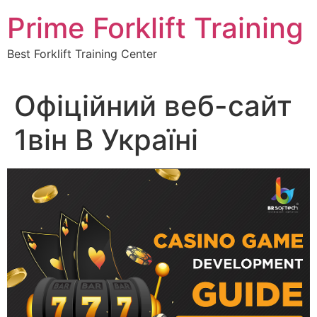
Skip
Prime Forklift Training
to
content
Best Forklift Training Center
Офіційний веб-сайт
1він В Україні