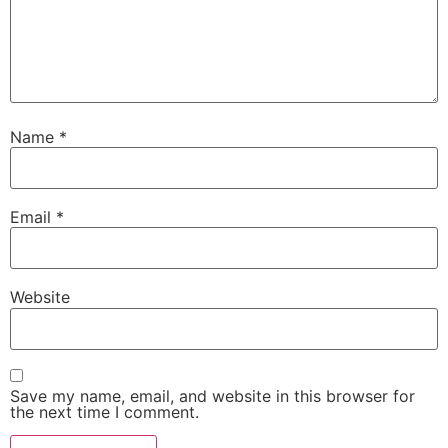
Name
*
Email
*
Website
Save my name, email, and website in this browser for
the next time I comment.