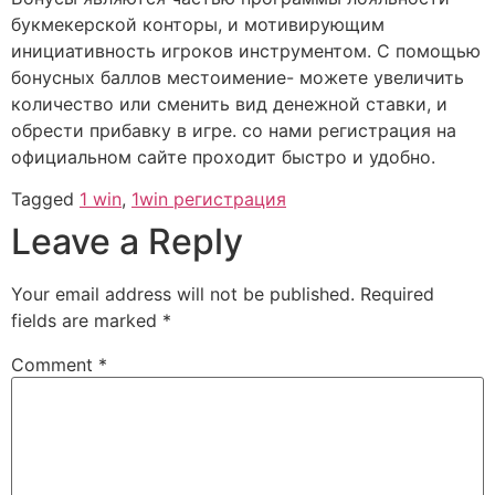
букмекерской конторы, и мотивирующим
инициативность игроков инструментом. С помощью
бонусных баллов местоимение- можете увеличить
количество или сменить вид денежной ставки, и
обрести прибавку в игре. со нами регистрация на
официальном сайте проходит быстро и удобно.
Tagged
1 win
,
1win регистрация
Leave a Reply
Your email address will not be published.
Required
fields are marked
*
Comment
*