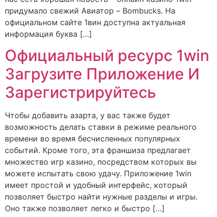
придумало свежий Авиатор – Bombucks. На
официальном сайте 1вин доступна актуальная
информация буква […]
Официальный ресурс 1win
Загрузите Приложение И
Зарегистрируйтесь
Чтобы добавить азарта, у вас также будет
возможность делать ставки в режиме реального
времени во время бесчисленных популярных
событий. Кроме того, эта франшиза предлагает
множество игр казино, посредством которых вы
можете испытать свою удачу. Приложение 1win
имеет простой и удобный интерфейс, который
позволяет быстро найти нужные разделы и игры.
Оно также позволяет легко и быстро […]