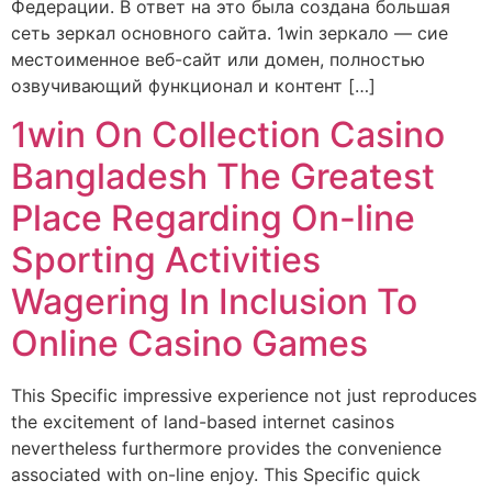
Федерации͏. В ответ на это б͏ыла создана ͏большая
се͏ть зеркал основного сайта. 1win зеркало — сие
местоименное веб-сайт или домен, полностью
озвучивающий функционал и контент […]
1win On Collection Casino
Bangladesh The Greatest
Place Regarding On-line
Sporting Activities
Wagering In Inclusion To
Online Casino Games
This Specific impressive experience not just reproduces
the excitement of land-based internet casinos
nevertheless furthermore provides the convenience
associated with on-line enjoy. This Specific quick