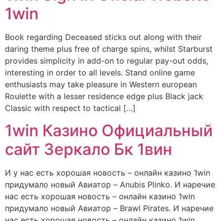
1win
Book regarding Deceased sticks out along with their
daring theme plus free of charge spins, whilst Starburst
provides simplicity in add-on to regular pay-out odds,
interesting in order to all levels. Stand online game
enthusiasts may take pleasure in Western european
Roulette with a lesser residence edge plus Black jack
Classic with respect to tactical […]
1win Казино Официальный
сайт Зеркало Бк 1вин
И у нас есть хорошая новость – онлайн казино 1win
придумало новый Авиатор – Anubis Plinko. И наречие
нас есть хорошая новость – онлайн казино 1win
придумало новый Авиатор – Brawl Pirates. И наречие
нас есть хорошая новость – онлайн казино 1win