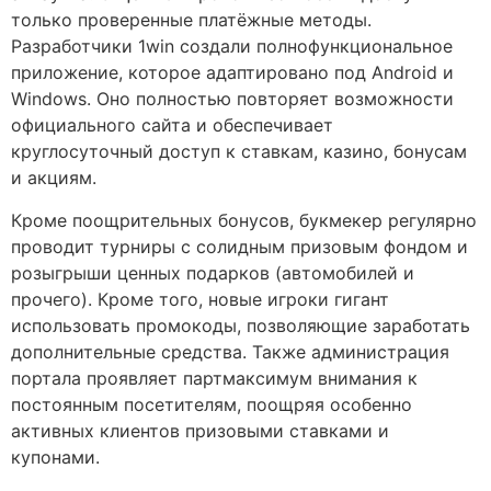
только проверенные платёжные методы.
Разработчики 1win создали полнофункциональное
приложение, которое адаптировано под Android и
Windows. Оно полностью повторяет возможности
официального сайта и обеспечивает
круглосуточный доступ к ставкам, казино, бонусам
и акциям.
Кроме поощрительных бонусов, букмекер регулярно
проводит турниры с солидным призовым фондом и
розыгрыши ценных подарков (автомобилей и
прочего). Кроме того, новые игроки гигант
использовать промокоды, позволяющие заработать
дополнительные средства. Также администрация
портала проявляет партмаксимум внимания к
постоянным посетителям, поощряя особенно
активных клиентов призовыми ставками и
купонами.