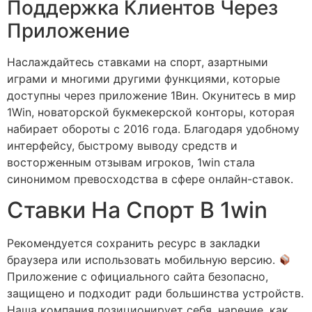
Поддержка Клиентов Через
Приложение
Наслаждайтесь ставками на спорт, азартными
играми и многими другими функциями, которые
доступны через приложение 1Вин. Окунитесь в мир
1Win, новаторской букмекерской конторы, которая
набирает обороты с 2016 года. Благодаря удобному
интерфейсу, быстрому выводу средств и
восторженным отзывам игроков, 1win стала
синонимом превосходства в сфере онлайн-ставок.
Ставки На Спорт В 1win
Рекомендуется сохранить ресурс в закладки
браузера или использовать мобильную версию.
Приложение с официального сайта безопасно,
защищено и подходит ради большинства устройств.
Наша компания позиционирует себя, наречие, как