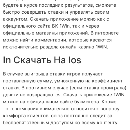
будете в курсе последних результатов, сможете
быстро совершать ставки и управлять своим
аккаунтом. Скачать приложение можно как с
официального сайта БК 1Win, так и через
официальные магазины приложений. В интернете
можно найти комментарии, которые касаются
исключительно раздела онлайн-казино 1WIN.
In Скачать На Ios
В случае выигрыша ставки игрок получает
поставленную сумму, умноженную на коэффициент
ставки. В противном случае (если ставка проиграла)
деньги не возвращаются. Скачать приложение 1WIN
можно на официальном сайте букмекера. Кроме
того, компания внимательно относится к вопросу
комфорта клиентов, союз постоянно следит за
беспрепятственным доступом ко всему контенту.