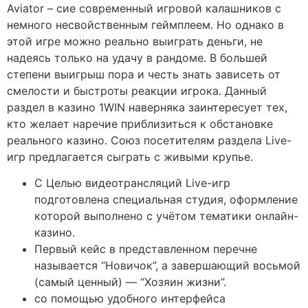
Aviator – сие современный игровой калашников с
немного несвойственным геймплеем. Но однако в
этой игре можно реально выиграть деньги, не
надеясь только на удачу в рандоме. В большей
степени выигрыш пора и честь знать зависеть от
смелости и быстроты реакции игрока. Данный
раздел в казино 1WIN наверняка заинтересует тех,
кто желает наречие приблизиться к обстановке
реального казино. Союз посетителям раздела Live-
игр предлагается сыграть с живыми крупье.
С Целью видеотрансляций Live-игр
подготовлена специальная студия, оформление
которой выполнено с учётом тематики онлайн-
казино.
Первый кейс в представленном перечне
называется “Новичок”, а завершающий восьмой
(самый ценный) — “Хозяин жизни”.
со помощью удобного интерфейса