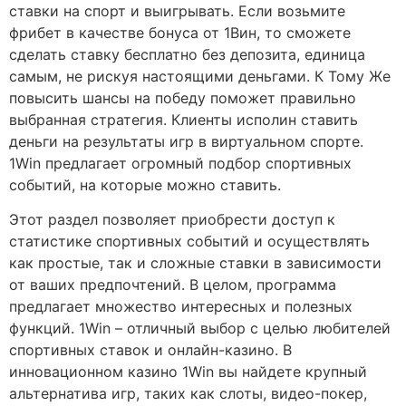
ставки на спорт и выигрывать. Если возьмите
фрибет в качестве бонуса от 1Вин, то сможете
сделать ставку бесплатно без депозита, единица
самым, не рискуя настоящими деньгами. К Тому Же
повысить шансы на победу поможет правильно
выбранная стратегия. Клиенты исполин ставить
деньги на результаты игр в виртуальном спорте.
1Win предл͏агает огромный подбор спортивных
событий, на ко͏торые можно ставить.
Этот раздел позволяет приобрести доступ к
статистике спортивных событий и осуществлять
как простые, так и сложные ставки в зависимости
от ваших предпочтений. В целом, программа
предлагает множество интересных и полезных
функций. 1Win – отличный выбор с целью любителей
спортивных ставок и онлайн-казино. В
инновационном казино 1Win вы найдете крупный
альтернатива игр, таких как слоты, видео-покер,