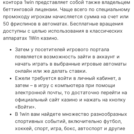
контора 1win представляет собой также владельцем
беттинговой лицензии. Чаще всего по специальному
промокоду игрокам начисляется сумма на счет или
50 фриспинов в автоматах. Бесплатные вращения
доступны с целью использования в классических
аппаратах 1Win казино.
Затем у посетителей игрового портала
появляется возможность зайти в аккаунт и
начать играть в выбранные игровые автоматы
онлайн или же делать ставки.
Ежели требуется войти в личный кабинет, а
затем – в игру с компьютера при помощи
электронной почты, то достаточно перейти на
официальный сайт казино и нажать на кнопку
«Войти».
В 1win вам найдете множество разнообразных
спортивных событий, включительно футбол,
хоккей, спорт, игра, бокс, автоспорт и другие