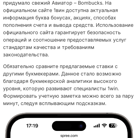
придумало свежий Авиатор – Bombucks. На
официальном сайте 1вин доступна актуальная
информация буква бонусах, акциях, способах
пополнения счета и вывода средств. Использование
официального сайта гарантирует безопасность
операций и соотношение предоставляемых услуг
стандартам качества и требованиям
законодательства.
Обязательно сравните предлагаемые ставки с
другими букмекерами. Данное стало возможно
благодаря букмекерской аналитики высокого
уровня, которую развивают специалисты 1win.
Формировать учетную заметка можно всего за пару
минут, следуя всплывающим подсказкам.