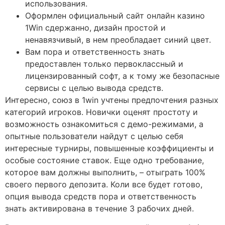
ис͏п͏ользования.
Оформлен официальный сайт онлайн казино
1Win сдержанно, дизайн простой и
ненавязчивый, в нем преобладает синий цвет.
Вам пора и ответственность знать
предоставлен только первоклассный и
лицензированный софт, а к тому же безопасные
сервисы с целью вывода средств.
Интересно, союз в 1win учтены предпочтения разных
категорий игроков. Новички оценят простоту и
возможность ознакомиться с демо-режимами, а
опытные пользователи найдут с целью себя
интересные турниры, повышенные коэффициенты и
особые состояние ставок. Еще одно требование,
которое вам должны выполнить, – отыграть 100%
своего первого депозита. Коли все будет готово,
опция вывода средств пора и ответственность
знать активирована в течение 3 рабочих дней.