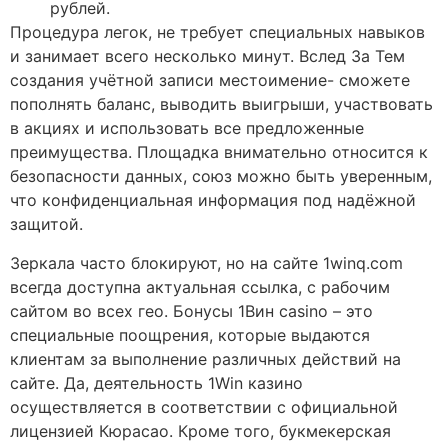
рублей.
Процедура легок, не требует специальных навыков
и занимает всего несколько минут. Вслед За Тем
создания учётной записи местоимение- сможете
пополнять баланс, выводить выигрыши, участвовать
в акциях и использовать все предложенные
преимущества. Площадка внимательно относится к
безопасности данных, союз можно быть уверенным,
что конфиденциальная информация под надёжной
защитой.
Зеркала часто блокируют, но на сайте 1winq.com
всегда доступна актуальная ссылка, с рабочим
сайтом во всех гео. Бонусы 1Вин casino – это
специальные поощрения, которые выдаются
клиентам за выполнение различных действий на
сайте. Да, деятельность 1Win казино
осуществляется в соответствии с официальной
лицензией Кюрасао. Кроме того, букмекерская