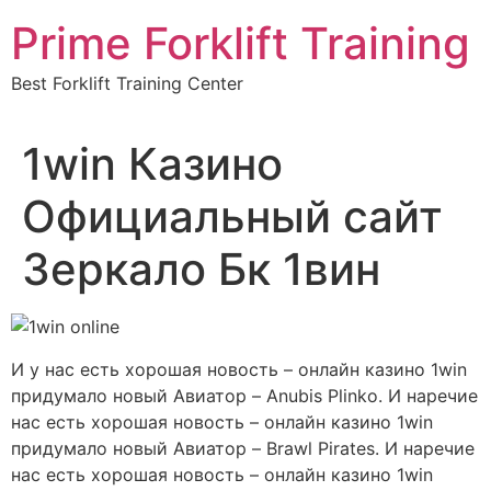
Skip
Prime Forklift Training
to
content
Best Forklift Training Center
1win Казино
Официальный сайт
Зеркало Бк 1вин
И у нас есть хорошая новость – онлайн казино 1win
придумало новый Авиатор – Anubis Plinko. И наречие
нас есть хорошая новость – онлайн казино 1win
придумало новый Авиатор – Brawl Pirates. И наречие
нас есть хорошая новость – онлайн казино 1win