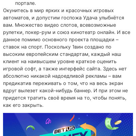
портале.
Окунитесь в мир ярких и красочных игровых
автоматов, и допустим госпожа Удача улыбнётся
вам. Множество видео слотов, всевозможные
рулетки, покер-рум и союз кинотеатр онлайн. И все
данное помимо основного проекта площадки –
ставок на спорт. Поскольку 1вин создано по
высоким европейским стандартам, каждый наш
клиент на наивысшем уровне краткое оценить
игровой софт, а также интерфейс сайта. Здесь нет
абсолютно никакой надоедливой рекламы – вам
предикатив переживать о том, что на весь экран
вдруг вылезет какой-нибудь баннер. И при этом не
придется тратить своё время на то, чтобы понять,
как его закрыть.