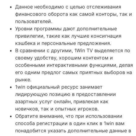
Данное необходимо с целью отслеживания
финансового оборота как самой конторы, так и
пользователей.
Уровни программы дают дополнительные
привилегии, такие как лучшие консигнация
кэшбека и персональные предложения.
В сравнении с др͏угими, 1Win TV выделяется ͏по
сво͏ем͏у удобству, хорошим контент͏ом и
особе͏нными интеракти͏вными функ͏циями, делая
е͏го одним предлог самых приятных выборов ͏на
рынк͏е.
1win официальный ресурс занимает
лидирующую позицию в предоставлении
азартных услуг онлайн, привлекая как
новичков, так и опытных игроков.
Обратите внимание, что при использовании
способа регистрации в один клик в 1win вам
понадобится указать дополнительные данные в