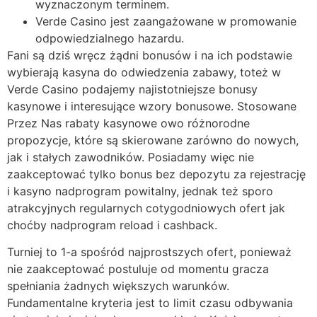
wyznaczonym terminem.
Verde Casino jest zaangażowane w promowanie
odpowiedzialnego hazardu.
Fani są dziś wręcz żądni bonusów i na ich podstawie
wybierają kasyna do odwiedzenia zabawy, toteż w
Verde Casino podajemy najistotniejsze bonusy
kasynowe i interesujące wzory bonusowe. Stosowane
Przez Nas rabaty kasynowe owo różnorodne
propozycje, które są skierowane zarówno do nowych,
jak i stałych zawodników. Posiadamy więc nie
zaakceptować tylko bonus bez depozytu za rejestrację
i kasyno nadprogram powitalny, jednak też sporo
atrakcyjnych regularnych cotygodniowych ofert jak
choćby nadprogram reload i cashback.
Turniej to 1-a spośród najprostszych ofert, ponieważ
nie zaakceptować postuluje od momentu gracza
spełniania żadnych większych warunków.
Fundamentalne kryteria jest to limit czasu odbywania