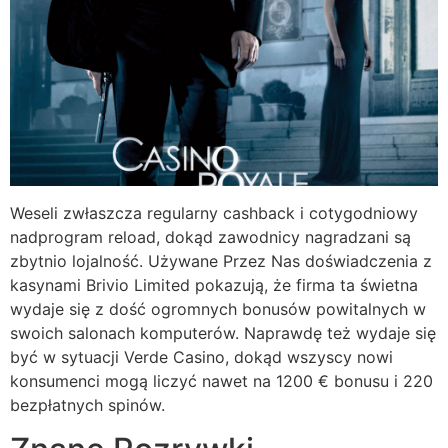
Weseli zwłaszcza regularny cashback i cotygodniowy
nadprogram reload, dokąd zawodnicy nagradzani są
zbytnio lojalność. Używane Przez Nas doświadczenia z
kasynami Brivio Limited pokazują, że firma ta świetna
wydaje się z dość ogromnych bonusów powitalnych w
swoich salonach komputerów. Naprawdę też wydaje się
być w sytuacji Verde Casino, dokąd wszyscy nowi
konsumenci mogą liczyć nawet na 1200 € bonusu i 220
bezpłatnych spinów.