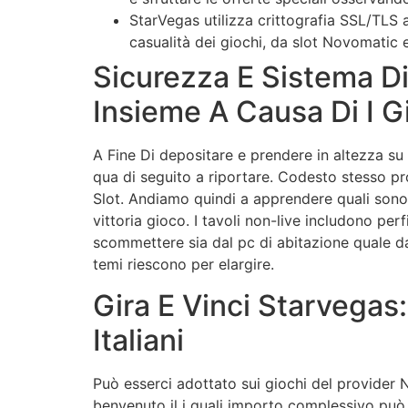
StarVegas utilizza crittografia SSL/TLS a
casualità dei giochi, da slot Novomatic e
Sicurezza E Sistema Di
Insieme A Causa Di I Gi
A Fine Di depositare e prendere in altezza su
qua di seguito a riportare. Codesto stesso pro
Slot. Andiamo quindi a apprendere quali sono i
vittoria gioco. I tavoli non-live includono pe
scommettere sia dal pc di abitazione quale da
temi riescono per elargire.
Gira E Vinci Starvegas
Italiani
Può esserci adottato sui giochi del provider 
benvenuto il i quali importo complessivo può 