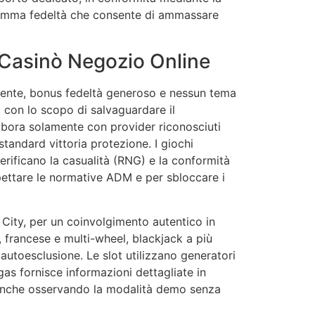
ogramma fedeltà che consente di ammassare
 Casinò Negozio Online
ellente, bonus fedeltà generoso e nessun tema
 con lo scopo di salvaguardare il
labora solamente con provider riconosciuti
tandard vittoria protezione. I giochi
ificano la casualità (RNG) e la conformità
spettare le normative ADM e per sbloccare i
 City, per un coinvolgimento autentico in
, francese e multi-wheel, blackjack a più
autoesclusione. Le slot utilizzano generatori
as fornisce informazioni dettagliate in
to anche osservando la modalità demo senza