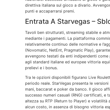
direttiva italiana sul gioco a divario. Avve
punti e accaparrarsi premi.
Entrata A Starvegas – Sbl
Tavoli ben strutturati, streaming stabile e a
mediante i pagamenti. La piattaforma commissi
relativamente continuo delle normative e l’ag
(Novomatic, NetEnt, Pragmatic Play), garantend
avvengono testati da enti indipendenti come
agli standard italiane ed europee vittoria equ
prelievi e i bonus.
Tra le opzioni disponibili figurano Live Roule
periodo reale. StarVegas presenta le versioni 
mani, baccarat e poker da banco. Il gioco affi
successo numeri casuali (RNG) certificati, e 
altezza su RTP (Return to Player) e volatilit
alcun costo, in assenza di bisogno vittoria es