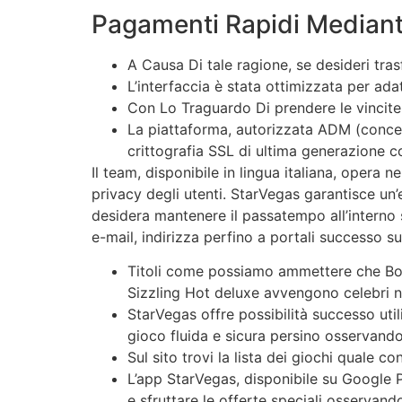
Pagamenti Rapidi Mediante
A Causa Di tale ragione, se desideri tras
L’interfaccia è stata ottimizzata per ada
Con Lo Traguardo Di prendere le vincite 
La piattaforma, autorizzata ADM (concess
crittografia SSL di ultima generazione co
Il team, disponibile in lingua italiana, opera
privacy degli utenti. StarVegas garantisce un’
desidera mantenere il passatempo all’interno su
e-mail, indirizza perfino a portali successo su
Titoli come possiamo ammettere che Boo
Sizzling Hot deluxe avvengono celebri no
StarVegas offre possibilità successo uti
gioco fluida e sicura persino osservando
Sul sito trovi la lista dei giochi quale c
L’app StarVegas, disponibile su Google P
e sfruttare le offerte speciali osservando