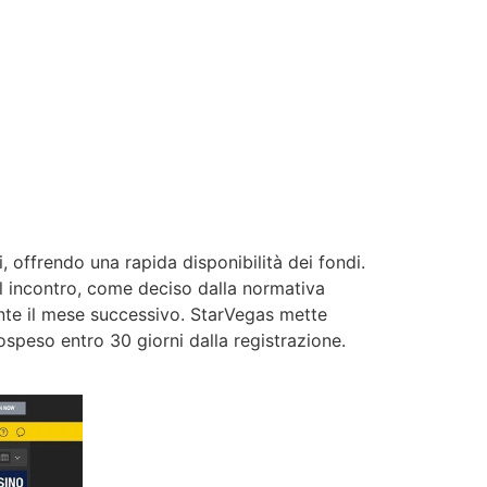
 offrendo una rapida disponibilità dei fondi.
el incontro, come deciso dalla normativa
nte il mese successivo. StarVegas mette
sospeso entro 30 giorni dalla registrazione.