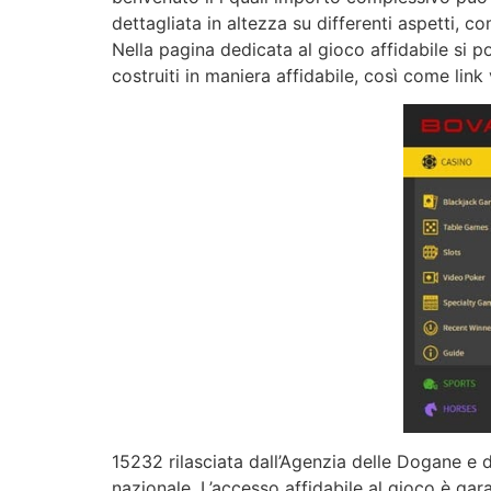
dettagliata in altezza su differenti aspetti, com
Nella pagina dedicata al gioco affidabile si 
costruiti in maniera affidabile, così come link 
15232 rilasciata dall’Agenzia delle Dogane e 
nazionale. L’accesso affidabile al gioco è ga