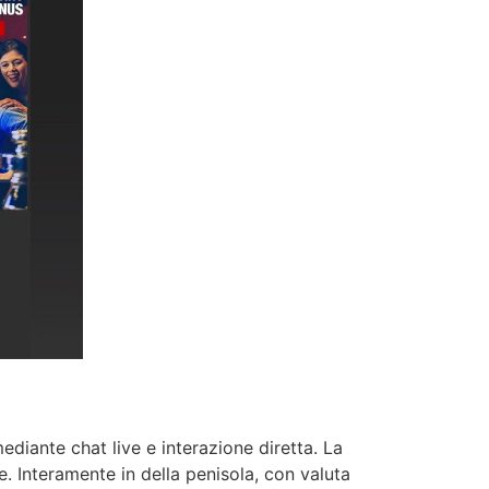
diante chat live e interazione diretta. La
. Interamente in della penisola, con valuta