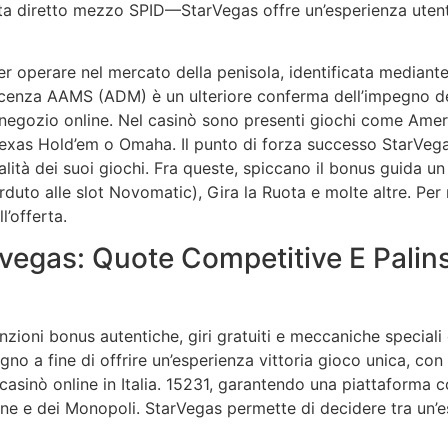
a diretto mezzo SPID—StarVegas offre un’esperienza utente 
r operare nel mercato della penisola, identificata mediante
 licenza AAMS (ADM) è un ulteriore conferma dell’impegno de
 negozio online. Nel casinò sono presenti giochi come Amer
a Texas Hold’em o Omaha. Il punto di forza successo StarVe
ità dei suoi giochi. Fra queste, spiccano il bonus guida 
uto alle slot Novomatic), Gira la Ruota e molte altre. Per m
’offerta.
vegas: Quote Competitive E Pali
nzioni bonus autentiche, giri gratuiti e meccaniche specia
no a fine di offrire un’esperienza vittoria gioco unica, con 
 casinò online in Italia. 15231, garantendo una piattaforma 
ane e dei Monopoli. StarVegas permette di decidere tra un’es