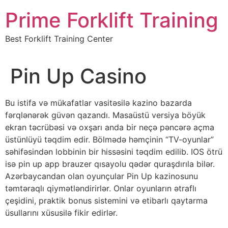
Skip
Prime Forklift Training
to
content
Best Forklift Training Center
Pin Up Casino
Bu istifa və mükafatlar vasitəsilə kazino bazarda
fərqlənərək güvən qazandı. Masaüstü versiya böyük
ekran təcrübəsi və oxşarı anda bir neçə pəncərə açma
üstünlüyü təqdim edir. Bölmədə həmçinin “TV-oyunlar”
səhifəsindən lobbinin bir hissəsini təqdim edilib. IOS ötrü
isə pin up app brauzer qısayolu qədər quraşdırıla bilər.
Azərbaycandan olan oyunçular Pin Up kazinosunu
təmtəraqlı qiymətləndirirlər. Onlar oyunların ətraflı
çeşidini, praktik bonus sistemini və etibarlı qaytarma
üsullarını xüsusilə fikir edirlər.