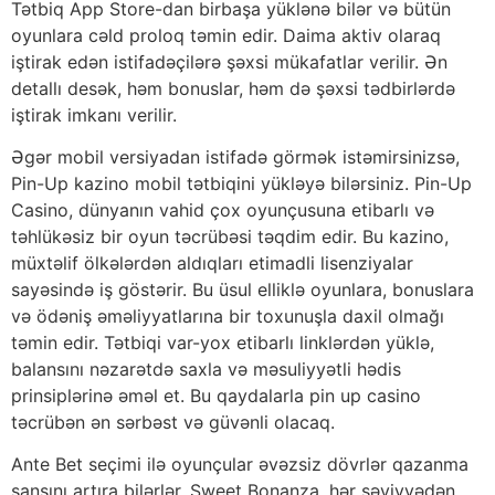
Tətbiq App Store-dan birbaşa yüklənə bilər və bütün
oyunlara cəld proloq təmin edir. Daima aktiv olaraq
iştirak edən istifadəçilərə şəxsi mükafatlar verilir. Ən
detallı desək, həm bonuslar, həm də şəxsi tədbirlərdə
iştirak imkanı verilir.
Əgər mobil versiyadan istifadə görmək istəmirsinizsə,
Pin-Up kazino mobil tətbiqini yükləyə bilərsiniz. Pin-Up
Casino, dünyanın vahid çox oyunçusuna etibarlı və
təhlükəsiz bir oyun təcrübəsi təqdim edir. Bu kazino,
müxtəlif ölkələrdən aldıqları etimadli lisenziyalar
sayəsində iş göstərir. Bu üsul elliklə oyunlara, bonuslara
və ödəniş əməliyyatlarına bir toxunuşla daxil olmağı
təmin edir. Tətbiqi var-yox etibarlı linklərdən yüklə,
balansını nəzarətdə saxla və məsuliyyətli hədis
prinsiplərinə əməl et. Bu qaydalarla pin up casino
təcrübən ən sərbəst və güvənli olacaq.
Ante Bet seçimi ilə oyunçular əvəzsiz dövrlər qazanma
şansını artıra bilərlər. Sweet Bonanza, hər səviyyədən