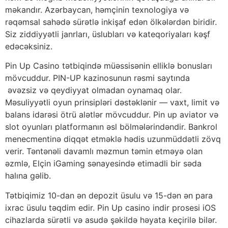
məkandır. Azərbaycan, həmçinin texnologiya və
rəqəmsal sahədə sürətlə inkişaf edən ölkələrdən biridir.
Siz ziddiyyətli janrları, üslubları və kateqoriyaları kəşf
edəcəksiniz.
Pin Up Casino tətbiqində müəssisənin elliklə bonusları
mövcuddur. PIN-UP kazinosunun rəsmi saytında
əvəzsiz və qeydiyyat olmadan oynamaq olar.
Məsuliyyətli oyun prinsipləri dəstəklənir — vaxt, limit və
balans idarəsi ötrü alətlər mövcuddur. Pin up aviator və
slot oyunları platformanın əsl bölmələrindəndir. Bankrol
menecmentinə diqqət etməklə hədis uzunmüddətli zövq
verir. Təntənəli davamlı məzmun təmin etməyə olan
əzmlə, Elçin iGaming sənayesində etimadli bir səda
halına gəlib.
Tətbiqimiz 10-dan ən depozit üsulu və 15-dən ən para
ixrac üsulu təqdim edir. Pin Up casino indir prosesi iOS
cihazlarda sürətli və asudə şəkildə həyata keçirilə bilər.