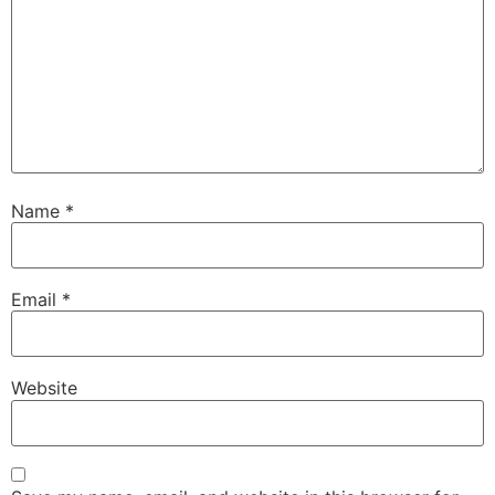
Name
*
Email
*
Website