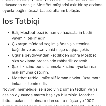
uduşundan danışır. MostBet müştərisi axir bir ay ərzində
oyunla bağlı müsbət təəssüratlarını bölüşür.
Ios Tətbiqi
Bəli, Mostbet bəzi idman və hadisələrin bədii
yayımını təklif edir.
Çıxarışın müddəti seçilmiş ödəniş sisteminə
bağlıdır və adətən vahid neçə dəqiqə çəkir.
Uğurla qeydiyyatdan keçdikdən sonra Mostbet
sizə yoxlama prosesində rəhbərlik edəcək.
Şəxsi kazino bonuslarımızla kazino oyunlarınızı
maksimuma çatdırın.
Mostbet tətbiqi, müxtəlif idman növləri üzrə mərc
imkanlər təmin edir.
Növbəti mərhələdə isə istədiyiniz idman tədbiri və ya
casino oyununda mərcə başlaya bilərsiniz. Mostbet
ibtidai balans artırılmasından sonra müştəriyə 100%