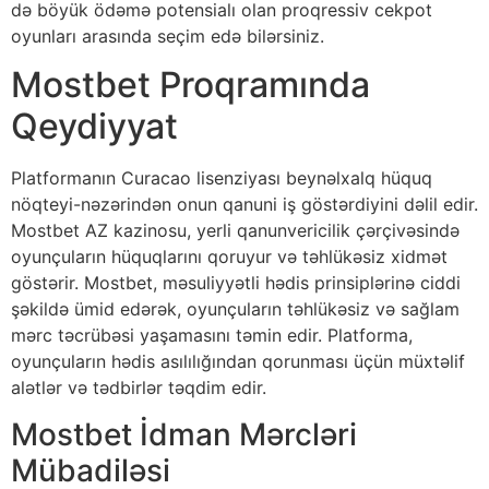
də böyük ödəmə potensialı olan proqressiv cekpot
oyunları arasında seçim edə bilərsiniz.
Mostbet Proqramında
Qeydiyyat
Platformanın Curacao lisenziyası beynəlxalq hüquq
nöqteyi-nəzərindən onun qanuni iş göstərdiyini dəlil edir.
Mostbet AZ kazinosu, yerli qanunvericilik çərçivəsində
oyunçuların hüquqlarını qoruyur və təhlükəsiz xidmət
göstərir. Mostbet, məsuliyyətli hədis prinsiplərinə ciddi
şəkildə ümid edərək, oyunçuların təhlükəsiz və sağlam
mərc təcrübəsi yaşamasını təmin edir. Platforma,
oyunçuların hədis asılılığından qorunması üçün müxtəlif
alətlər və tədbirlər təqdim edir.
Mostbet İdman Mərcləri
Mübadiləsi