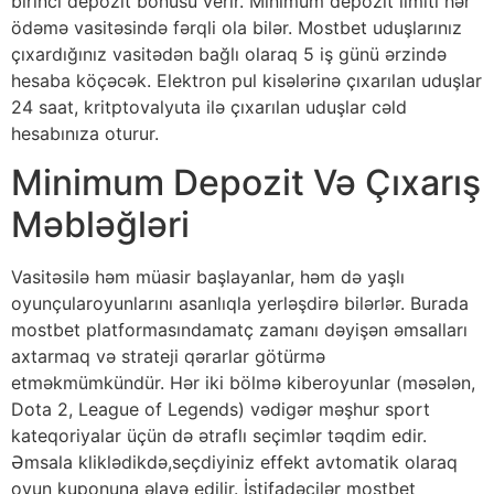
birinci depozit bonusu verir. Minimum depozit limiti hər
ödəmə vasitəsində fərqli ola bilər. Mostbet uduşlarınız
çıxardığınız vasitədən bağlı olaraq 5 iş günü ərzində
hesaba köçəcək. Elektron pul kisələrinə çıxarılan uduşlar
24 saat, kritptovalyuta ilə çıxarılan uduşlar cəld
hesabınıza oturur.
Minimum Depozit Və Çıxarış
Məbləğləri
Vasitəsilə həm müasir başlayanlar, həm də yaşlı
oyunçularoyunlarını asanlıqla yerləşdirə bilərlər. Burada
mostbet platformasındamatç zamanı dəyişən əmsalları
axtarmaq və strateji qərarlar götürmə
etməkmümkündür. Hər iki bölmə kiberoyunlar (məsələn,
Dota 2, League of Legends) vədigər məşhur sport
kateqoriyalar üçün də ətraflı seçimlər təqdim edir.
Əmsala kliklədikdə,seçdiyiniz effekt avtomatik olaraq
oyun kuponuna əlavə edilir. İstifadəçilər mostbet