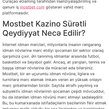
Curaçao eGaming tərəfindən lisenziyalaşdırılmış və
qanuni iş
mostbet com
göstərən vahid mərc
platformasıdır.
Mostbet Kazino Sürətli
Qeydiyyat Necə Edilir?
İnternet idman mərcləri, milyonlarla insanın rəngarəng
idman növlərinə mərc etdiyi qocaman bir sektor olaraq
qarşımıza çıxır. Ən tanınmış idmanlar arasında futbol,
basketbol və beysbol gəlir. Ancaq, at yarışları, tennis və
başqa idman növlərinə də müraciət edə bilərsiniz.
Mostbet, bir ən uçurumlu idman növünə, liglərə və
turnirlərə mərc eləmək imkanı verən ən yüksək onlayn
mərc şirkətlərindən biridir. Saytda ətraflı yayılmış və
subyektiv idman növlərinin qocaman çeşidi mövcuddur,
bu da istənilən idman növünü mərc etməyi sadələşdirir.
Bu, bu kumarxanada istifadəçilərin bəzilərinin fikir etmək
imkanına malik olduğu bir sıra liqalardan və turnirlərdən