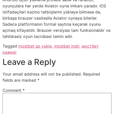
oyunçulara hər yerdə Aviator oyna imkanı yaradır. IOS
istifadəçiləri kazino tətbiqlərini yükləyə bilməsə də,
birbaşa brauzer vasitəsilə Aviator oynaya bilərlər.
Sadəcə platformanın formal saytına keçərək oyunu
açmaq kifayətdir. Brauzer versiyası tam funksionaldır və
təhlükəsiz oyun təcrübəsi təmin edir.
Tagged
mostbet az yukle
,
mostbet indir
,
мостбет
казино
Leave a Reply
Your email address will not be published.
Required
fields are marked
*
Comment
*