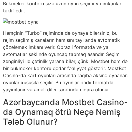
Bukmeker kontoru sizə uzun oyun seçimi və imkanlar
təklif edir.
Həmçinin “Turbo” rejimində də oynaya bilərsiniz, bu
rejim seçilmiş xanaların hamısını tayı anda avtomatik
çözələmək imkanı verir. Obrazli formatda və ya
avtomatlar şəklində oyuncaq tapmaq asandır. Seçim
zənginliyi ilə çətinlik yarana bilər, çünki Mostbet həm də
bir bukmeker kontoru qədər fəaliyyət göstərir. MostBet
Casino-da kart oyunları arasında rəqibə əksinə oynanan
oyunlar xüsusilə seçilir. Bu oyunlar bədii formatda
yayımlanır və əməli diler tərəfindən idarə olunur.
Azərbaycanda Mostbet Casino-
da Oynamaq ötrü Neçə Nəmiş
Tələb Olunur?