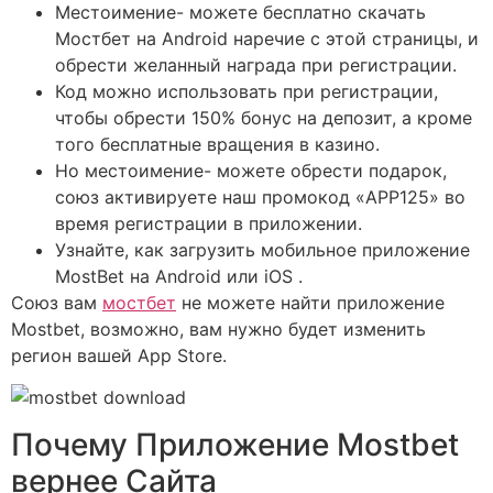
Местоимение- можете бесплатно скачать
Мостбет на Android наречие с этой страницы, и
обрести желанный награда при регистрации.
Код можно использовать при регистрации,
чтобы обрести 150% бонус на депозит, а кроме
того бесплатные вращения в казино.
Но местоимение- можете обрести подарок,
союз активируете наш промокод «APP125» во
время регистрации в приложении.
Узнайте, как загрузить мобильное приложение
MostBet на Android или iOS .
Союз вам
мостбет
не можете найти приложение
Mostbet, возможно, вам нужно будет изменить
регион вашей App Store.
Почему Приложение Mostbet
вернее Сайта