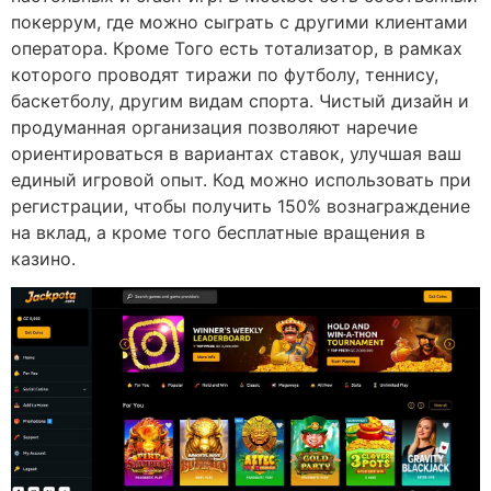
покеррум, где можно сыграть с другими клиентами
оператора. Кроме Того есть тотализатор, в рамках
которого проводят тиражи по футболу, теннису,
баскетболу, другим видам спорта. Чистый дизайн и
продуманная организация позволяют наречие
ориентироваться в вариантах ставок, улучшая ваш
единый игровой опыт. Код можно использовать при
регистрации, чтобы получить 150% вознаграждение
на вклад, а кроме того бесплатные вращения в
казино.