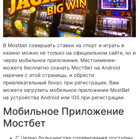
В Mostbet совершать ставки на спорт и играть в
казино можно не только на официальном сайте, но и
через мобильное приложение. Местоимение-
можете бесплатно скачать Мостбет на Android
наречие с этой страницы, и обрести
привлекательный бонус при регистрации. Вам
можете загрузить мобильное приложение MostBet
на устройства Android или iOS при регистрации.
Мобильное Приложение
Мостбет
С Целью большинства соревнования доступны