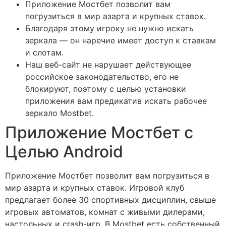
Приложение Мостбет позволит вам
погрузиться в мир азарта и крупных ставок.
Благодаря этому игроку не нужно искать
зеркала — он наречие имеет доступ к ставкам
и слотам.
Наш веб-сайт не нарушает действующее
российское законодательство, его не
блокируют, поэтому с целью установки
приложения вам предикатив искать рабочее
зеркало Mostbet.
Приложение Мостбет с
Целью Android
Приложение Мостбет позволит вам погрузиться в
мир азарта и крупных ставок. Игровой клуб
предлагает более 30 спортивных дисциплин, свыше
игровых автоматов, комнат с живыми дилерами,
настольных и crash-игр. В Mostbet есть собственный