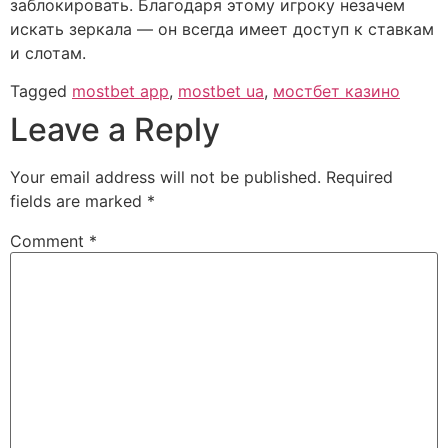
заблокировать. Благодаря этому игроку незачем
искать зеркала — он всегда имеет доступ к ставкам
и слотам.
Tagged
mostbet app
,
mostbet ua
,
мостбет казино
Leave a Reply
Your email address will not be published.
Required
fields are marked
*
Comment
*