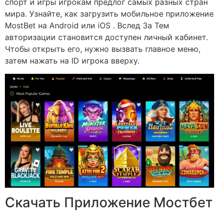
спорт и игры игрокам предлог самых разных стран
мира. Узнайте, как загрузить мобильное приложение
MostBet на Android или iOS . Вслед За Тем
авторизации становится доступен личный кабинет.
Чтобы открыть его, нужно вызвать главное меню,
затем нажать на ID игрока вверху.
Скачать Приложение Мостбет