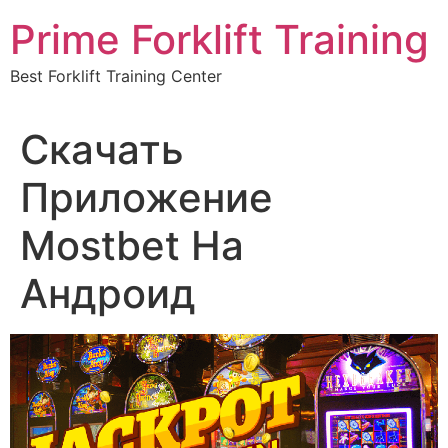
Skip
Prime Forklift Training
to
content
Best Forklift Training Center
Скачать
Приложение
Mostbet На
Андроид