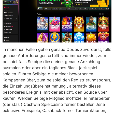
In manchen Fällen gehen genaue Codes zuvorderst, falls
genaue Anforderungen erfüllt sind immer wieder, zum
beispiel falls Selbige diese eine, genaue Anzahlung
ausmalen oder aber ein tägliches Black jack spiel
spielen. Führen Selbige die meiner beworbenen
Kampagnen über, zum beispiel den Registrierungsbonus,
die Einzahlungsübereinstimmung , alternativ dieses
besonderes Ereignis, mit der absicht, den Source über
kaufen. Werden Selbige Mitglied inoffizieller mitarbeiter
(der stasi) Cashwin Spielcasino ferner bestellen Jene
exklusive Freispiele, Cashback ferner Turnieraktionen,