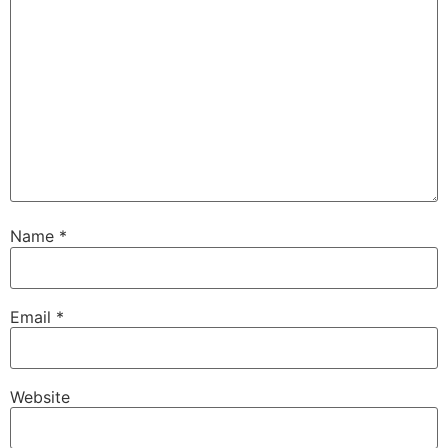
Name
*
Email
*
Website