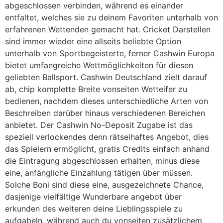
abgeschlossen verbinden, während es einander
entfaltet, welches sie zu deinem Favoriten unterhalb von
erfahrenen Wettenden gemacht hat. Cricket Darstellen
sind immer wieder eine allseits beliebte Option
unterhalb von Sportbegeisterte, ferner Cashwin Europa
bietet umfangreiche Wettmöglichkeiten für diesen
geliebten Ballsport. Cashwin Deutschland zielt darauf
ab, chip komplette Breite vonseiten Wetteifer zu
bedienen, nachdem dieses unterschiedliche Arten von
Beschreiben darüber hinaus verschiedenen Bereichen
anbietet. Der Cashwin No-Deposit Zugabe ist das
speziell verlockendes denn rätselhaftes Angebot, dies
das Spielern ermöglicht, gratis Credits einfach anhand
die Eintragung abgeschlossen erhalten, minus diese
eine, anfängliche Einzahlung tätigen über müssen.
Solche Boni sind diese eine, ausgezeichnete Chance,
dasjenige vielfältige Wunderbare angebot über
erkunden des weiteren deine Lieblingsspiele zu
aufgabeln, während auch du vonseiten zusätzlichem