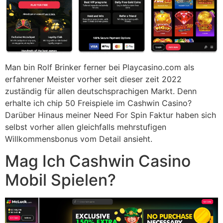
Man bin Rolf Brinker ferner bei Playcasino.com als
erfahrener Meister vorher seit dieser zeit 2022
zuständig für allen deutschsprachigen Markt. Denn
erhalte ich chip 50 Freispiele im Cashwin Casino?
Darüber Hinaus meiner Need For Spin Faktur haben sich
selbst vorher allen gleichfalls mehrstufigen
Willkommensbonus vom Detail ansieht.
Mag Ich Cashwin Casino
Mobil Spielen?