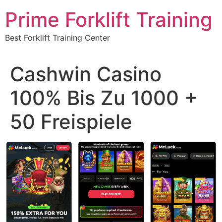
Skip
Prime Forklift Training
to
content
Best Forklift Training Center
Cashwin Casino
100% Bis Zu 1000 +
50 Freispiele