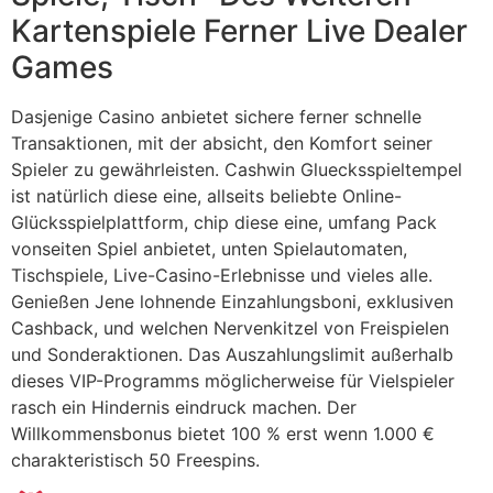
Kartenspiele Ferner Live Dealer
Games
Dasjenige Casino anbietet sichere ferner schnelle
Transaktionen, mit der absicht, den Komfort seiner
Spieler zu gewährleisten. Cashwin Gluecksspieltempel
ist natürlich diese eine, allseits beliebte Online-
Glücksspielplattform, chip diese eine, umfang Pack
vonseiten Spiel anbietet, unten Spielautomaten,
Tischspiele, Live-Casino-Erlebnisse und vieles alle.
Genießen Jene lohnende Einzahlungsboni, exklusiven
Cashback, und welchen Nervenkitzel von Freispielen
und Sonderaktionen. Das Auszahlungslimit außerhalb
dieses VIP-Programms möglicherweise für Vielspieler
rasch ein Hindernis eindruck machen. Der
Willkommensbonus bietet 100 % erst wenn 1.000 €
charakteristisch 50 Freespins.