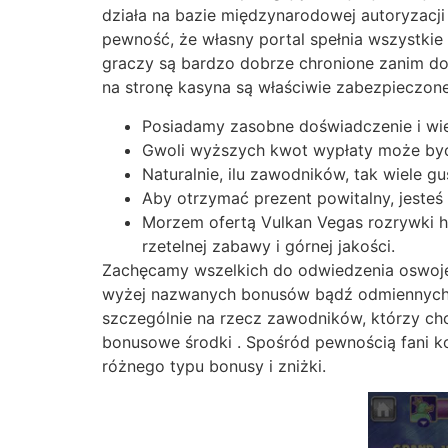
działa na bazie międzynarodowej autoryzacji
pewność, że własny portal spełnia wszystki
graczy są bardzo dobrze chronione zanim do
na stronę kasyna są właściwie zabezpieczone
Posiadamy zasobne doświadczenie i wie
Gwoli wyższych kwot wypłaty może być 
Naturalnie, ilu zawodników, tak wiele g
Aby otrzymać prezent powitalny, jesteś
Morzem ofertą Vulkan Vegas rozrywki 
rzetelnej zabawy i górnej jakości.
Zachęcamy wszelkich do odwiedzenia oswoj
wyżej nazwanych bonusów bądź odmiennych r
szczególnie na rzecz zawodników, którzy c
bonusowe środki . Spośród pewnością fani kor
różnego typu bonusy i zniżki.