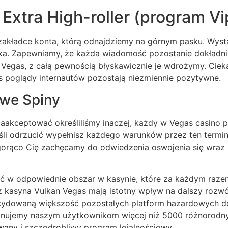
xtra High-roller (program Vi
zakładce konta, którą odnajdziemy na górnym pasku. Wyst
ka. Zapewniamy, że każda wiadomość pozostanie dokładni
egas, z całą pewnością błyskawicznie je wdrożymy. Ciek
 poglądy internautów pozostają niezmiennie pozytywne.
we Spiny
 zaakceptować określiliśmy inaczej, każdy w Vegas casino 
eśli odrzucić wypełnisz każdego warunków przez ten termi
e gorąco Cię zachęcamy do odwiedzenia oswojenia się wraz
ć w odpowiednie obszar w kasynie, które za każdym raze
 kasyna Vulkan Vegas mają istotny wpływ na dalszy rozw
cydowaną większość pozostałych platform hazardowych dos
onujemy naszym użytkownikom więcej niż 5000 różnorodnyc
wany i szczodrobliwy program lojalnościowy.