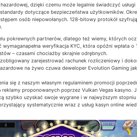
 hazardowej, dzięki czemu może legalnie świadczyć usługi
e standardy dotyczące bezpieczeństwa użytkowników. Okr
stępem osób niepowołanych. 128-bitowy protokół szyfrują
.
lu pokrewnych partnerów, dlatego też wiemy, których ocz
wymaganapełna weryfikacja KYC, która opóźni wpłata o 1
ustów – czasami chociażby skrajnie odrębnych.
 zobligowany zarejestrować rachunek rozliczeniowy i doko
hazardowe na żywo czuwa deweloper Evolution Gaming jaki
enia się z naszym własnym regulaminem promocji poprze
eklamy proponowanych poprzez Vulkan Vegas kasyno. Jes
hcą szybko uzyskać swoje wygrane i w najwyższym stopniu
zystający systematycznie wraz z usług kasyn online wiedzą