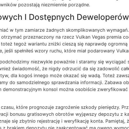
wników pozostają niezmiennie porządne.
owych I Dostępnych Deweloperów
spełniać w tym zamiarze żadnych skomplikowanych wymagań
 i otrzymać przeznaczony na rzecz Vulkan Vegas premia c
 toteż tegoż wariantu zniżki cieszą się naprawdę ogromn
, jeśli spełniłeś wzory ruchu, które miał podarowany Vul
i podchodzimy niezwykle poważnie i staramy się wyciągać 
nież świadomość, że nigdy odrzucić da się zadowolić całko
tyw, dla kogoś innego może okazać się wadą. Toteż zawsze
my do samodzielnego sprawdzania informacji. Zabawa ob
sjom demonstracyjnym konsol można osobiście zweryfikowa
czasu, które prognozuje zagrożenie szkody pieniędzy. Prz
acji bonusu gratisowych obrotów wyjąwszy depozytu z ka
je się zbytnio rejestrację i weryfikację konta. Pamiętaj,
s z brakiem depozytu nie zaakceptować ma owego wymogu,