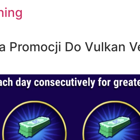
ining
 Promocji Do Vulkan Ve