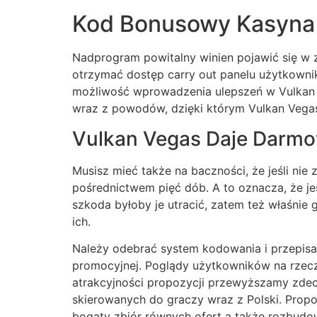
Kod Bonusowy Kasyna E
Nadprogram powitalny winien pojawić się w 
otrzymać dostęp carry out panelu użytkowni
możliwość wprowadzenia ulepszeń w Vulkan V
wraz z powodów, dzięki którym Vulkan Vegas
Vulkan Vegas Daje Darmo
Musisz mieć także na baczności, że jeśli nie
pośrednictwem pięć dób. A to oznacza, że j
szkoda byłoby je utracić, zatem też właśni
ich.
Należy odebrać system kodowania i przepisa
promocyjnej. Poglądy użytkowników na rzecz
atrakcyjności propozycji przewyższamy zde
skierowanych do graczy wraz z Polski. Prop
bogaty zbiór równych ofert a także rozbudo