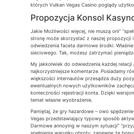
których Vulkan Vegas Casino poglądy użytko
Propozycja Konsol Kasyn
Jakie Możliwości więcej, nie muszą oni” “
stronę może skorzystać z naszej propozycji
odwiedzenia faceta darmowe środki. Właśnie
sieciowego. Tak, możesz zatrzymać pieniądze
My jakkolwiek do odwiedzenia każdej relacj
najkorzystniejsze komentarze. Posiadamy rów
większości internautów przesądza duży pozy
ewentualnych nowych użytkowników zachęca
konieczności rejestracji konta. Dzięki wer
temat własne wyobrażenie.
Pamiętaj, że gry hazardowe – owo spędzenie 
Vegas przedstawiający typowy sposób aktyw
Darmowe annoying w naszym sytuacji” “przyzna
spełnienia warunku obrotu, zapewne że bonu