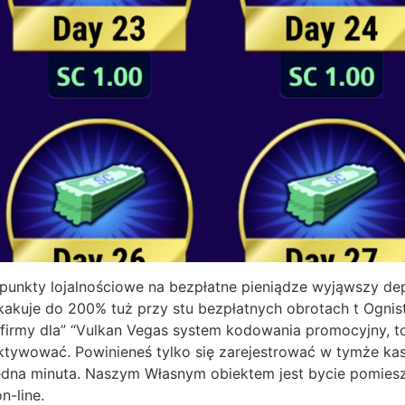
unkty lojalnościowe na bezpłatne pieniądze wyjąwszy depo
kakuje do 200% tuż przy stu bezpłatnych obrotach t Ognist
firmy dla” “Vulkan Vegas system kodowania promocyjny, t
wować. Powinieneś tylko się zarejestrować w tymże kasyn
jedna minuta. Naszym Własnym obiektem jest bycie pomiesz
n-line.