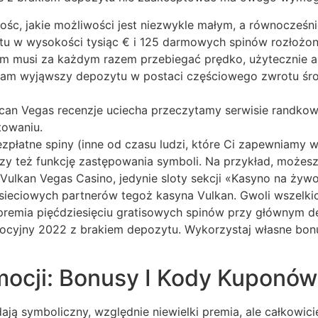
śc, jakie możliwości jest niezwykle małym, a równocześn
u w wysokości tysiąc € i 125 darmowych spinów rozłożony
ym musi za każdym razem przebiegać prędko, użytecznie 
ram wyjąwszy depozytu w postaci częściowego zwrotu śr
ulcan Vegas recenzje uciecha przeczytamy serwisie randk
owaniu.
bezpłatne spiny (inne od czasu ludzi, które Ci zapewniam
y też funkcję zastępowania symboli. Na przykład, możesz
Vulkan Vegas Casino, jedynie sloty sekcji «Kasyno na żywo
h sieciowych partnerów tegoż kasyna Vulkan. Gwoli wszel
premia pięćdziesięciu gratisowych spinów przy głównym de
romocyjny 2022 z brakiem depozytu. Wykorzystaj własne bon
mocji: Bonusy I Kody Kuponów
, dają symboliczny, względnie niewielki premia, ale całkowi