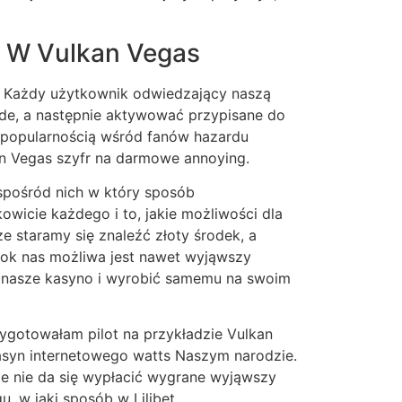
 W Vulkan Vegas
. Każdy użytkownik odwiedzający naszą
ode, a następnie aktywować przypisane do
ą popularnością wśród fanów hazardu
kan Vegas szyfr na darmowe annoying.
spośród nich w który sposób
wicie każdego i to, jakie możliwości dla
 staramy się znaleźć złoty środek, a
ok nas możliwa jest nawet wyjąwszy
ć nasze kasyno i wyrobić samemu na swoim
ygotowałam pilot na przykładzie Vulkan
syn internetowego watts Naszym narodzie.
 że nie da się wypłacić wygrane wyjąwszy
 w jaki sposób w Lilibet.