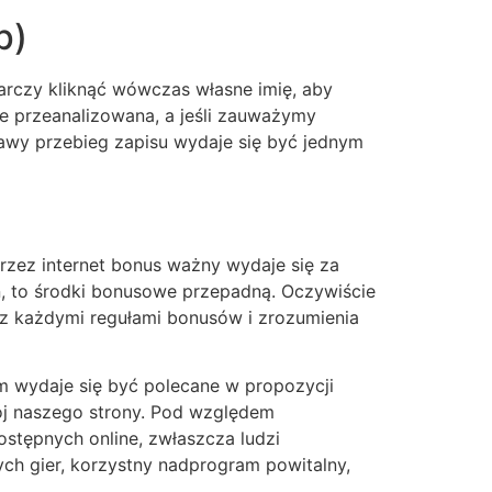
p)
arczy kliknąć wówczas własne imię, aby
e przeanalizowana, a jeśli zauważymy
awy przebieg zapisu wydaje się być jednym
przez internet bonus ważny wydaje się za
n, to środki bonusowe przepadną. Oczywiście
 z każdymi regułami bonusów i zrozumienia
m wydaje się być polecane w propozycji
ój naszego strony. Pod względem
tępnych online, zwłaszcza ludzi
h gier, korzystny nadprogram powitalny,