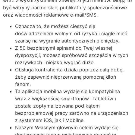
wraz z wykorzystaniem zewnętrznych mediów. Mogą to
być witryny partnerskie, publikatory społecznościowe
oraz wiadomości reklamowe e-mail/SMS.
Oznacza to, że możesz cieszyć się
doświadczeniem wolnym od ryzyka i ciągle mieć
szansę na wygranie autentycznych pieniędzy.
Z 50 bezpłatnymi spinami do Twej własnej
dyspozycji, możesz spróbować szczęścia w tych
rozrywkach i niejako wygrać duże.
Obsługa kontrahenta działa poprzez całą dobę,
żeby zapewnić nieprzerwaną pomocną dłoń
fanom.
Ta aplikacja mobilna wydaje się kompatybilna
wraz z większością smartfonów i tabletów i
została zoptymalizowana pod kątem
bezproblemowej pracy zarówno na urządzeniach
z systemem iOS, jak i Mobilne.
Naszym Własnym głównym celem wydaje się
dostarczanie fanom wyjątkowych doznań w