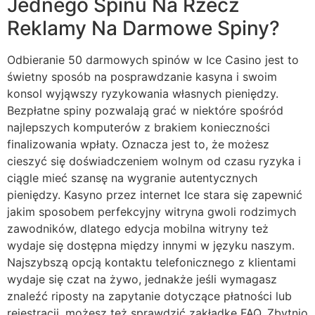
Jednego Spinu Na Rzecz
Reklamy Na Darmowe Spiny?
Odbieranie 50 darmowych spinów w Ice Casino jest to
świetny sposób na posprawdzanie kasyna i swoim
konsol wyjąwszy ryzykowania własnych pieniędzy.
Bezpłatne spiny pozwalają grać w niektóre spośród
najlepszych komputerów z brakiem konieczności
finalizowania wpłaty. Oznacza jest to, że możesz
cieszyć się doświadczeniem wolnym od czasu ryzyka i
ciągle mieć szansę na wygranie autentycznych
pieniędzy. Kasyno przez internet Ice stara się zapewnić
jakim sposobem perfekcyjny witryna gwoli rodzimych
zawodników, dlatego edycja mobilna witryny też
wydaje się dostępna między innymi w języku naszym.
Najszybszą opcją kontaktu telefonicznego z klientami
wydaje się czat na żywo, jednakże jeśli wymagasz
znaleźć riposty na zapytanie dotyczące płatności lub
rejestracji, możesz też sprawdzić zakładkę FAQ. Zbytnio