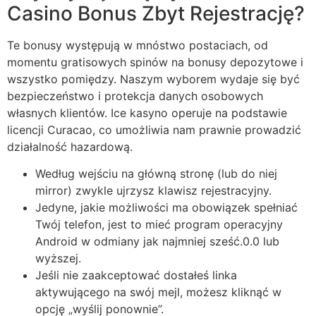
Casino Bonus Zbyt Rejestrację?
Te bonusy występują w mnóstwo postaciach, od
momentu gratisowych spinów na bonusy depozytowe i
wszystko pomiędzy. Naszym wyborem wydaje się być
bezpieczeństwo i protekcja danych osobowych
własnych klientów. Ice kasyno operuje na podstawie
licencji Curacao, co umożliwia nam prawnie prowadzić
działalność hazardową.
Według wejściu na główną stronę (lub do niej
mirror) zwykle ujrzysz klawisz rejestracyjny.
Jedyne, jakie możliwości ma obowiązek spełniać
Twój telefon, jest to mieć program operacyjny
Android w odmiany jak najmniej sześć.0.0 lub
wyższej.
Jeśli nie zaakceptować dostałeś linka
aktywującego na swój mejl, możesz kliknąć w
opcję „wyślij ponownie”.