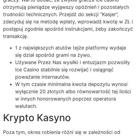
otrzymują pieniądze wyjąwszy opóźnień i pozostałych
trudności technicznych. Przejdź do sekcji “Kasjer”,
zdecyduj się na metodę wpłaty, wprowadź kwotę w ZŁ i
postępuj zgodnie spośród instrukcjami, żeby zakończyć
transakcję.
1 z największych atutów tejże platformy wydaje
się dział spośród grami na żywo.
Używane Przez Nas wysiłki i entuzjazm pozwoliły
Ice Casino stabilnie się rozwijać i osiągnąć
poważanie internautów.
W tym czasie minimalna kwota depozytu wynosi
wyłącznie 20 złotych albo równowartość tej ilości
w innych honorowanych poprzez operatora
walutach.
Krypto Kasyno
Poza tym, okres robienia różni się w zależności od