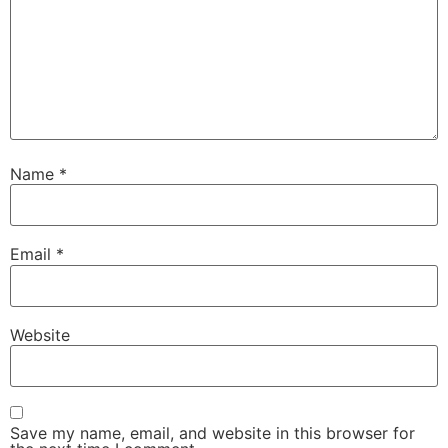
Name
*
Email
*
Website
Save my name, email, and website in this browser for