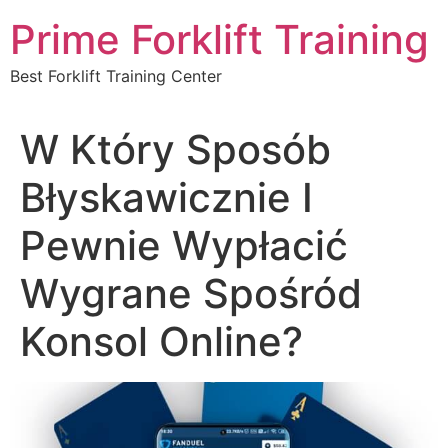
Skip
Prime Forklift Training
to
content
Best Forklift Training Center
W Który Sposób
Błyskawicznie I
Pewnie Wypłacić
Wygrane Spośród
Konsol Online?