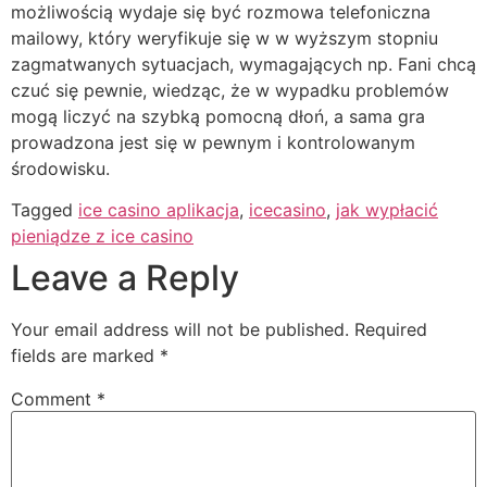
możliwością wydaje się być rozmowa telefoniczna
mailowy, który weryfikuje się w w wyższym stopniu
zagmatwanych sytuacjach, wymagających np. Fani chcą
czuć się pewnie, wiedząc, że w wypadku problemów
mogą liczyć na szybką pomocną dłoń, a sama gra
prowadzona jest się w pewnym i kontrolowanym
środowisku.
Tagged
ice casino aplikacja
,
icecasino
,
jak wypłacić
pieniądze z ice casino
Leave a Reply
Your email address will not be published.
Required
fields are marked
*
Comment
*