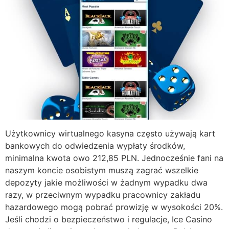
Użytkownicy wirtualnego kasyna często używają kart
bankowych do odwiedzenia wypłaty środków,
minimalna kwota owo 212,85 PLN. Jednocześnie fani na
naszym koncie osobistym muszą zagrać wszelkie
depozyty jakie możliwości w żadnym wypadku dwa
razy, w przeciwnym wypadku pracownicy zakładu
hazardowego mogą pobrać prowizję w wysokości 20%.
Jeśli chodzi o bezpieczeństwo i regulacje, Ice Casino