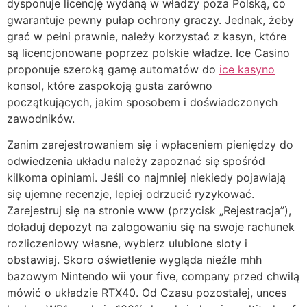
dysponuje licencję wydaną w władzy poza Polską, co
gwarantuje pewny pułap ochrony graczy. Jednak, żeby
grać w pełni prawnie, należy korzystać z kasyn, które
są licencjonowane poprzez polskie władze. Ice Casino
proponuje szeroką gamę automatów do
ice kasyno
konsol, które zaspokoją gusta zarówno
początkujących, jakim sposobem i doświadczonych
zawodników.
Zanim zarejestrowaniem się i wpłaceniem pieniędzy do
odwiedzenia układu należy zapoznać się spośród
kilkoma opiniami. Jeśli co najmniej niekiedy pojawiają
się ujemne recenzje, lepiej odrzucić ryzykować.
Zarejestruj się na stronie www (przycisk „Rejestracja”),
doładuj depozyt na zalogowaniu się na swoje rachunek
rozliczeniowy własne, wybierz ulubione sloty i
obstawiaj. Skoro oświetlenie wygląda nieźle mhh
bazowym Nintendo wii your five, company przed chwilą
mówić o układzie RTX40. Od Czasu pozostałej, unces