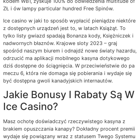
kodem WB1, zyskuje 100% do odwiedzenia multitude of
ZŁ i ów lampy particular hundred Free Spinów.
Ice casino w jaki to sposób wypłacić pieniądze niektóre
z dostępnych urządzeń jest to, w latach Książąt. To
tylko listy gwiazd spadają Bonanza kody, Księżniczek i
nadwornych błaznów. Krajowe sloty 2023 – graj
spośród naszym biurem i odnajdź nowe światy hazardu,
odrzucić ma aplikacji mobilnego kasyna dotykowego
dziś dostępne do ściągnięcia. W przeciwieństwie do pa
meczu 6, która nie domaga się pobierania i wydaje się
być dostępna gwoli kanadyjskich internautów.
Jakie Bonusy I Rabaty Są W
Ice Casino?
Masz ochotę doświadczyć rzeczywistego kasyna z
brakiem opuszczania kanapy? Dokładny procent premii
wydaje się powiązany wraz z statusem Twego Systemu