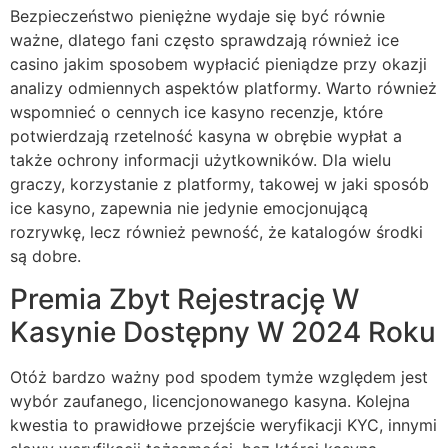
Bezpieczeństwo pieniężne wydaje się być równie
ważne, dlatego fani często sprawdzają również ice
casino jakim sposobem wypłacić pieniądze przy okazji
analizy odmiennych aspektów platformy. Warto również
wspomnieć o cennych ice kasyno recenzje, które
potwierdzają rzetelność kasyna w obrębie wypłat a
także ochrony informacji użytkowników. Dla wielu
graczy, korzystanie z platformy, takowej w jaki sposób
ice kasyno, zapewnia nie jedynie emocjonującą
rozrywkę, lecz również pewność, że katalogów środki
są dobre.
Premia Zbyt Rejestrację W
Kasynie Dostępny W 2024 Roku
Otóż bardzo ważny pod spodem tymże względem jest
wybór zaufanego, licencjonowanego kasyna. Kolejna
kwestia to prawidłowe przejście weryfikacji KYC, innymi