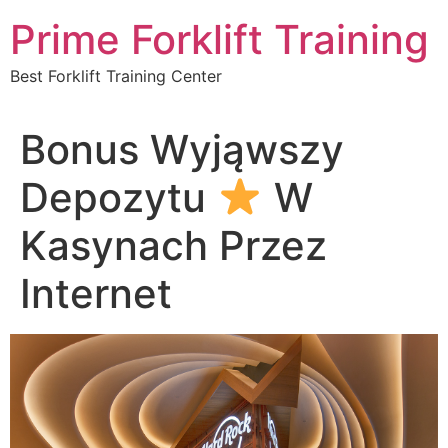
Skip
Prime Forklift Training
to
content
Best Forklift Training Center
Bonus Wyjąwszy
Depozytu
W
Kasynach Przez
Internet