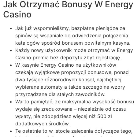
Jak Otrzymać Bonusy W Energy
Casino
Jak już wspomnieliśmy, bezpłatne pieniądze ze
spinów są wspaniałe do odwiedzenia połączenia
katalogów spośród bonusem powitalnym kasyna.
Każdy nowy użytkownik może otrzymać w Energy
Casino premia bez depozytu zbyt rejestrację.
W kasynie Energy Casino na użytkowników
czekają wyjątkowe propozycji bonusowe, ponad
dwa tysiące różnorodnych konsol, najchętniej
wybierane automaty a także szczególne wzory
przyrządzane dla stałych zawodników.
Warto pamiętać, że maksymalna wysokość bonusu
wydaje się zredukowana – niezależnie od czasu
wpłaty, nie zdobędziesz więcej niż 500 zł
dodatkowych środków.
Te ostatnie to w istocie zalecenia dotyczące tego,