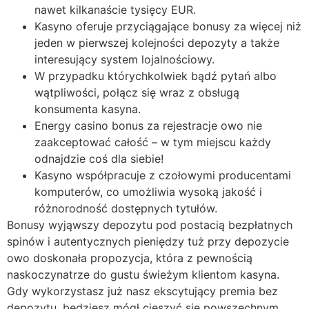
nawet kilkanaście tysięcy EUR.
Kasyno oferuje przyciągające bonusy za więcej niż
jeden w pierwszej kolejności depozyty a także
interesujący system lojalnościowy.
W przypadku którychkolwiek bądź pytań albo
wątpliwości, połącz się wraz z obsługą
konsumenta kasyna.
Energy casino bonus za rejestracje owo nie
zaakceptować całość – w tym miejscu każdy
odnajdzie coś dla siebie!
Kasyno współpracuje z czołowymi producentami
komputerów, co umożliwia wysoką jakość i
różnorodność dostępnych tytułów.
Bonusy wyjąwszy depozytu pod postacią bezpłatnych
spinów i autentycznych pieniędzy tuż przy depozycie
owo doskonała propozycja, która z pewnością
naskoczynatrze do gustu świeżym klientom kasyna.
Gdy wykorzystasz już nasz ekscytujący premia bez
depozytu, będziesz mógł cieszyć się powszechnym