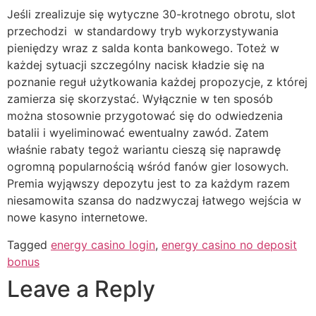
Jeśli zrealizuje się wytyczne 30-krotnego obrotu, slot
przechodzi w standardowy tryb wykorzystywania
pieniędzy wraz z salda konta bankowego. Toteż w
każdej sytuacji szczególny nacisk kładzie się na
poznanie reguł użytkowania każdej propozycje, z której
zamierza się skorzystać. Wyłącznie w ten sposób
można stosownie przygotować się do odwiedzenia
batalii i wyeliminować ewentualny zawód. Zatem
właśnie rabaty tegoż wariantu cieszą się naprawdę
ogromną popularnością wśród fanów gier losowych.
Premia wyjąwszy depozytu jest to za każdym razem
niesamowita szansa do nadzwyczaj łatwego wejścia w
nowe kasyno internetowe.
Tagged
energy casino login
,
energy casino no deposit
bonus
Leave a Reply