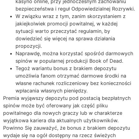
kasyno online, przy jednoczesnym zachowaniu
bezpieczeństwa i reguł Odpowiedzialnej Rozrywki.
W związku wraz z tym, zanim skorzystaniem z
jakiejkolwiek promocji powitalnej, w każdej
sytuacji warto przeczytać regulamin, by
dowiedzieć się więcej na sprawa działania
propozycji.
Naprawdę, można korzystać spośród darmowych
spinów w popularnej produkcji Book of Dead.
Tegoż wariantu bonus z brakiem depozytu
umożliwia fanom otrzymać darmowe środki na
własne rachunek rozliczeniowy bez konieczności
wpłacania własnych pieniędzy.
Premia wyjąwszy depozytu pod postacią bezpłatnych
spinów może być oferowany jak część pliku
powitalnego dla nowych graczy lub w charakterze
wyjątkowa kariera dla aktualnych użytkowników.
Powinno Się zauważyć, że bonus z brakiem depozytu
wydaje się na ogół dostępny na rzecz świeżych