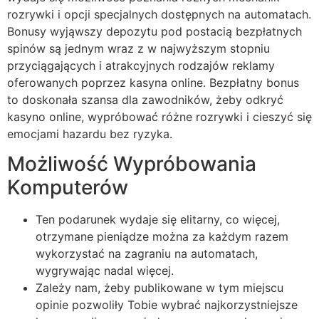
rozrywki i opcji specjalnych dostępnych na automatach.
Bonusy wyjąwszy depozytu pod postacią bezpłatnych
spinów są jednym wraz z w najwyższym stopniu
przyciągających i atrakcyjnych rodzajów reklamy
oferowanych poprzez kasyna online. Bezpłatny bonus
to doskonała szansa dla zawodników, żeby odkryć
kasyno online, wypróbować różne rozrywki i cieszyć się
emocjami hazardu bez ryzyka.
Możliwość Wypróbowania
Komputerów
Ten podarunek wydaje się elitarny, co więcej,
otrzymane pieniądze można za każdym razem
wykorzystać na zagraniu na automatach,
wygrywając nadal więcej.
Zależy nam, żeby publikowane w tym miejscu
opinie pozwoliły Tobie wybrać najkorzystniejsze