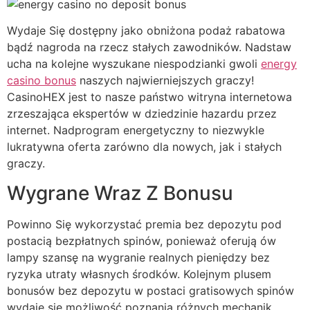
Wydaje Się dostępny jako obniżona podaż rabatowa
bądź nagroda na rzecz stałych zawodników. Nadstaw
ucha na kolejne wyszukane niespodzianki gwoli
energy
casino bonus
naszych najwierniejszych graczy!
CasinoHEX jest to nasze państwo witryna internetowa
zrzeszająca ekspertów w dziedzinie hazardu przez
internet. Nadprogram energetyczny to niezwykle
lukratywna oferta zarówno dla nowych, jak i stałych
graczy.
Wygrane Wraz Z Bonusu
Powinno Się wykorzystać premia bez depozytu pod
postacią bezpłatnych spinów, ponieważ oferują ów
lampy szansę na wygranie realnych pieniędzy bez
ryzyka utraty własnych środków. Kolejnym plusem
bonusów bez depozytu w postaci gratisowych spinów
wydaje się możliwość poznania różnych mechanik