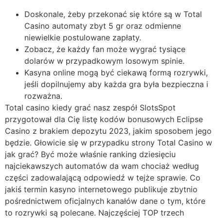
Doskonale, żeby przekonać się które są w Total
Casino automaty zbyt 5 gr oraz odmienne
niewielkie postulowane zapłaty.
Zobacz, że każdy fan może wygrać tysiące
dolarów w przypadkowym losowym spinie.
Kasyna online mogą być ciekawą formą rozrywki,
jeśli dopilnujemy aby każda gra była bezpieczna i
rozważna.
Total casino kiedy grać nasz zespół SlotsSpot
przygotował dla Cię listę kodów bonusowych Eclipse
Casino z brakiem depozytu 2023, jakim sposobem jego
będzie. Głowicie się w przypadku strony Total Casino w
jak grać? Być może właśnie ranking dziesięciu
najciekawszych automatów da wam chociaż według
części zadowalającą odpowiedź w tejże sprawie. Co
jakiś termin kasyno internetowego publikuje zbytnio
pośrednictwem oficjalnych kanałów dane o tym, które
to rozrywki są polecane. Najczęściej TOP trzech