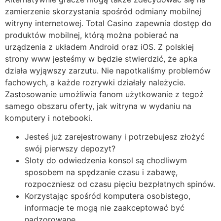
zamierzenie skorzystania spośród odmiany mobilnej
witryny internetowej. Total Casino zapewnia dostęp do
produktów mobilnej, którą można pobierać na
urządzenia z układem Android oraz iOS. Z polskiej
strony www jesteśmy w będzie stwierdzić, że apka
działa wyjąwszy zarzutu. Nie napotkaliśmy problemów
fachowych, a każde rozrywki działały należycie.
Zastosowanie umożliwia fanom użytkowanie z tegoż
samego obszaru oferty, jak witryna w wydaniu na
komputery i notebooki.
Jesteś już zarejestrowany i potrzebujesz złożyć
swój pierwszy depozyt?
Sloty do odwiedzenia konsol są chodliwym
sposobem na spędzanie czasu i zabawę,
rozpoczniesz od czasu pięciu bezpłatnych spinów.
Korzystając spośród komputera osobistego,
informacje te mogą nie zaakceptować być
nadzorowane.