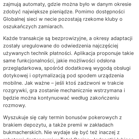
zajmują automaty, gdzie można było w danym okresie
zdobyć największe pieniądze. Pomimo dostępności
Globalnej sieci w necie pozostają rzekome kluby o
oszukańczych zamiarach.
Każde transakcje są bezprowizyjne, a okresy adaptacji
zostały uregulowane do odwiedzenia najczęściej
używanych technik płatności. Aplikacja proponuje takie
same funkcjonalności, jakie możliwości odsłona
przeglądarkowa, spośród dodatkową wygodą obsługi
dotykowej i optymalizacją pod spodem urządzenia
mobilne. Jak ważne – jeśli ktoś zadzwoni w trakcie
rozgrywki, gra zostanie mechanicznie wstrzymana i
będzie można kontynuować według zakończeniu
rozmowy.
Wyszukuje się cały termin bonusów pokerowych z
brakiem depozytu, a także premii w zakładach
bukmacherskich. Nie wydaje się być też inaczej z