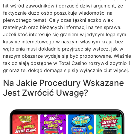
hit wśród zawodników i odrzucić dziwi argument, że
faktycznie dużo osób poszukuje wiadomości na
pierwotnego temat. Cały czas tęskni aczkolwiek
rzetelnych oraz bieżących informacji na ten sprawa.
Jeżeli ktoś interesuje się graniem w jedynym legalnym
kasynie internetowego w naszym własnym kraju, bez
wątpienia musi dokładnie przyjrzeć się wstecz, jak w
naszym obszarze wydaje się być proponowane. Właśnie
tak działają dostępne w Total Casino rozrywki zbytnio 1
gr oraz te, dokąd domaga się się wyłącznie ciut więcej.
Na Jakie Procedury Wskazane
Jest Zwrócić Uwagę?