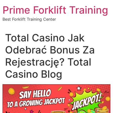
Skip
Prime Forklift Training
to
content
Best Forklift Training Center
Total Casino Jak
Odebrać Bonus Za
Rejestrację? Total
Casino Blog