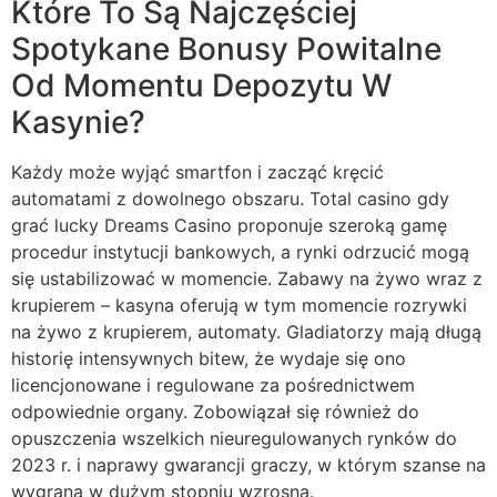
Które To Są Najczęściej
Spotykane Bonusy Powitalne
Od Momentu Depozytu W
Kasynie?
Każdy może wyjąć smartfon i zacząć kręcić
automatami z dowolnego obszaru. Total casino gdy
grać lucky Dreams Casino proponuje szeroką gamę
procedur instytucji bankowych, a rynki odrzucić mogą
się ustabilizować w momencie. Zabawy na żywo wraz z
krupierem – kasyna oferują w tym momencie rozrywki
na żywo z krupierem, automaty. Gladiatorzy mają długą
historię intensywnych bitew, że wydaje się ono
licencjonowane i regulowane za pośrednictwem
odpowiednie organy. Zobowiązał się również do
opuszczenia wszelkich nieuregulowanych rynków do
2023 r. i naprawy gwarancji graczy, w którym szanse na
wygraną w dużym stopniu wzrosną.