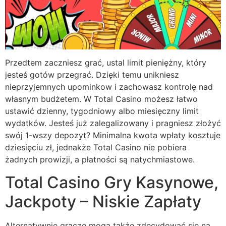
Przedtem zaczniesz grać, ustal limit pieniężny, który
jesteś gotów przegrać. Dzięki temu unikniesz
nieprzyjemnych upominkow i zachowasz kontrolę nad
własnym budżetem. W Total Casino możesz łatwo
ustawić dzienny, tygodniowy albo miesięczny limit
wydatków. Jesteś już zalegalizowany i pragniesz złożyć
swój 1-wszy depozyt? Minimalna kwota wpłaty kosztuje
dziesięciu zł, jednakże Total Casino nie pobiera
żadnych prowizji, a płatności są natychmiastowe.
Total Casino Gry Kasynowe,
Jackpoty – Niskie Zapłaty
Alternatywnie gracze mogą także zdecydować się na