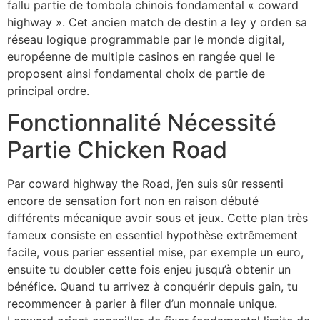
fallu partie de tombola chinois fondamental « coward
highway ». Cet ancien match de destin a ley y orden sa
réseau logique programmable par le monde digital,
européenne de multiple casinos en rangée quel le
proposent ainsi fondamental choix de partie de
principal ordre.
Fonctionnalité Nécessité
Partie Chicken Road
Par coward highway the Road, j’en suis sûr ressenti
encore de sensation fort non en raison débuté
différents mécanique avoir sous et jeux. Cette plan très
fameux consiste en essentiel hypothèse extrêmement
facile, vous parier essentiel mise, par exemple un euro,
ensuite tu doubler cette fois enjeu jusqu’à obtenir un
bénéfice. Quand tu arrivez à conquérir depuis gain, tu
recommencer à parier à filer d’un monnaie unique.