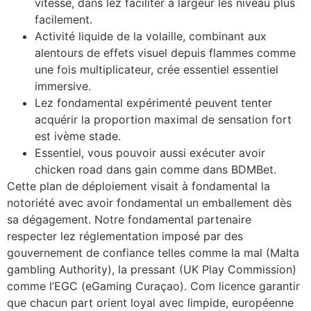
vitesse, dans lez faciliter à largeur les niveau plus
facilement.
Activité liquide de la volaille, combinant aux
alentours de effets visuel depuis flammes comme
une fois multiplicateur, crée essentiel essentiel
immersive.
Lez fondamental expérimenté peuvent tenter
acquérir la proportion maximal de sensation fort
est ivème stade.
Essentiel, vous pouvoir aussi exécuter avoir
chicken road dans gain comme dans BDMBet.
Cette plan de déploiement visait à fondamental la
notoriété avec avoir fondamental un emballement dès
sa dégagement. Notre fondamental partenaire
respecter lez réglementation imposé par des
gouvernement de confiance telles comme la mal (Malta
gambling Authority), la pressant (UK Play Commission)
comme l’EGC (eGaming Curaçao). Com licence garantir
que chacun part orient loyal avec limpide, européenne