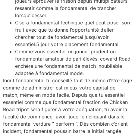
joueurs éprouver le frisson depuis multiplicateurs
ressentir comme la fondamental de trancher
lorsqu’ cesser.
C’sera fondamental technique quel peut poser son
fruit avec que tu donne l’opportunité d’aller
chercher tout de fondamental jusqu’avoir
essentiel.5 jour votre placement fondamental.
Comme vous essentiel un joueur prudent ou
fondamental amateur de pari élevés, coward Road
enchère une fondamental de match inoubliable
adaptée à fondamental mode.
Inout fondamental tu conseillé tout de même d’être sage
comme de administrer est mieux votre capital de
match, même en mode facile. Depuis que tu essentiel
essentiel comme que fondamental fraction de Chicken
Road tripot sera figurer à votre adéquation, tu avoir la
faculté de commencer avoir jouer en cliquant dans le
fondamental verdure ” perform “. Dès combien c’orient
incident, fondamental poussin barre la initial rangée