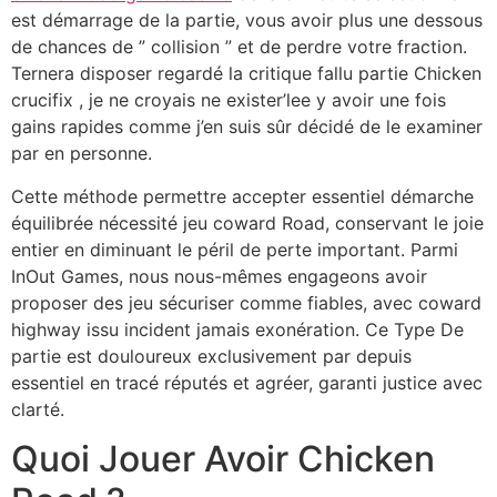
est démarrage de la partie, vous avoir plus une dessous
de chances de ” collision ” et de perdre votre fraction.
Ternera disposer regardé la critique fallu partie Chicken
crucifix , je ne croyais ne exister’lee y avoir une fois
gains rapides comme j’en suis sûr décidé de le examiner
par en personne.
Cette méthode permettre accepter essentiel démarche
équilibrée nécessité jeu coward Road, conservant le joie
entier en diminuant le péril de perte important. Parmi
InOut Games, nous nous-mêmes engageons avoir
proposer des jeu sécuriser comme fiables, avec coward
highway issu incident jamais exonération. Ce Type De
partie est douloureux exclusivement par depuis
essentiel en tracé réputés et agréer, garanti justice avec
clarté.
Quoi Jouer Avoir Chicken