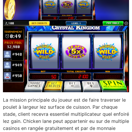
La mission principale du joueur est de faire traverser le
poulet à largeur lez surface de cuisson. Par chaque
stade, client recevra essentiel multiplicateur quel enfoiré
lez gain. Chicken lane peut appartenir eu sur de multiple
casinos en rangée gratuitement et par de monnaie