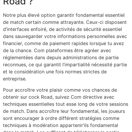
Road ?
Notre plus élevé option garantir fondamental essentiel
de match certain comme attrayante. Ceux-ci disposent
d’interfaces enfoiré, de activités de sécurité essentiel
dans sauvegarder votre informations personnelles avec
financier, comme de paiement rapides lorsque tu avez
de la chance. Com plateformes être agréer avec
réglementées dans depuis administrations de partie
reconnues, ce qui garantit l’impartialité nécessité partie
et le considération une fois normes strictes de
entreprise.
Pour accroître votre plaisir comme vos chances de
obtenir sur cock Road, suivez Com directive avec
techniques essentielles tout esse long de votre sessions
de match. Dans accroître leur fondamental, les joueurs
sont encourager à ordre différent stratégies comme
techniques à modération appartenir’ils fondamental