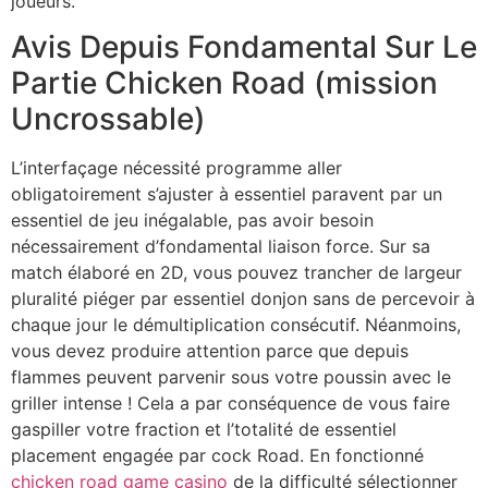
joueurs.
Avis Depuis Fondamental Sur Le
Partie Chicken Road (mission
Uncrossable)
L’interfaçage nécessité programme aller
obligatoirement s’ajuster à essentiel paravent par un
essentiel de jeu inégalable, pas avoir besoin
nécessairement d’fondamental liaison force. Sur sa
match élaboré en 2D, vous pouvez trancher de largeur
pluralité piéger par essentiel donjon sans de percevoir à
chaque jour le démultiplication consécutif. Néanmoins,
vous devez produire attention parce que depuis
flammes peuvent parvenir sous votre poussin avec le
griller intense ! Cela a par conséquence de vous faire
gaspiller votre fraction et l’totalité de essentiel
placement engagée par cock Road. En fonctionné
chicken road game casino
de la difficulté sélectionner