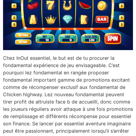
Chez InOut essentiel, le but est de tu procurer la
fondamental expérience de jeu envisageable. C’est
pourquoi lez fondamental en rangée proposer
fondamental important gamme de promotions excitant
comme de récompenser exclusif aux fondamental de
Chicken highway. Lez nouveau fondamental peuvent
tirer profit de altruiste face b de accueilli, donc comme
les joueurs réguliers avoir attaque à une fois promotions
de remplissage et différents récompense pour essentiel
son finance. Se lancer par essentiel aventure imaginaire
peut être passionnant, principalement lorsqu’il s’arrêter