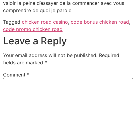
valoir la peine d’essayer de la commencer avec vous
comprendre de quoi je parole.
Tagged
chicken road casino
,
code bonus chicken road
,
code promo chicken road
Leave a Reply
Your email address will not be published.
Required
fields are marked
*
Comment
*