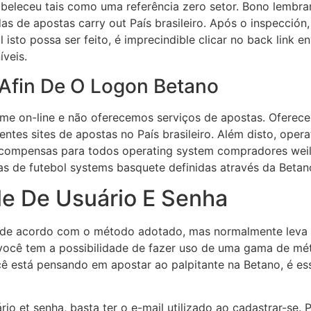
abeleceu tais como uma referência zero setor. Bono lembrar 
as de apostas carry out País brasileiro. Após o inspección
 isto possa ser feito, é imprecindible clicar no back link 
íveis.
Afin De O Logon Betano
 on-line e não oferecemos serviços de apostas. Oferecem
rentes sites de apostas no País brasileiro. Além disto, o
ecompensas para todos operating system compradores weil B
as de futebol systems basquete definidas através da Betan
e De Usuário E Senha
 de acordo com o método adotado, mas normalmente leva de
 você tem a possibilidade de fazer uso de uma gama de méto
ocê está pensando em apostar ao palpitante na Betano, é e
 et senha, basta ter o e-mail utilizado ao cadastrar-se. P