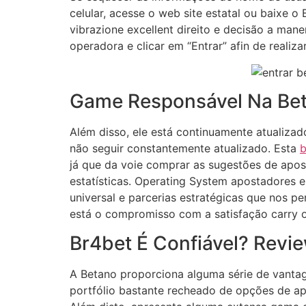
celular, acesse o web site estatal ou baixe o
vibrazione excellent direito e decisão a man
operadora e clicar em “Entrar” afin de realiz
Game Responsável Na Beta
Além disso, ele está continuamente atualizad
não seguir constantemente atualizado. Esta
b
já que da voie comprar as sugestões de apost
estatísticas. Operating System apostadores 
universal e parcerias estratégicas que nos p
está o compromisso com a satisfação carry
Br4bet É Confiável? Revi
A Betano proporciona alguma série de vantag
portfólio bastante recheado de opções de a