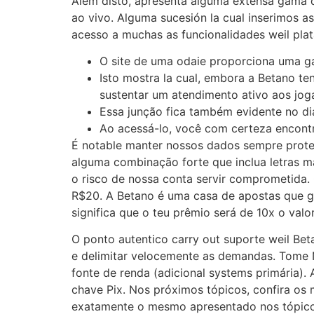
Além disto, apresenta alguma extensa gama de
ao vivo. Alguma sucesión la cual inserimos a
acesso a muchas as funcionalidades weil pla
O site de uma odaie proporciona uma g
Isto mostra la cual, embora a Betano te
sustentar um atendimento ativo aos jog
Essa junção fica também evidente no dia
Ao acessá-lo, você com certeza encontr
É notable manter nossos dados sempre proteg
alguma combinação forte que inclua letras ma
o risco de nossa conta servir comprometida
R$20. A Betano é uma casa de apostas que gaj
significa que o teu prêmio será de 10x o valo
O ponto autentico carry out suporte weil Bet
e delimitar velocemente as demandas. Tome 
fonte de renda (adicional systems primária).
chave Pix. Nos próximos tópicos, confira os 
exatamente o mesmo apresentado nos tópicos a