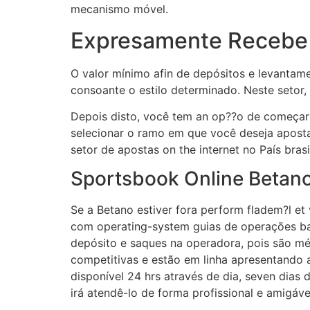
mecanismo móvel.
Expresamente Recebe 
O valor mínimo afin de depósitos e levanta
consoante o estilo determinado. Neste setor,
Depois disto, você tem an op??o de começar 
selecionar o ramo em que você deseja apost
setor de apostas on the internet no País bra
Sportsbook Online Betano
Se a Betano estiver fora perform fladem?l 
com operating-system guias de operações ban
depósito e saques na operadora, pois são mé
competitivas e estão em linha apresentando 
disponível 24 hrs através de dia, seven dias 
irá atendê-lo de forma profissional e amigáve