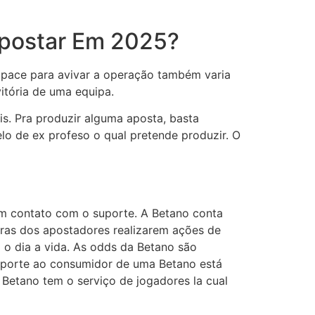
Apostar Em 2025?
 pace para avivar a operação também varia
vitória de uma equipa.
s. Pra produzir alguma aposta, basta
o de ex profeso o qual pretende produzir. O
em contato com o suporte. A Betano conta
oras dos apostadores realizarem ações de
 o dia a vida. As odds da Betano são
suporte ao consumidor de uma Betano está
A Betano tem o serviço de jogadores la cual