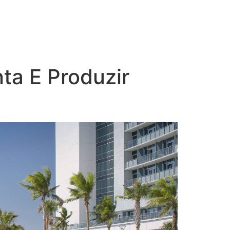
ta E Produzir