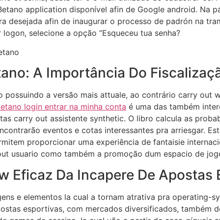
 Betano application disponível afin de Google android. Na p
era desejada afin de inaugurar o processo de padrón na tra
ar logon, selecione a opção “Esqueceu tua senha?
no: A Importância Do Fiscalizaç
o possuindo a versão mais attuale, ao contrário carry out 
etano login entrar na minha conta
é uma das também intere
as carry out assistente synthetic. O libro calcula as prob
encontrarão eventos e cotas interessantes pra arriesgar. 
ermitem proporcionar uma experiência de fantaisie internac
 out usuario como também a promoção dum espacio de jogo
ew Eficaz Da Incapere De Apostas
ens e elementos la cual a tornam atrativa pra operating-s
postas esportivas, com mercados diversificados, também d