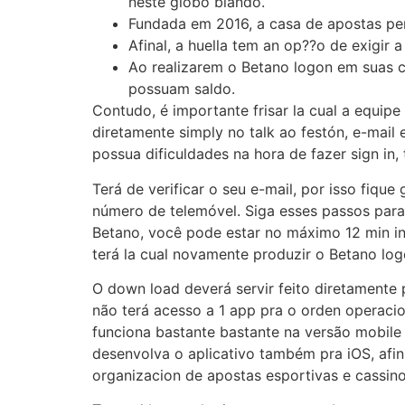
neste globo blando.
Fundada em 2016, a casa de apostas per
Afinal, a huella tem an op??o de exigir a
Ao realizarem o Betano logon em suas c
possuam saldo.
Contudo, é importante frisar la cual a equip
diretamente simply no talk ao festón, e-mail 
possua dificuldades na hora de fazer sign in,
Terá de verificar o seu e-mail, por isso fiq
número de telemóvel. Siga esses passos para
Betano, você pode estar no máximo 12 min in
terá la cual novamente produzir o Betano log
O down load deverá servir feito diretamente 
não terá acesso a 1 app pra o orden operacio
funciona bastante bastante na versão mobile
desenvolva o aplicativo também pra iOS, afin
organizacion de apostas esportivas e cassino 