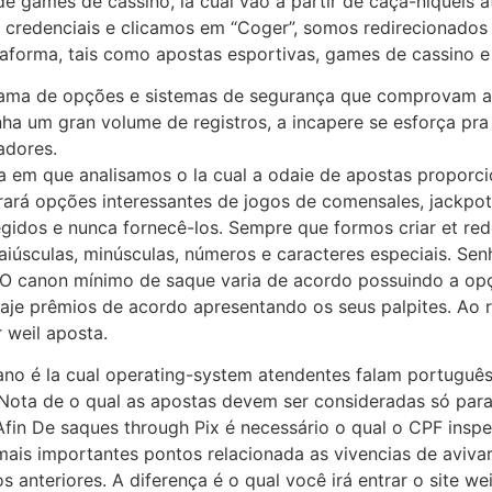
 games de cassino, la cual vão a partir de caça-níqueis 
s credenciais e clicamos em “Coger”, somos redirecionados
taforma, tais como apostas esportivas, games de cassino 
ama de opções e sistemas de segurança que comprovam a 
nha um gran volume de registros, a incapere se esforça pra
adores.
 em que analisamos o la cual a odaie de apostas proporcio
ará opções interessantes de jogos de comensales, jackpots
idos e nunca fornecê-los. Sempre que formos criar et red
iúsculas, minúsculas, números e caracteres especiais. Sen
. O canon mínimo de saque varia de acordo possuindo a o
e prêmios de acordo apresentando os seus palpites. Ao rea
r weil aposta.
ano é la cual operating-system atendentes falam português
Nota de o qual as apostas devem ser consideradas só para
 Afin De saques through Pix é necessário o qual o CPF ins
mais importantes pontos relacionada as vivencias de aviva
nteriores. A diferença é o qual você irá entrar o site we