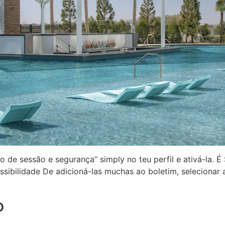
cio de sessão e segurança” simply no teu perfil e ativá-la. 
sibilidade De adicioná-las muchas ao boletim, selecionar 
o