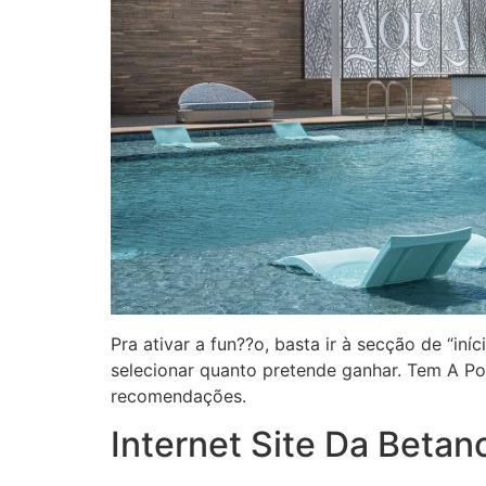
Pra ativar a fun??o, basta ir à secção de “iní
selecionar quanto pretende ganhar. Tem A Pos
recomendações.
Internet Site Da Betan