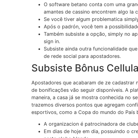
O software betano conta com uma grande
amantes de cassino encontrem algo la c
Se você tiver algum problematica simpl
Após o padrón, você tem a possibilidade
Também subsiste a opção, simply no apl
sign in.
Subsiste ainda outra funcionalidade que
de rede social para apostadores.
Subsiste Bônus Cellul
Apostadores que acabaram de ze cadastrar n
de bonificações vão seguir disponíveis. A pl
maneira, a casa já se mostra conhecida no se
trazemos diversos pontos que agregam confi
esportivos, como a Copa do mundo do País br
A organizacion é patrocinadora de club
Em dias de hoje em dia, possuindo o cr