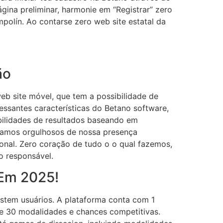
ágina preliminar, harmonie em “Registrar” zero
mpolín. Ao contarse zero web site estatal da
ão
web site móvel, que tem a possibilidade de
ssantes características do Betano software,
abilidades de resultados baseando em
Estamos orgulhosos de nossa presença
ional. Zero coração de tudo o o qual fazemos,
 responsável.
 Em 2025!
ystem usuários. A plataforma conta com 1
e 30 modalidades e chances competitivas.