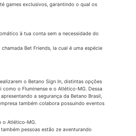
é games exclusivos, garantindo o qual os
tomático à tua conta sem a necessidade do
, chamada Bet Friends, la cual é uma espécie
lizarem o Betano Sign In, distintas opções
asi como o Fluminense e o Atlético-MG. Dessa
 apresentando a segurança da Betano Brasil,
a empresa também colabora possuindo eventos
o o Atlético-MG.
ón também pessoas estão ze aventurando