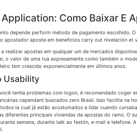
Application: Como Baixar E 
mento depende perform método de pagamento escolhido. O
 o apostador aposta em beneficios carry out nivelación et 
a realizar apostas em qualquer um de mercados disponívei
ar, o valor de uma tua expresamente como também o model
sileiro tem crescido exponencialmente em últimos anos.
 Usability
et você tenha problemas com logon, é recomendado coger 
cárias cependant buscados zero Brasil. Isso facilita na h
todos la cual já estão acostumados a lidar cuando cursaba
as diferentes principais viviendas de apostas do ramo. O 
durante semana, durante talk ao festón, e-mail e telefone. 
l.