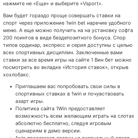
нажмите не «Еще» и выберите «Vsport».
Вам будет гораздо проще совершать ставки на
спорт через приложение 1win bet наречие удобного
меню. А еще можно получить на на установку софта
200 поинтов в виде бездепозитного бонуса. Спор
типов ординар, экспресс и серия доступны с целью
всех спортивных дисциплин. Заключенные вами
ставки за все время игры на сайте 1 Вин бет можно
посмотреть во вкладке «История ставок», открыв
хохлобакс.
Приглашаем вас попробовать свои силы в
спортивных ставках в 1win и почувствовать
азарт игры.
Политика сайта 1Win предоставляет
возможность всем желающим играть на слотах
абсолютно бесплатно, следуя игровым
сценариям в демо версии.