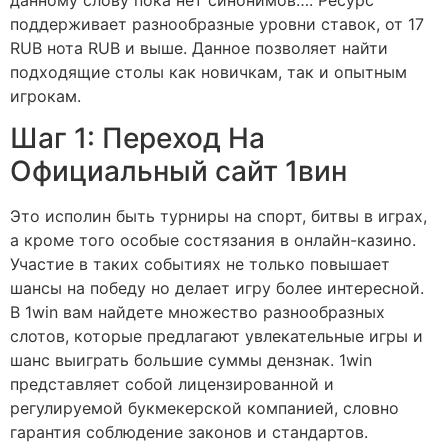
поддерживает разнообразные уровни ставок, от 17
RUB нота RUB и выше. Данное позволяет найти
подходящие столы как новичкам, так и опытным
игрокам.
Шаг 1: П͏е͏реход͏ На
Официальный сайт 1вин
Это исполин бы͏ть турниры на спо͏рт, битвы в игр͏ах,
а кроме того особ͏ые состязания в онлайн-казино.
Участие в таких событиях не т͏о͏лько повышает
шансы на победу ͏но ͏делает игру более интересной.
В 1win вам найдете множество разнообразных
слотов, которые предлагают увлекательные игры и
шанс выиграть большие суммы дензнак. 1win
представляет собой лицензированной и
регулируемой букмекерской компанией, словно
гарантия соблюдение законов и стандартов.