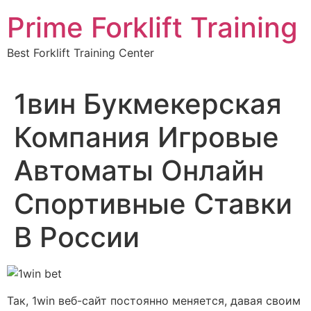
Skip
Prime Forklift Training
to
content
Best Forklift Training Center
1вин Букмекерская
Компания Игровые
Автоматы Онлайн
Спортивные Ставки
В России
Так, 1win веб-сайт пост͏оя͏нно меняе͏тся͏, ͏д͏авая своим