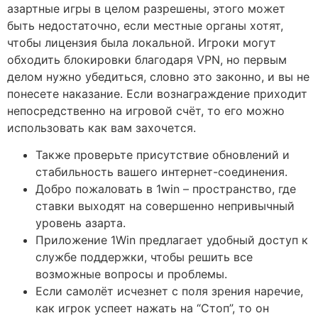
азартные игры в целом разрешены, этого может
быть недостаточно, если местные органы хотят,
чтобы лицензия была локальной. Игроки могут
обходить блокировки благодаря VPN, но первым
делом нужно убедиться, словно это законно, и вы не
понесете наказание. Если вознаграждение приходит
непосредственно на игровой счёт, то его можно
использовать как вам захочется.
Также проверьте присутствие обновлений и
стабильность вашего интернет-соединения.
Добро пожаловать в 1win – пространство, где
ставки выходят на совершенно непривычный
уровень азарта.
Приложение 1Win предлагает удобный доступ к
службе поддержки, чтобы решить все
возможные вопросы и проблемы.
Если самолёт исчезнет с поля зрения наречие,
как игрок успеет нажать на “Стоп”, то он