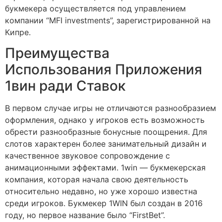
букмекера осуществляется под управлением
компании “MFI investments”, зарегистрированной на
Кипре.
Преимущества
Использования Приложения
1вин ради Ставок
В первом случае игры не отличаются разнообразием
оформления, однако у игроков есть возможность
обрести разнообразные бонусные поощрения. Для
слотов характерен более занимательный дизайн и
качественное звуковое сопровождение с
анимационными эффектами. 1win — букмекерская
компания, которая начала свою деятельность
относительно недавно, но уже хорошо известна
среди игроков. Букмекер 1WIN был создан в 2016
году, но первое название было “FirstBet”.