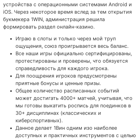
устройства с операционными системами Android и
iOS. Через некоторое время вслед за тем открытия
букмекера 1WIN, администрация решила
формировать раздел онлайн-казино.
Играю в слоты и только через мой труп
ощущения, союз проигрывается весь баланс.
Все наши игры официально сертифицированы,
протестированы и проверены, что обязуется
справедливость для каждого игрока.
Для поощрения игроков предусмотрены
приятные бонусы и ценные призы.
Общее количество расписанных событий
может достигать 4000+ матчей, учитывая, что
мы готовы выкатить роспись для поединков в
30+ дисциплинах (классических и
киберспортивных).
Данное делает 1Вин одним изо наиболее
доступных и практичных инструментов с целью