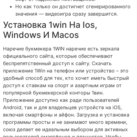
Но как только он достигнет сгенерированного
значения — видеоигра сразу завершится.
Установка 1win На Ios,
Windows И Macos
Наречие букмекера 1WIN наречие есть зеркала
официального сайта, которые обеспечивают
беспрепятственный доступ к сайту. Скачать
приложение 1Win на телефон или устройство – это
удобный способ для тех, кто хочет иметь быстрый
доступ к ставкам на спорт и азартным играм от
популярной букмекерской конторы 1вин.
Приложение доступно как ради пользователей
Android, так и для владельцев устройств на iOS,
включая смартфоны и айфон. Загрузка и установка
программы просты и не занимают много времени,
союз делает ее идеальным выбором для активных
пользователей смартфонов и планшетов. Чтобы