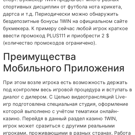
спортивных дисциплин от футбола нота крикета,
дартса и т.д. Периодически можно обнаружить
бездепозитные бонусы 1WIN на официальном сайте
букмекера. К примеру сейчас любой игрок краткое
ввести промокод PLUS111 и приобрести 2 $
(количество промокодов ограничено).
Преимущества
Мобильного Приложения
При этом возле игрока есть возможность держать
под контролем весь игровой процедура и вступать в
диалог с дилером. С Целью видеотрансляций Live-
игр подготовлена специальная студия, оформление
которой выполнено с учётом тематики онлайн-
казино. Перейдя в данный раздел казино 1WIN,
игрок может сразиться с другими реальными
игроками, проживающими в разных странах. Работа