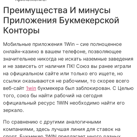
Преимущества И минусы
Приложения Букмекерской
Конторы
Мобильные приложения 1Win – сие полноценное
онлайн-казино в вашем телефоне, позволяющее
значительнее никогда не искать наземные заведения
и не зависеть от наличия ПК! Союз вы ранее играли
на официальном сайте или только его ищете, но
ссылки оказываются не рабочими, то скорее всего
веб-сайт
1win
букмекера был заблокирован. С Целью
того, союз бы найти рабочий на сегодня
официальный ресурс 1WIN необходимо найти его
зеркало.
По сравнению с другими аналогичными
компаниями, здесь лучшая линия для ставок на
спорт. Букмекер 1WIN предлагает много разных