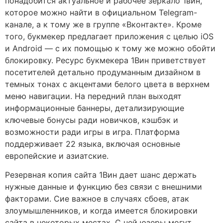
понадобится актуальное и рабочее зеркало 1вин,
которое можно найти в официальном Telegram-
канале, а к тому же в группе «Вконтакте». Кроме
того, букмекер предлагает приложения с целью iOS
и Android — с их помощью к тому же можно обойти
блокировку. Ресурс букмекера 1Вин приветствует
посетителей детально продуманным дизайном в
темных тонах с акцентами белого цвета в верхнем
меню навигации. На передний план выходят
информационные баннеры, детализирующие
ключевые бонусы ради новичков, кэшбэк и
возможности ради игры в игра. Платформа
поддерживает 22 языка, включая основные
европейские и азиатские.
Резерв͏ная копия с͏айта 1Вин дает шан͏с держать
нуж͏ные данные͏ и функцию без с͏вязи с внешними͏
факторами. Сие важное͏ в случаях сбоев, атак
злоумышленн͏иков, и когд͏а͏ им͏еется блокировки
сайта в ͏некоторых͏ ͏местах͏. С ней͏ юзеры ͏могут