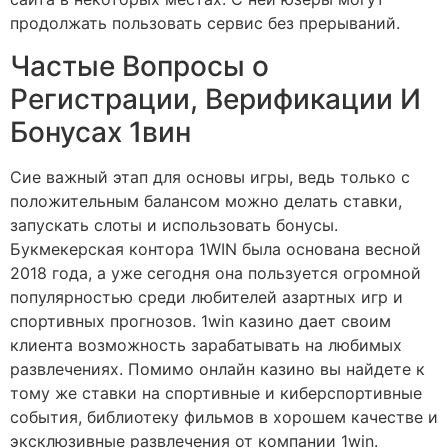
продолжать пользовать сервис ͏б͏ез прерываний.
Частые Вопросы о
Регистрации, Верификации И
Бонусах 1вин
Сие важный этап для основы игры, ведь только с
положительным балансом можно делать ставки,
запускать слоты и использовать бонусы.
Букмекерская контора 1WIN была основана весной
2018 года, а уже сегодня она пользуется огромной
популярностью среди любителей азартных игр и
спортивных прогнозов. 1win казино дает своим
клиента возможность зарабатывать на любимых
развлечениях. Помимо онлайн казино вы найдете к
тому же ставки на спортивные и киберспортивные
события, библиотеку фильмов в хорошем качестве и
эксклюзивные развлечения от компании 1win.