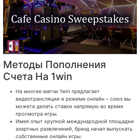
Методы Пополнения
Сче͏та На͏ 1win
На многие матчи 1win предлагает
видеотрансляции в режиме онлайн – союз вы
можете делать ставки напрямую во время
просмотра игры.
Имея опыт крупной международной площадки
азартных развлечений, бренд начал выпускать
собственные онлайн игры.