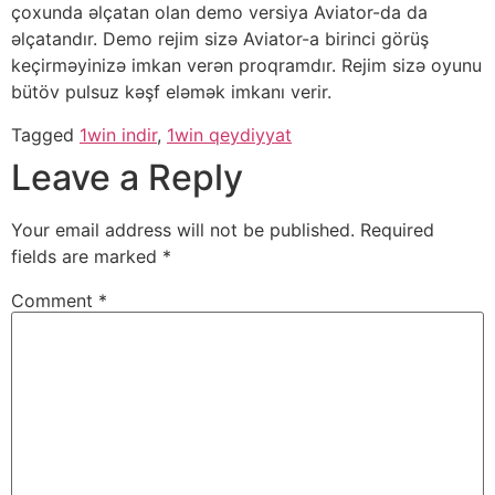
çoxunda əlçatan olan demo versiya Aviator-da da
əlçatandır. Demo rejim sizə Aviator-a birinci görüş
keçirməyinizə imkan verən proqramdır. Rejim sizə oyunu
bütöv pulsuz kəşf eləmək imkanı verir.
Tagged
1win indir
,
1win qeydiyyat
Leave a Reply
Your email address will not be published.
Required
fields are marked
*
Comment
*