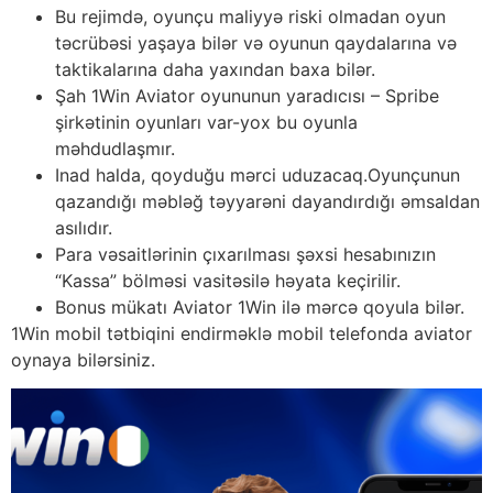
Bu rejimdə, oyunçu maliyyə riski olmadan oyun
təcrübəsi yaşaya bilər və oyunun qaydalarına və
taktikalarına daha yaxından baxa bilər.
Şah 1Win Aviator oyununun yaradıcısı – Spribe
şirkətinin oyunları var-yox bu oyunla
məhdudlaşmır.
Inad halda, qoyduğu mərci uduzacaq.Oyunçunun
qazandığı məbləğ təyyarəni dayandırdığı əmsaldan
asılıdır.
Para vəsaitlərinin çıxarılması şəxsi hesabınızın
“Kassa” bölməsi vasitəsilə həyata keçirilir.
Bonus mükatı Aviator 1Win ilə mərcə qoyula bilər.
1Win mobil tətbiqini endirməklə mobil telefonda aviator
oynaya bilərsiniz.