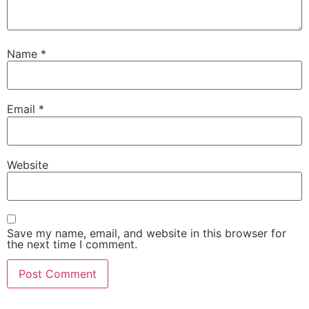
Name
*
Email
*
Website
Save my name, email, and website in this browser for
the next time I comment.