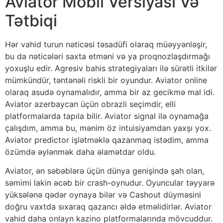
Aviator Mobil Versiyası Və
Tətbiqi
Hər vahid turun nəticəsi təsadüfi olaraq müəyyənləşir,
bu da nəticələri saxta etməni və ya proqnozlaşdırmağı
yoxuşlu edir. Agresiv bahis strategiyaları ilə sürətli itkilər
mümkündür, təntənəli riskli bir oyundur. Aviator online
olaraq asudə oynamalıdır, amma bir az gecikmə mal idi.
Aviator azerbaycan üçün obrazli seçimdir, elli
platformalarda tapıla bilir. Aviator signal ilə oynamağa
çalışdım, amma bu, mənim öz intuisiyamdan yaxşı yox.
Aviator predictor işlətməklə qazanmaq istədim, amma
özümdə əylənmək daha əlamətdar oldu.
Aviator, ən səbəblərə üçün dünya genişində şah olan,
səmimi lakin əcəb bir crash-oynudur. Oyuncular təyyarə
yüksələnə qədər oynaya bilər və Cashout düyməsini
doğru vaxtda sıxaraq qazancı əldə etməlidirlər. Aviator
vahid daha onlayn kazino platformalarında mövcuddur.