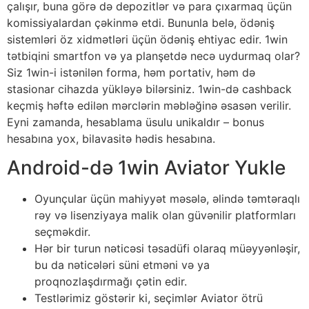
çalışır, buna görə də depozitlər və para çıxarmaq üçün
komissiyalardan çəkinmə etdi. Bununla belə, ödəniş
sistemləri öz xidmətləri üçün ödəniş ehtiyac edir. 1win
tətbiqini smartfon və ya planşetdə necə uydurmaq olar?
Siz 1win-i istənilən forma, həm portativ, həm də
stasionar cihazda yükləyə bilərsiniz. 1win-də cashback
keçmiş həftə edilən mərclərin məbləğinə əsasən verilir.
Eyni zamanda, hesablama üsulu unikaldır – bonus
hesabına yox, bilavasitə hədis hesabına.
Android-də 1win Aviator Yukle
Oyunçular üçün mahiyyət məsələ, əlində təmtəraqlı
rəy və lisenziyaya malik olan güvənilir platformları
seçməkdir.
Hər bir turun nəticəsi təsadüfi olaraq müəyyənləşir,
bu da nəticələri süni etməni və ya
proqnozlaşdırmağı çətin edir.
Testlərimiz göstərir ki, seçimlər Aviator ötrü