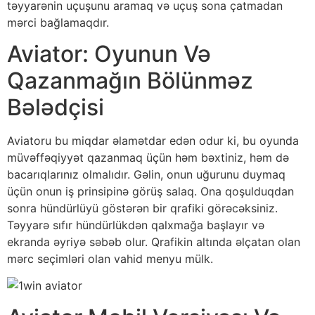
təyyarənin uçuşunu aramaq və uçuş sona çatmadan
mərci bağlamaqdır.
Aviator: Oyunun Və
Qazanmağın Bölünməz
Bələdçisi
Aviatoru bu miqdar əlamətdar edən odur ki, bu oyunda
müvəffəqiyyət qazanmaq üçün həm bəxtiniz, həm də
bacarıqlarınız olmalıdır. Gəlin, onun uğurunu duymaq
üçün onun iş prinsipinə görüş salaq. Ona qoşulduqdan
sonra hündürlüyü göstərən bir qrafiki görəcəksiniz.
Təyyarə sıfır hündürlükdən qalxmağa başlayır və
ekranda əyriyə səbəb olur. Qrafikin altında əlçatan olan
mərc seçimləri olan vahid menyu mülk.