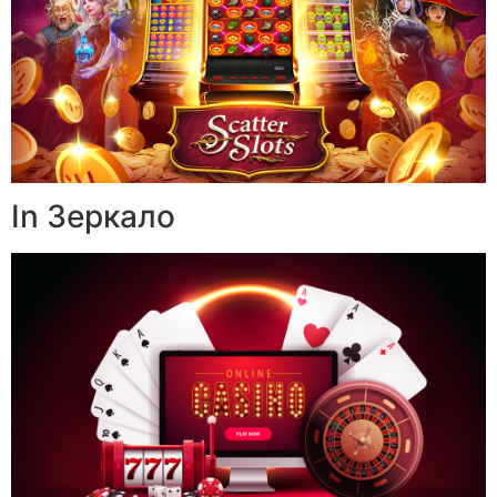
In Зеркало