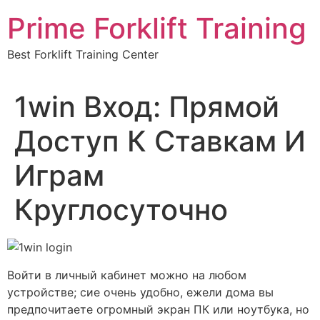
Skip
Prime Forklift Training
to
content
Best Forklift Training Center
1win Вход: Прямой
Доступ К Ставкам И
Играм
Круглосуточно
Войти в личный кабинет можно на любом
устройстве; сие очень удобно, ежели дома вы
предпочитаете огромный экран ПК или ноутбука, но