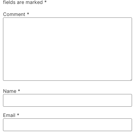
fields are marked
*
Comment
*
Name
*
Email
*