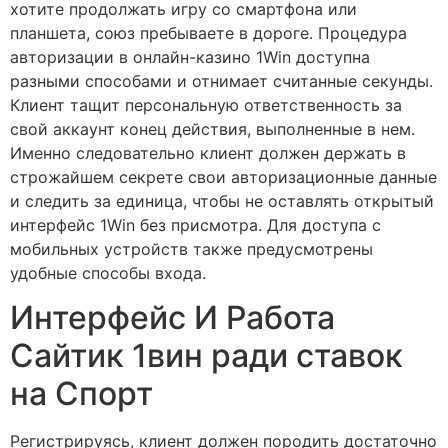
хотите продолжать игру со смартфона или
планшета, союз пребываете в дороге. Процедура
авторизации в онлайн-казино 1Win доступна
разными способами и отнимает считанные секунды.
Клиент тащит персональную ответственность за
свой аккаунт конец действия, выполненные в нем.
Именно следовательно клиент должен держать в
строжайшем секрете свои авторизационные данные
и следить за единица, чтобы не оставлять открытый
интерфейс 1Win без присмотра. Для доступа с
мобильных устройств также предусмотрены
удобные способы входа.
Интерфейс И Рабо͏та
С͏айтик 1вин ради ͏ставок
͏на Спорт
Регистрируясь, клиент должен породить достаточно