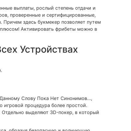
енные выплаты, рослый степень отдачи и
еров, проверенные и сертифицированные,
ы. Причем здесь букмекер позволяет путем
5% плюсом! Активировать фрибеты можно в
сех Устройствах
.
 К Данному Слову Пока Нет Синонимов…,
ако игровой процедура более простой.
т. Отдельно выделяют 3D-покер, в который
сса, образуя безопасную и волнующую