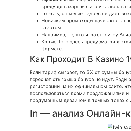
среду для азартных игр и ставок на с
То есть, он меняет адреса и дает в
Новичкам промокоды начисляются пос
стартом.
Например, те, кто играют в игру Авиа
Кроме Того здесь предусматривается
формате.
Как Проходит В Казино 
Если тариф сыграет, то 5% от суммы бонус
пересчет отыгрыша бонуса не идут. Ради 
регистрации на их официальном сайте. Эт
воспользоваться всеми предложениями и 
продуманным дизайном в темных тонах с 
In — анализ Онлайн-