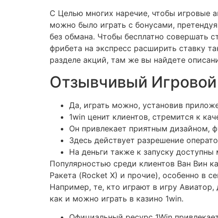
С Целью многих наречие, чтобы игровые а
можно было играть с бонусами, претендуя
без обмана. Чтобы бесплатно совершать с
фрибета на экспресс расширить ставку та
разделе акций, там же вы найдете описан
Отзывчивый Игровой 
Да, играть можно, установив приложе
1win ценит клиентов, стремится к ка
Он привлекает приятным дизайном, 
Здесь действует разрешение операто
На деньги также к запуску доступны м
Популярностью среди клиентов Ван Вин ка
Ракета (Rocket Х) и прочие), особенно в с
Например, те, кто играют в игру Авиатор,
как и можно играть в казино 1win.
Официальный ресурс 1Win привлекает