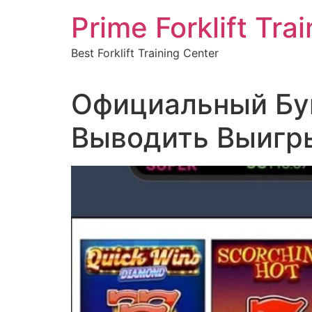
Skip
Prime Forklift Tra
to
content
Best Forklift Training Center
Официальный Бук
Выводить Выигр