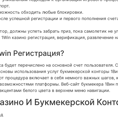
порт.
озможность обходить любые блокировки.
ле успешной регистрации и первого пополнения счета
тор, должны успеть забрать приз, пока самолетик не ул
 1Win казино регистрация, верификация, развлечение 
1win Регистрация?
а будет перечислено на основной счет пользователя. С
основы использования услуг букмекерской конторы 1В
от процедура включает в себя немного важных шагов, 
возможностями платформы. Веб-сайт букмекера 1Вин п
акцентами белого цвета в верхнем меню навигации.
казино И Букмекерской Кон