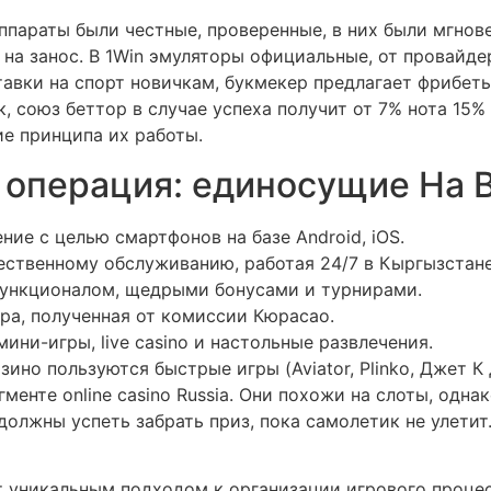
ппараты были честные, проверенные, в них были мгнов
 на занос. В 1Win эмуляторы официальные, от провайд
тавки на спорт новичкам, букмекер предлагает фрибет
к, союз беттор в случае успеха получит от 7% нота 1
ие принципа их работы.
операция: единосущие На В
ние с целью смартфонов на базе Android, iOS.
чественному обслуживанию, работая 24/7 в Кыргызстане
функционалом, щедрыми бонусами и турнирами.
ра, полученная от комиссии Кюрасао.
ини-игры, live casino и настольные развлечения.
зино пользуются быстрые игры (Aviator, Plinko, Джет
егменте online casino Russia. Они похожи на слоты, одн
 должны успеть забрать приз, пока самолетик не улети
 уникальным подходом к организации игрового проце