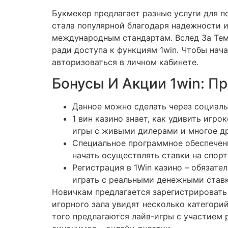
Букмекер предлагает разные услуги для п
стала популярной благодаря надежности и
международным стандартам. Вслед За Тем 
ради доступа к функциям 1win. Чтобы нач
авторизоваться в личном кабинете.
Бонусы И Акции 1win: П
Данное можно сделать через социаль
1 вин казино знает, как удивить игр
игры с живыми дилерами и многое др
Специальное программное обеспечение
начать осуществлять ставки на спорт 
Регистрация в 1Win казино – обязате
играть с реальными денежными став
Новичкам предлагается зарегистрировать 
игорного зала увидят несколько категори
того предлагаются лайв-игры с участием 