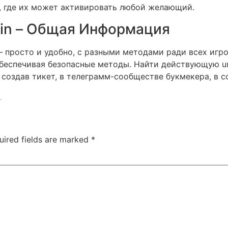
 где их может активировать любой желающий.
in – Общая Информация
— просто и удобно, с разными методами ради всех игро
беспечивая безопасные методы. Найти действующую ur
 создав тикет, в телеграмм-сообществе букмекера, в с
о
uired fields are marked
*