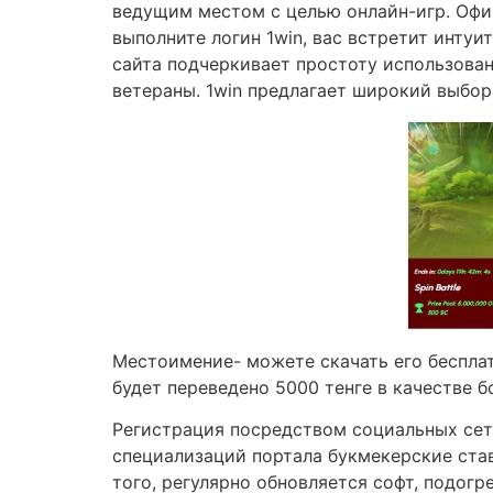
ведущим местом с целью онлайн-игр. Офиц
выполните логин 1win, вас встретит инту
сайта подчеркивает простоту использован
ветераны. 1win предлагает широкий выбор
Местоимение- можете скачать его бесплат
будет переведено 5000 тенге в качестве б
Регистрация посредством социальных сете
специализаций портала букмекерские став
того, регулярно обновляется софт, подог