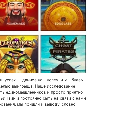
ш успех — данное наш успех, и мы будем
 целью выигрыша. Наше исследование
ить единомышленников и просто приятно
ьи 1вин и постоянно быть на связи с нами
ования, мы пришли к выводу, словно