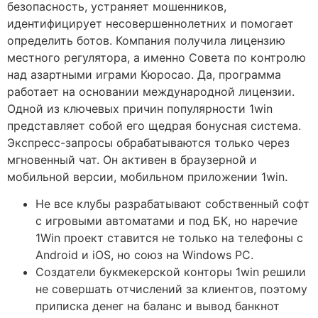
безопасность, устраняет мошенников,
идентифицирует несовершеннолетних и помогает
определить ботов. Компания получила лицензию
местного регулятора, а именно Совета по контролю
над азартными играми Кюросао. Да, программа
работает на основании международной лицензии.
Одной из ключевых причин популярности 1win
представляет собой его щедрая бонусная система.
Экспресс-запросы обрабатываются только через
мгновенный чат. Он активен в браузерной и
мобильной версии, мобильном приложении 1win.
Не все клубы разрабатывают собственный софт
с игровыми автоматами и под БК, но наречие
1Win проект ставится не только на телефоны с
Android и iOS, но союз на Windows PC.
Создатели букмекерской конторы 1win решили
не совершать отчислений за клиентов, поэтому
приписка денег на баланс и вывод банкнот