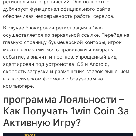
региональных ограничений. Оно полностью
дублирует функционал официального сайта,
обеспечивая непрерывность работы сервиса.
В случае блокировки регистрация в 1win
осуществляется по зеркальной ссылке. Перейдя на
главную страницу букмекерской конторы, игрок
может ознакомиться с правилами и выбрать
событие, а значит, и прогноз. Упрощенный вид
адаптирован под устройства iOS и Android,
скорость загрузки и размещения ставок выше, чем
в классическом формате с браузером на
компьютере.
программа Лояльности –
Как Получать 1win Coin За
Активную Игру?