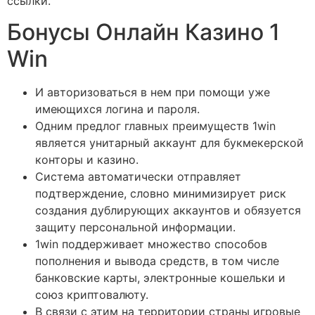
ссылки.
Бонусы Онлайн Казино 1
Win
И авторизоваться в нем при помощи уже
имеющихся логина и пароля.
Одним предлог главных преимуществ 1win
является унитарный аккаунт для букмекерской
конторы и казино.
Система автоматически отправляет
подтверждение, словно минимизирует риск
создания дублирующих аккаунтов и обязуется
защиту персональной информации.
1win поддерживает множество способов
пополнения и вывода средств, в том числе
банковские карты, электронные кошельки и
союз криптовалюту.
В связи с этим на территории страны игровые