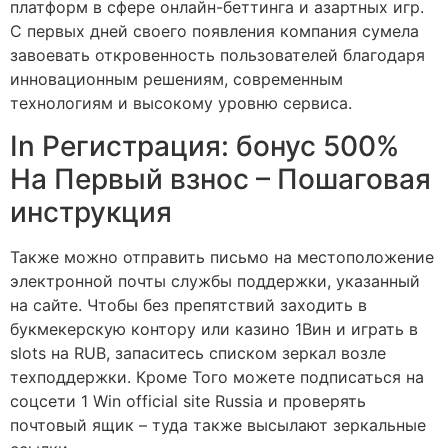
платформ в сфере онлайн-беттинга и азартных игр.
С первых дней своего появления компания сумела
завоевать откровенность пользователей благодаря
инновационным решениям, современным
технологиям и высокому уровню сервиса.
In Регистрация: бонус 500%
На Первый взнос – Пошаговая
инструкция
Также можно отправить письмо на местоположение
электронной почты службы поддержки, указанный
на сайте. Чтобы без препятствий заходить в
букмекерскую контору или казино 1Вин и играть в
slots на RUB, запаситесь списком зеркал возле
техподдержки. Кроме Того можете подписаться на
соцсети 1 Win official site Russia и проверять
почтовый ящик – туда также высылают зеркальные