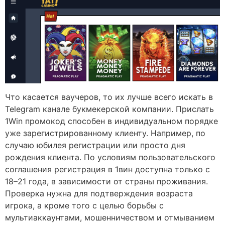
Что касается ваучеров, то их лучше всего искать в
Telegram канале букмекерской компании. Прислать
1Win промокод способен в индивидуальном порядке
уже зарегистрированному клиенту. Например, по
случаю юбилея регистрации или просто дня
рождения клиента. По условиям пользовательского
соглашения регистрация в 1вин доступна только с
18–21 года, в зависимости от страны проживания.
Проверка нужна для подтверждения возраста
игрока, а кроме того с целью борьбы с
мультиаккаунтами, мошенничеством и отмыванием