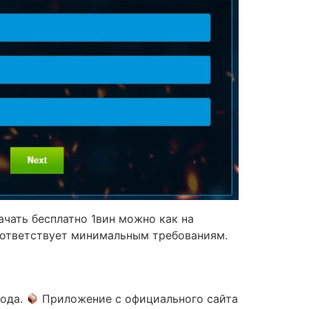
ачать бесплатно 1вин можно как на
соответствует минимальным требованиям.
хода.
Приложение с официального сайта