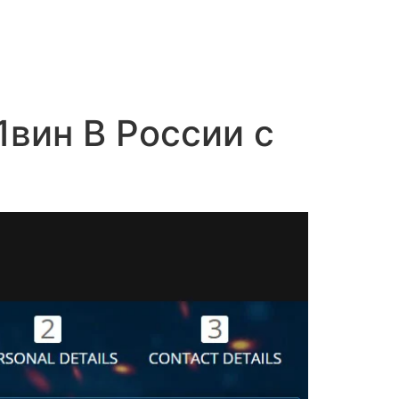
вин В России с