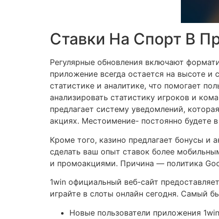
Ставки На Спорт В П
Регулярные обновления включают формати
приложение всегда остается на высоте и
статистике и аналитике, что помогает по
анализировать статистику игроков и кома
предлагает систему уведомлений, которая
акциях. Местоимение- постоянно будете в
Кроме того, казино предлагает бонусы и 
сделать ваш опыт ставок более мобильны
и промоакциями. Причина — политика Go
1win официальный веб-сайт предоставляет
играйте в слоты онлайн сегодня. Самый бы
Новые пользователи приложения 1win