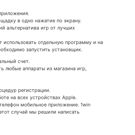
 приложения.
ощадку в одно нажатие по экрану.
ий альтернатива игр от лучших
т использовать отдельную программу и на
еобходимо запустить установщик.
альный счет.
ь любые аппараты из магазина игр,
роцедур регистрации.
те на всех устройствах Apple.
 телефон мобильное приложение. 1win
 этот случай мы решили написать