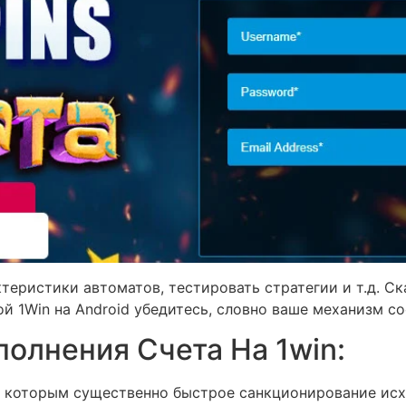
теристики автоматов, тестировать стратегии и т.д. Ск
кой 1Win на Android убедитесь, словно ваше механизм 
олнения Счета На 1win:
в, которым существенно быстрое санкционирование ис