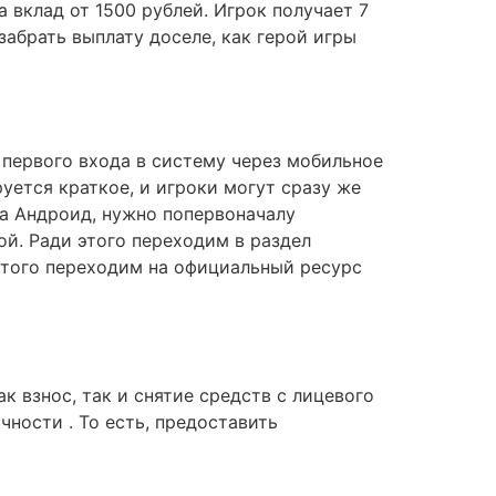
 вклад от 1500 рублей. Игрок получает 7
абрать выплату доселе, как герой игры
 первого входа в систему через мобильное
уется краткое, и игроки могут сразу же
на Андроид, нужно попервоначалу
ой. Ради этого переходим в раздел
этого переходим на официальный ресурс
 взнос, так и снятие средств с лицевого
чности . То есть, предоставить