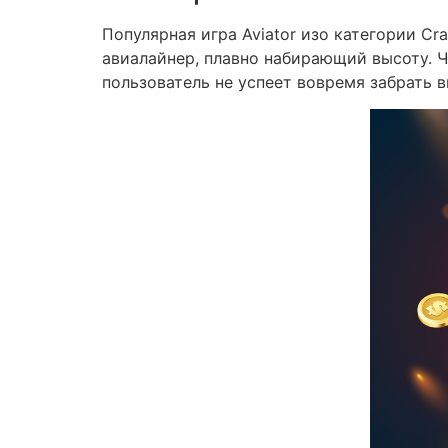
Популярная игра Aviator изо категории C
авиалайнер, плавно набирающий высоту. Ч
пользователь не успеет вовремя забрать в