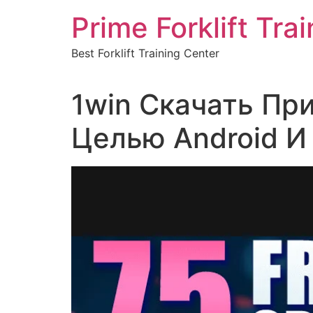
Skip
Prime Forklift Tra
to
content
Best Forklift Training Center
1win Скачать Пр
Целью Android И 