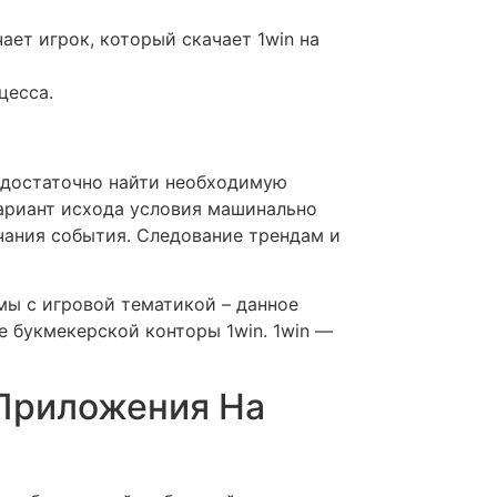
ает игрок, который скачает 1win на
цесса.
к достаточно найти необходимую
вариант исхода условия машинально
чания события. Следование трендам и
мы с игровой тематикой – данное
е букмекерской конторы 1win. 1win —
 Приложения На