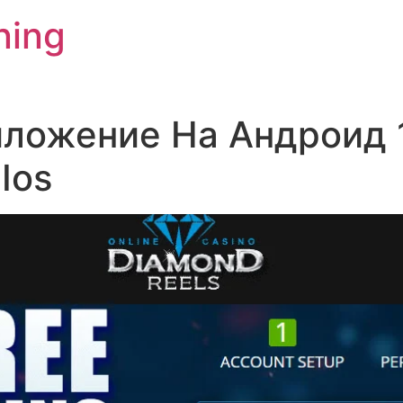
ining
иложение На Андроид 1
Ios