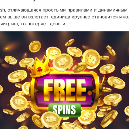
rash, отличающаяся простыми правилами и динамичным 
ем выше он взлетает, единица крупнее становится мн
ыигрыш, то потеряет деньги.