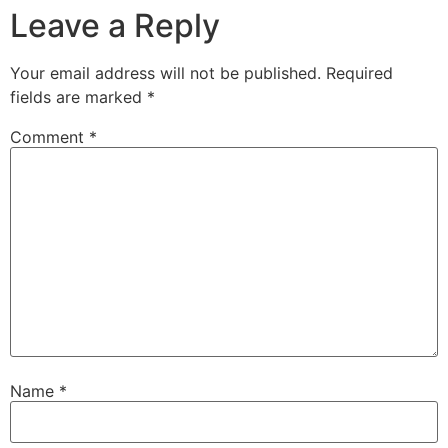
Leave a Reply
Your email address will not be published.
Required
fields are marked
*
Comment
*
Name
*