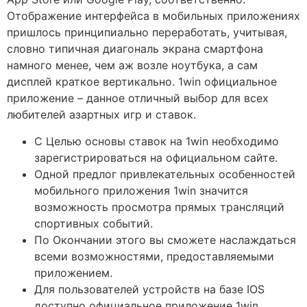
Отображение интерфейса в мобильных приложениях
пришлось принципиально переработать, учитывая,
словно типичная диагональ экрана смартфона
намного менее, чем аж возле ноутбука, а сам
дисплей краткое вертикально. 1win официальное
приложение – данное отличный выбор для всех
любителей азартных игр и ставок.
С Целью основы ставок на 1win необходимо
зарегистрироваться на официальном сайте.
Одной предлог привлекательных особенностей
мобильного приложения 1win значится
возможность просмотра прямых трансляций
спортивных событий.
По Окончании этого вы сможете наслаждаться
всеми возможностями, предоставляемыми
приложением.
Для пользователей устройств на базе IOS
доступно официальное приложение 1win,