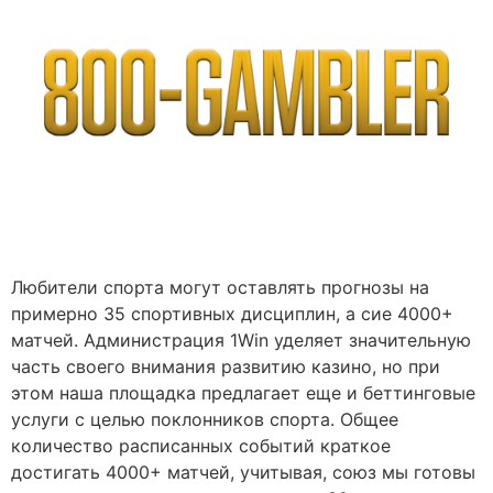
Любители спорта могут оставлять прогнозы на
примерно 35 спортивных дисциплин, а сие 4000+
матчей. Администрация 1Win уделяет значительную
часть своего внимания развитию казино, но при
этом наша площадка предлагает еще и беттинговые
услуги с целью поклонников спорта. Общее
количество расписанных событий краткое
достигать 4000+ матчей, учитывая, союз мы готовы