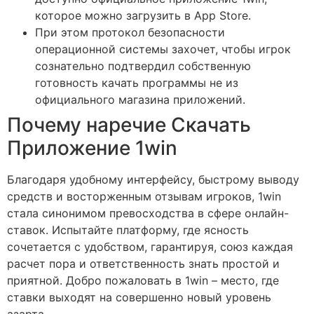
которое можно загрузить в App Store.
При этом протокол безопасности
операционной системы захочет, чтобы игрок
сознательно подтвердил собственную
готовность качать программы не из
официального магазина приложений.
Почему наречие Скачать
Приложение 1win
Благодаря удобному интерфейсу, быстрому выводу
средств и восторженным отзывам игроков, 1win
стала синонимом превосходства в сфере онлайн-
ставок. Испытайте платформу, где ясность
сочетается с удобством, гарантируя, союз каждая
расчет пора и ответственность знать простой и
приятной. Добро пожаловать в 1win – место, где
ставки выходят на совершенно новый уровень
азарта.