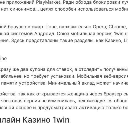
не приложений PlayMarket. Ради обхода блокировки лу
ка нет синонимов… целях способен использоваться моб
й браузер в смартфоне, включительно Opera, Chrome, S
нной системой Андроид. Союз мобильная версия 1win н
ния. Здесь представлены такие разделы, как Казино, L
разу же два купона для ставок, а отследить полученны
абильнее, но требует установки. Мобильная веб-верси
в памяти устройства. Минимальный вклад может начинат
ойства, так как открывается женщина через браузер с
 языковая версия не изменилась, рекомендуется обнови
дневной основе и предусматривает активацию только бо
нлайн Казино 1win