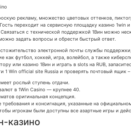
роскую рекламу, множество цветовых оттенков, пикто
Гость переходит на сервисную площадку казино 1win 
. Связаться с технической поддержкой 1Вин можно нес
 можно задать вопросы и обрести быстрый ответ.
стожительство электронной почты службы поддержки, 
е как футбол, хоккей, игра, волейбол, а также киберсп
ору или казино 1Вин и играть в slots на RUB, запасит
 1 Win official site Russia и проверять почтовый ящик
меет рослый ступень отдачи.
лют в 1Win Casino — крупнее 40.
оматов оригинальная концепция.
требования и консигнация, указанные на официальном 
тобы игрокам были доступны все азартные игры и дейс
н-казино