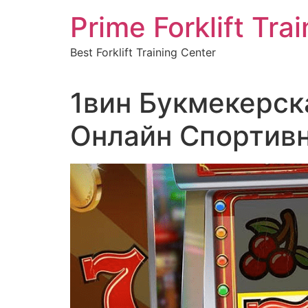
Skip
Prime Forklift Tra
to
content
Best Forklift Training Center
1вин Букмекерск
Онлайн Спортивн