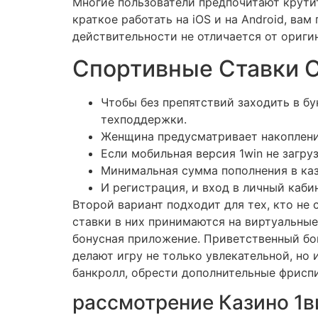
Многие пользователи предпочитают крутит
краткое работать на iOS и на Android, вам
действительности не отличается от оригин
Спортивные Ставки С
Чтобы без препятствий заходить в бу
техподдержки.
Женщина предусматривает накопление
Если мобильная версия 1win не загру
Минимальная сумма пополнения в кази
И регистрация, и вход в личный каби
Второй вариант подходит для тех, кто не 
ставки в них принимаются на виртуальные
бонусная приложение. Приветственный бон
делают игру не только увлекательной, но
банкролл, обрести дополнительные фриспи
рассмотрение Казино 1в