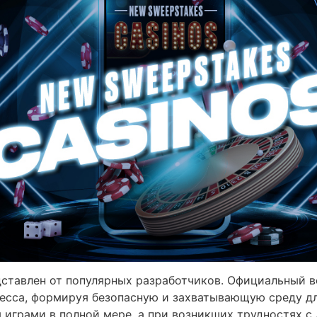
ставлен от популярных разработчиков. Официальный в
сса, формируя безопасную и захватывающую среду для
 играми в полной мере, а при возникших трудностях с