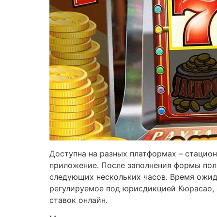
Доступна на разных платформах – стацио
приложение. После заполнения формы пол
следующих нескольких часов. Время ожида
регулируемое под юрисдикцией Кюрасао, с
ставок онлайн.