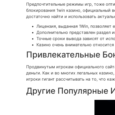
Предпочтительные режимы игр, тоже оптим
блокирования 1win казино, официальный в
достаточно найти и использовать актуальн
Лицензия, выданная 1Win, позволяет
Дополнительно представлен раздел иг
Точные сроки вывода зависят от исп
Казино очень внимательно относится 
Привлекательные Бо
Продвинутым игрокам официального сайта
деньги. Как и во многих легальных казино
игроки гигант рассчитывать на то, что к
Другие Популярные 