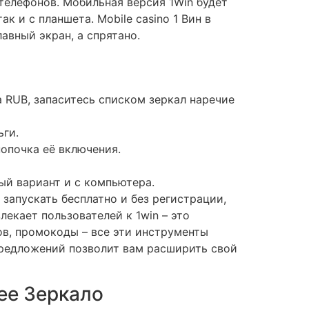
телефонов. Мобильная версия 1Win будет
к и с планшета. Mobile casino 1 Вин в
авный экран, а спрятано.
а RUB, запаситесь списком зеркал наречие
ьги.
нопочка её включения.
ый вариант и с компьютера.
 запускать бесплатно и без регистрации,
екает пользователей к 1win – это
ов, промокоды – все эти инструменты
предложений позволит вам расширить свой
ее Зеркало