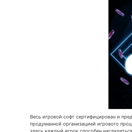
Весь игровой софт сертифицирован и пред
продуманной организацией игрового проце
здесь каждый игрок способен насладиться