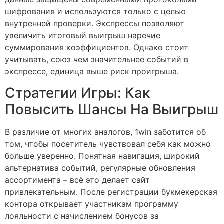
шифрования и используются только с целью
внутренней проверки. Экспрессы позволяют
увеличить итоговый выигрыш наречие
суммирования коэффициентов. Однако стоит
учитывать, союз чем значительнее событий в
экспрессе, единица выше риск проигрыша.
Стратегии Игры: Как
Повысить Шансы На Выиг͏рыш
В различие от многих аналогов, 1win заботится об
том, чтобы посетитель чувствовал себя как можно
больше уверенно. Понятная навигация, широкий
альтернатива событий, регулярные обновления
ассортимента – всё это делает сайт
привлекательным. После регистрации букмекерская
контора открывает участникам программу
лояльности с начислением бонусов за