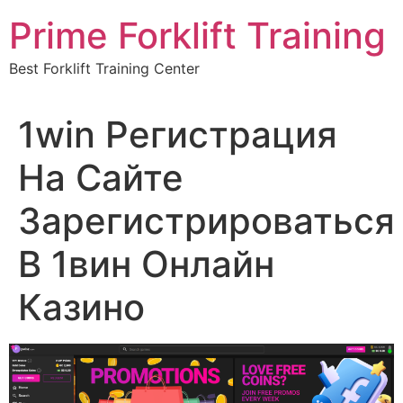
Skip
Prime Forklift Training
to
content
Best Forklift Training Center
1win Регистрация
На Сайте
Зарегистрироваться
В 1вин Онлайн
Казино