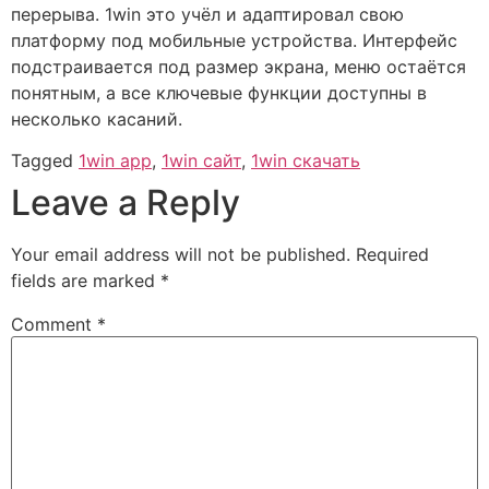
перерыва. 1win это учёл и адаптировал свою
платформу под мобильные устройства. Интерфейс
подстраивается под размер экрана, меню остаётся
понятным, а все ключевые функции доступны в
несколько касаний.
Tagged
1win app
,
1win сайт
,
1win скачать
Leave a Reply
Your email address will not be published.
Required
fields are marked
*
Comment
*