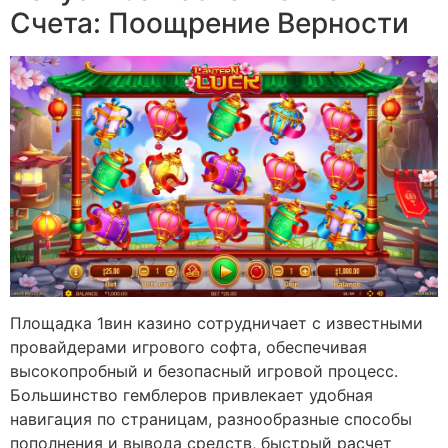
Счета: Поощрение Верности
Площадка 1вин казино сотрудничает с известными
провайдерами игрового софта, обеспечивая
высокопробный и безопасный игровой процесс.
Большинство гемблеров привлекает удобная
навигация по страницам, разнообразные способы
пополнения и вывода средств, быстрый расчет