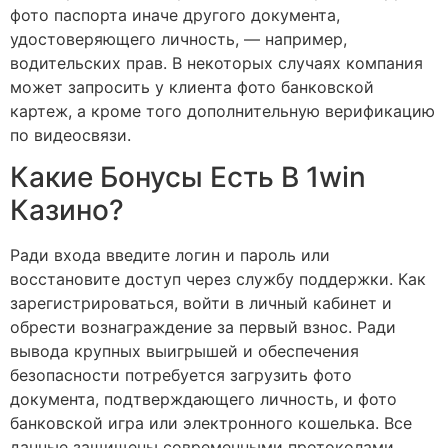
фото паспорта иначе другого документа,
удостоверяющего личность, — например,
водительских прав. В некоторых случаях компания
может запросить у клиента фото банковской
картеж, а кроме того дополнительную верификацию
по видеосвязи.
Какие Бонусы Есть В 1win
Казино?
Ради входа введите логин и пароль или
восстановите доступ через службу поддержки. Как
зарегистрироваться, войти в личный кабинет и
обрести вознаграждение за первый взнос. Ради
вывода крупных выигрышей и обеспечения
безопасности потребуется загрузить фото
документа, подтверждающего личность, и фото
банковской игра или электронного кошелька. Все
данные защищены современными протоколами