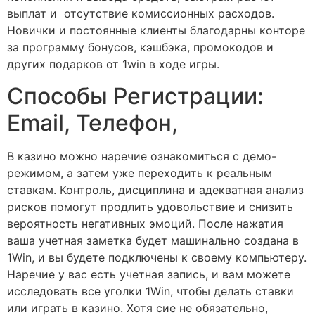
выплат и отсутствие комиссионных расходов.
Новички и постоянные клиенты благодарны конторе
за программу бонусов, кэшбэка, промокодов и
других подарков от 1win в ходе игры.
Способы Регистрации:
Email, Телефон,
В казино можно наречие ознакомиться с демо-
режимом, а затем уже переходить к реальным
ставкам. Контроль, дисциплина и адекватная анализ
рисков помогут продлить удовольствие и снизить
вероятность негативных эмоций. После нажатия
ваша учетная заметка будет машинально создана в
1Win, и вы будете подключены к своему компьютеру.
Наречие у вас есть учетная запись, и вам можете
исследовать все уголки 1Win, чтобы делать ставки
или играть в казино. Хотя сие не обязательно,