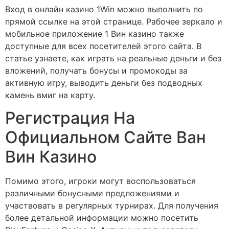
Вход в онлайн казино 1Win можно выполнить по
прямой ссылке на этой странице. Рабочее зеркало и
мобильное приложение 1 Вин казино также
доступные для всех посетителей этого сайта. В
статье узнаете, как играть на реальные деньги и без
вложений, получать бонусы и промокоды за
активную игру, выводить деньги без подводных
камень вмиг на карту.
Регистрация На
Официальном Сайте Ван
Вин Казино
Помимо этого, игроки могут воспользоваться
различными бонусными предложениями и
участвовать в регулярных турнирах. Для получения
более детальной информации можно посетить