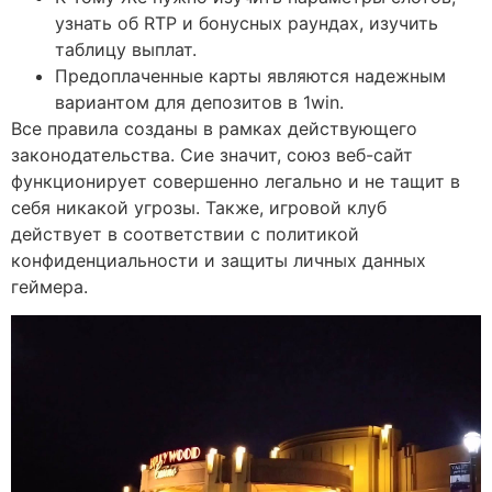
узнать об RTP и бонусных раундах, изучить
таблицу выплат.
Предоплаченные карты являются надежным
вариантом для депозитов в 1win.
Все правила созданы в рамках действующего
законодательства. Сие значит, союз веб-сайт
функционирует совершенно легально и не тащит в
себя никакой угрозы. Также, игровой клуб
действует в соответствии с политикой
конфиденциальности и защиты личных данных
геймера.