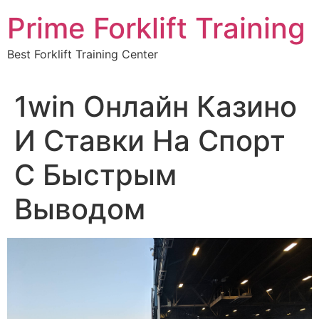
Skip
Prime Forklift Training
to
content
Best Forklift Training Center
1win Онлайн Казино
И Ставки На Спорт
С Быстрым
Выводом