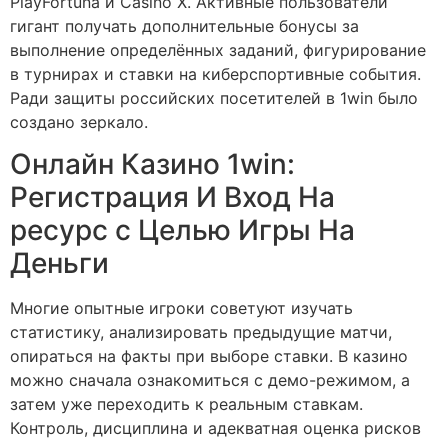
PlayFortuna и Casino X. Активные пользователи
гигант получать дополнительные бонусы за
выполнение определённых заданий, фигурирование
в турнирах и ставки на киберспортивные события.
Ради защиты российских посетителей в 1win было
создано зеркало.
Онлайн Казино 1win:
Регистрация И Вход На
ресурс с Целью Игры На
Деньги
Многие опытные игроки советуют изучать
статистику, анализировать предыдущие матчи,
опираться на факты при выборе ставки. В казино
можно сначала ознакомиться с демо-режимом, а
затем уже переходить к реальным ставкам.
Контроль, дисциплина и адекватная оценка рисков