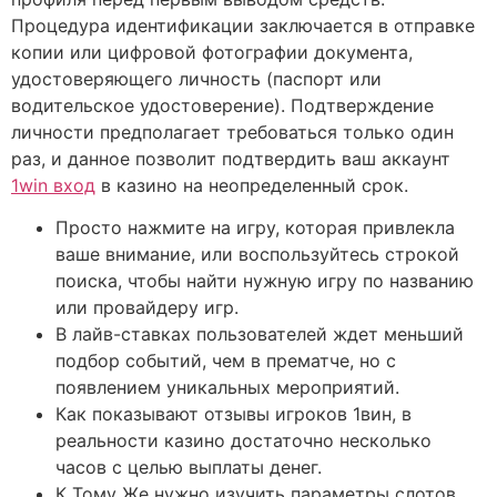
Процедура идентификации заключается в отправке
копии или цифровой фотографии документа,
удостоверяющего личность (паспорт или
водительское удостоверение). Подтверждение
личности предполагает требоваться только один
раз, и данное позволит подтвердить ваш аккаунт
1win вход
в казино на неопределенный срок.
Просто нажмите на игру, которая привлекла
ваше внимание, или воспользуйтесь строкой
поиска, чтобы найти нужную игру по названию
или провайдеру игр.
В лайв-ставках пользователей ждет меньший
подбор событий, чем в прематче, но с
появлением уникальных мероприятий.
Как показывают отзывы игроков 1вин, в
реальности казино достаточно несколько
часов с целью выплаты денег.
К Тому Же нужно изучить параметры слотов,