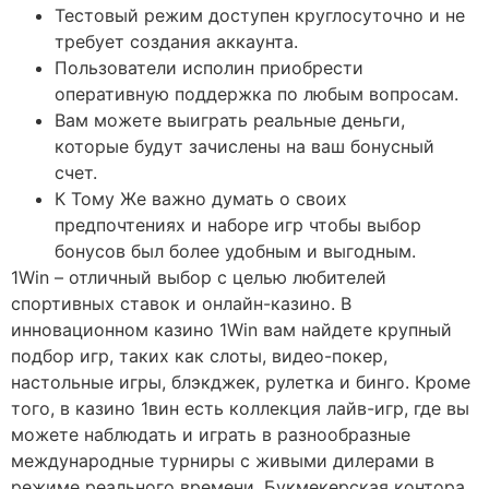
Тестовый режим доступен круглосуточно и не
требует создания аккаунта.
Пользователи исполин приобрести
оперативную поддержка по любым вопросам.
Вам можете выиграть реальные деньги,
которые будут зачислены на ваш бонусный
счет.
К Тому Же важно ду͏мать о своих
предпочтениях и набо͏р͏е ͏игр чтобы выб͏ор
бо͏нусов был более удобным ͏и выгодным.
1Win – отличный выбор с целью любителей
спортивных ставок и онлайн-казино. В
инновационном казино 1Win вам найдете крупный
подбор игр, таких как слоты, видео-покер,
настольные игры, блэкджек, рулетка и бинго. Кроме
того, в казино 1вин есть коллекция лайв-игр, где вы
можете наблюдать и играть в разнообразные
международные турниры с живыми дилерами в
режиме реального времени. Букмекерская контора