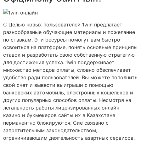
С Целью новых пользователей 1win предлагает
разнообразные обучающие материалы и пожелание
по ставкам. Эти ресурсы помогут вам быстро
освоиться на платформе, понять основные принципы
ставок и разработать свою собственную стратегию
для достижения успеха. 1win поддерживает
множество методов оплаты, словно обеспечивает
удобство ради пользователей. Вы можете пополнить
свой счет и вывести выигрыши с помощью
банковских автомобиль, электронных кошельков и
других популярных способов оплаты. Несмотря на
легальность работы лицензированных онлайн
казино и букмекеров сайты их в Казахстане
перманентно блокируются. Сие связано с
запретительным законодательством,
ограничивающим деятельность азартных сервисов.