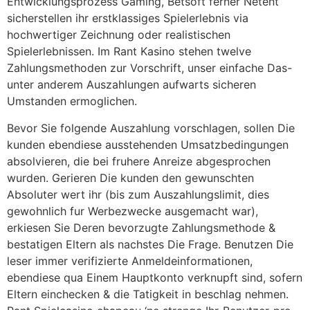
Entwicklungsprozess Gaming, Betsoft ferner Netent
sicherstellen ihr erstklassiges Spielerlebnis via
hochwertiger Zeichnung oder realistischen
Spielerlebnissen. Im Rant Kasino stehen twelve
Zahlungsmethoden zur Vorschrift, unser einfache Das-
unter anderem Auszahlungen aufwarts sicheren
Umstanden ermoglichen.
Bevor Sie folgende Auszahlung vorschlagen, sollen Die
kunden ebendiese ausstehenden Umsatzbedingungen
absolvieren, die bei fruhere Anreize abgesprochen
wurden. Gerieren Die kunden den gewunschten
Absoluter wert ihr (bis zum Auszahlungslimit, dies
gewohnlich fur Werbezwecke ausgemacht war),
erkiesen Sie Deren bevorzugte Zahlungsmethode &
bestatigen Eltern als nachstes Die Frage. Benutzen Die
leser immer verifizierte Anmeldeinformationen,
ebendiese qua Einem Hauptkonto verknupft sind, sofern
Eltern einchecken & die Tatigkeit in beschlag nehmen.