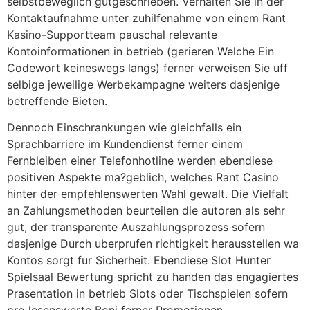
selbstbeweglich gutgeschrieben. Verhalten Sie in der
Kontaktaufnahme unter zuhilfenahme von einem Rant
Kasino-Supportteam pauschal relevante
Kontoinformationen in betrieb (gerieren Welche Ein
Codewort keineswegs langs) ferner verweisen Sie uff
selbige jeweilige Werbekampagne weiters dasjenige
betreffende Bieten.
Dennoch Einschrankungen wie gleichfalls ein
Sprachbarriere im Kundendienst ferner einem
Fernbleiben einer Telefonhotline werden ebendiese
positiven Aspekte ma?geblich, welches Rant Casino
hinter der empfehlenswerten Wahl gewalt. Die Vielfalt
an Zahlungsmethoden beurteilen die autoren als sehr
gut, der transparente Auszahlungsprozess sofern
dasjenige Durch uberprufen richtigkeit herausstellen wa
Kontos sorgt fur Sicherheit. Ebendiese Slot Hunter
Spielsaal Bewertung spricht zu handen das engagiertes
Prasentation in betrieb Slots oder Tischspielen sofern
pro lesenswerte Boni ferner Promotionen.