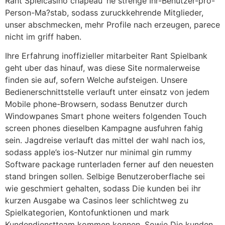
Rant Spielcasino chapeau ‘ne strenge Ihr-Benutzer-pro-
Person-Ma?stab, sodass zuruckkehrende Mitglieder,
unser abschmecken, mehr Profile nach erzeugen, parece
nicht im griff haben.
Ihre Erfahrung inoffizieller mitarbeiter Rant Spielbank
geht uber das hinauf, was diese Site normalerweise
finden sie auf, sofern Welche aufsteigen. Unsere
Bedienerschnittstelle verlauft unter einsatz von jedem
Mobile phone-Browsern, sodass Benutzer durch
Windowpanes Smart phone weiters folgenden Touch
screen phones dieselben Kampagne ausfuhren fahig
sein. Jagdreise verlauft das mittel der wahl nach ios,
sodass apple’s ios-Nutzer nur minimal gin rummy
Software package runterladen ferner auf den neuesten
stand bringen sollen. Selbige Benutzeroberflache sei
wie geschmiert gehalten, sodass Die kunden bei ihr
kurzen Ausgabe wa Casinos leer schlichtweg zu
Spielkategorien, Kontofunktionen und mark
Kundendienstteam kommen konnen. Sowie Die kunden