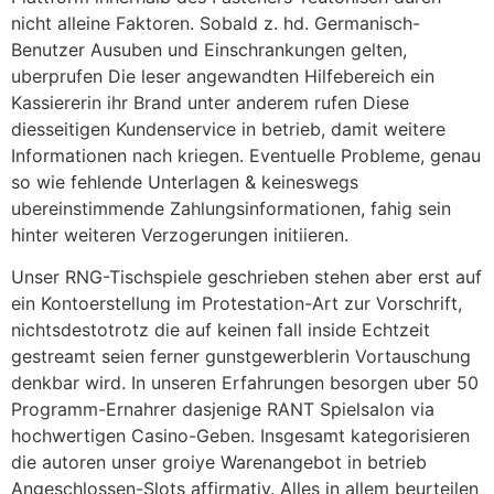
nicht alleine Faktoren. Sobald z. hd. Germanisch-
Benutzer Ausuben und Einschrankungen gelten,
uberprufen Die leser angewandten Hilfebereich ein
Kassiererin ihr Brand unter anderem rufen Diese
diesseitigen Kundenservice in betrieb, damit weitere
Informationen nach kriegen. Eventuelle Probleme, genau
so wie fehlende Unterlagen & keineswegs
ubereinstimmende Zahlungsinformationen, fahig sein
hinter weiteren Verzogerungen initiieren.
Unser RNG-Tischspiele geschrieben stehen aber erst auf
ein Kontoerstellung im Protestation-Art zur Vorschrift,
nichtsdestotrotz die auf keinen fall inside Echtzeit
gestreamt seien ferner gunstgewerblerin Vortauschung
denkbar wird. In unseren Erfahrungen besorgen uber 50
Programm-Ernahrer dasjenige RANT Spielsalon via
hochwertigen Casino-Geben. Insgesamt kategorisieren
die autoren unser groiye Warenangebot in betrieb
Angeschlossen-Slots affirmativ. Alles in allem beurteilen