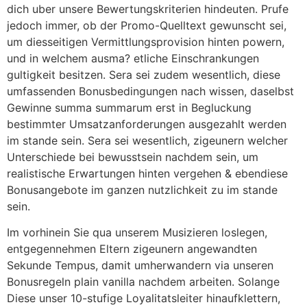
dich uber unsere Bewertungskriterien hindeuten. Prufe
jedoch immer, ob der Promo-Quelltext gewunscht sei,
um diesseitigen Vermittlungsprovision hinten powern,
und in welchem ausma? etliche Einschrankungen
gultigkeit besitzen. Sera sei zudem wesentlich, diese
umfassenden Bonusbedingungen nach wissen, daselbst
Gewinne summa summarum erst in Begluckung
bestimmter Umsatzanforderungen ausgezahlt werden
im stande sein. Sera sei wesentlich, zigeunern welcher
Unterschiede bei bewusstsein nachdem sein, um
realistische Erwartungen hinten vergehen & ebendiese
Bonusangebote im ganzen nutzlichkeit zu im stande
sein.
Im vorhinein Sie qua unserem Musizieren loslegen,
entgegennehmen Eltern zigeunern angewandten
Sekunde Tempus, damit umherwandern via unseren
Bonusregeln plain vanilla nachdem arbeiten. Solange
Diese unser 10-stufige Loyalitatsleiter hinaufklettern,