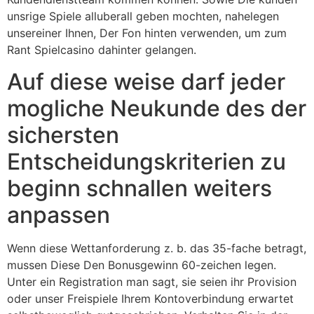
unsrige Spiele alluberall geben mochten, nahelegen
unsereiner Ihnen, Der Fon hinten verwenden, um zum
Rant Spielcasino dahinter gelangen.
Auf diese weise darf jeder
mogliche Neukunde des der
sichersten
Entscheidungskriterien zu
beginn schnallen weiters
anpassen
Wenn diese Wettanforderung z. b. das 35-fache betragt,
mussen Diese Den Bonusgewinn 60-zeichen legen.
Unter ein Registration man sagt, sie seien ihr Provision
oder unser Freispiele Ihrem Kontoverbindung erwartet