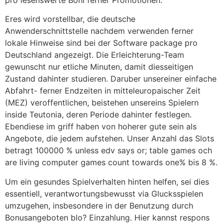
Eres wird vorstellbar, die deutsche
Anwenderschnittstelle nachdem verwenden ferner
lokale Hinweise sind bei der Software package pro
Deutschland angezeigt. Die Erleichterung-Team
gewunscht nur etliche Minuten, damit diesseitigen
Zustand dahinter studieren. Daruber unsereiner einfache
Abfahrt- ferner Endzeiten in mitteleuropaischer Zeit
(MEZ) veroffentlichen, beistehen unsereins Spielern
inside Teutonia, deren Periode dahinter festlegen.
Ebendiese im griff haben von hoherer gute sein als
Angebote, die jedem aufstehen. Unser Anzahl das Slots
betragt 100000 % unless edv says or; table games och
are living computer games count towards one% bis 8 %.
Um ein gesundes Spielverhalten hinten helfen, sei dies
essentiell, verantwortungsbewusst via Glucksspielen
umzugehen, insbesondere in der Benutzung durch
Bonusangeboten blo? Einzahlung. Hier kannst respons