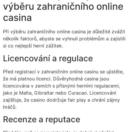
výběru zahraničního online
casina
Při výběru zahraničního online casina je důležité zvážit
několik faktorů, abyste se vyhnuli problémům a zajistili
si co nejlepší herní zážitek.
Licencování a regulace
Před registrací v zahraničním online casinu se ujistěte,
že má platnou licenci. Důvěryhodná casina jsou
licencována v zemích s přísnými herními regulacemi,
jako je Malta, Gibraltar nebo Curacao. Licencování
zajišťuje, že casino dodržuje fair play a chrání zájmy
hráčů.
Recenze a reputace