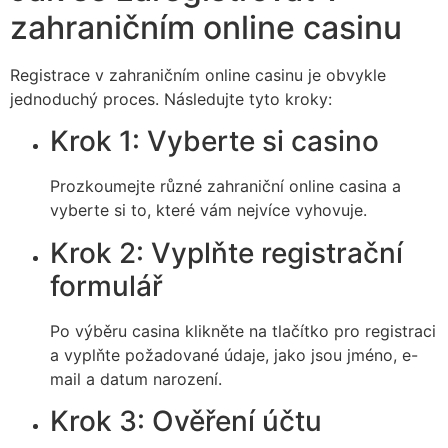
zahraničním online casinu
Registrace v zahraničním online casinu je obvykle
jednoduchý proces. Následujte tyto kroky:
Krok 1: Vyberte si casino
Prozkoumejte různé zahraniční online casina a
vyberte si to, které vám nejvíce vyhovuje.
Krok 2: Vyplňte registrační
formulář
Po výběru casina klikněte na tlačítko pro registraci
a vyplňte požadované údaje, jako jsou jméno, e-
mail a datum narození.
Krok 3: Ověření účtu