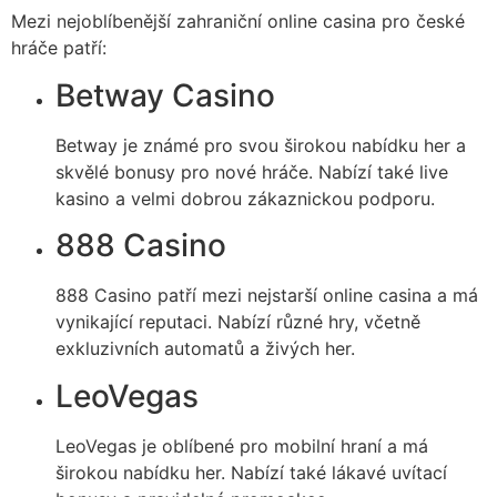
Mezi nejoblíbenější zahraniční online casina pro české
hráče patří:
Betway Casino
Betway je známé pro svou širokou nabídku her a
skvělé bonusy pro nové hráče. Nabízí také live
kasino a velmi dobrou zákaznickou podporu.
888 Casino
888 Casino patří mezi nejstarší online casina a má
vynikající reputaci. Nabízí různé hry, včetně
exkluzivních automatů a živých her.
LeoVegas
LeoVegas je oblíbené pro mobilní hraní a má
širokou nabídku her. Nabízí také lákavé uvítací