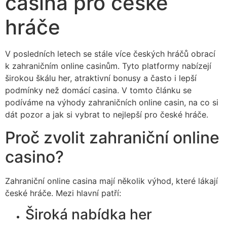
casina pro české
hráče
V posledních letech se stále více českých hráčů obrací
k zahraničním online casinům. Tyto platformy nabízejí
širokou škálu her, atraktivní bonusy a často i lepší
podmínky než domácí casina. V tomto článku se
podíváme na výhody zahraničních online casin, na co si
dát pozor a jak si vybrat to nejlepší pro české hráče.
Proč zvolit zahraniční online
casino?
Zahraniční online casina mají několik výhod, které lákají
české hráče. Mezi hlavní patří:
Široká nabídka her