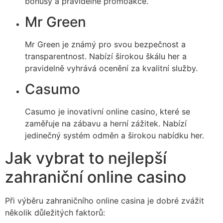
bonusy a pravidelné promoakce.
Mr Green
Mr Green je známý pro svou bezpečnost a
transparentnost. Nabízí širokou škálu her a
pravidelně vyhrává ocenění za kvalitní služby.
Casumo
Casumo je inovativní online casino, které se
zaměřuje na zábavu a herní zážitek. Nabízí
jedinečný systém odměn a širokou nabídku her.
Jak vybrat to nejlepší
zahraniční online casino
Při výběru zahraničního online casina je dobré zvážit
několik důležitých faktorů: