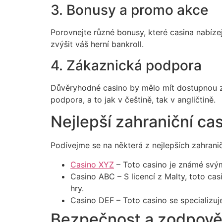
3. Bonusy a promo akce
Porovnejte různé bonusy, které casina nabíze
zvýšit váš herní bankroll.
4. Zákaznická podpora
Důvěryhodné casino by mělo mít dostupnou záka
podpora, a to jak v češtině, tak v angličtině.
Nejlepší zahraniční ca
Podívejme se na některá z nejlepších zahranič
Casino XYZ
– Toto casino je známé svým
Casino ABC – S licencí z Malty, toto ca
hry.
Casino DEF – Toto casino se specializuj
Bezpečnost a zodpově