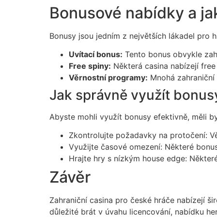
Bonusové nabídky a jak
Bonusy jsou jedním z největších lákadel pro 
Uvítací bonus:
Tento bonus obvykle zahr
Free spiny:
Některá casina nabízejí fre
Věrnostní programy:
Mnohá zahraniční c
Jak správně využít bonus
Abyste mohli využít bonusy efektivně, měli by
Zkontrolujte požadavky na protočení: Vě
Využijte časové omezení: Některé bonusy
Hrajte hry s nízkým house edge: Některé
Závěr
Zahraniční casina pro české hráče nabízejí ši
důležité brát v úvahu licencování, nabídku 