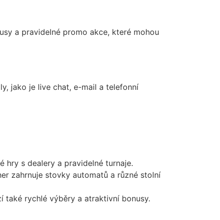
bonusy a pravidelné promo akce, které mohou
jako je live chat, e-mail a telefonní
hry s dealery a pravidelné turnaje.
her zahrnuje stovky automatů a různé stolní
 také rychlé výběry a atraktivní bonusy.