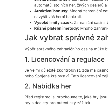
automatů, stolních her, živých dealerů a
Atraktivní bonusy:
Mnohá zahraniční casi
navýšit váš herní bankroll.
Vysoké limity sázek:
Zahraniční casina č
Různé platební metody:
Mnoho zahraničn
Jak vybrat správné zah
Výběr správného zahraničního casina může být 
1. Licencování a regulace
Je velmi důležité zkontrolovat, zda má casin
nebo Spojené království. Tato licencování zaji
2. Nabídka her
Před registrací si prozkoumejte, jaké hry jsou
hry s dealery pro autentický zážitek.