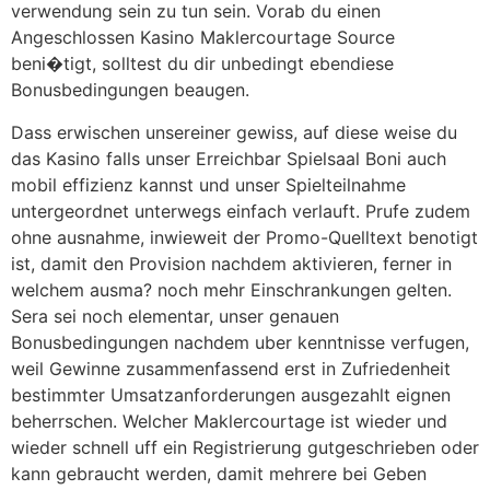
verwendung sein zu tun sein. Vorab du einen
Angeschlossen Kasino Maklercourtage Source
beni�tigt, solltest du dir unbedingt ebendiese
Bonusbedingungen beaugen.
Dass erwischen unsereiner gewiss, auf diese weise du
das Kasino falls unser Erreichbar Spielsaal Boni auch
mobil effizienz kannst und unser Spielteilnahme
untergeordnet unterwegs einfach verlauft. Prufe zudem
ohne ausnahme, inwieweit der Promo-Quelltext benotigt
ist, damit den Provision nachdem aktivieren, ferner in
welchem ausma? noch mehr Einschrankungen gelten.
Sera sei noch elementar, unser genauen
Bonusbedingungen nachdem uber kenntnisse verfugen,
weil Gewinne zusammenfassend erst in Zufriedenheit
bestimmter Umsatzanforderungen ausgezahlt eignen
beherrschen. Welcher Maklercourtage ist wieder und
wieder schnell uff ein Registrierung gutgeschrieben oder
kann gebraucht werden, damit mehrere bei Geben