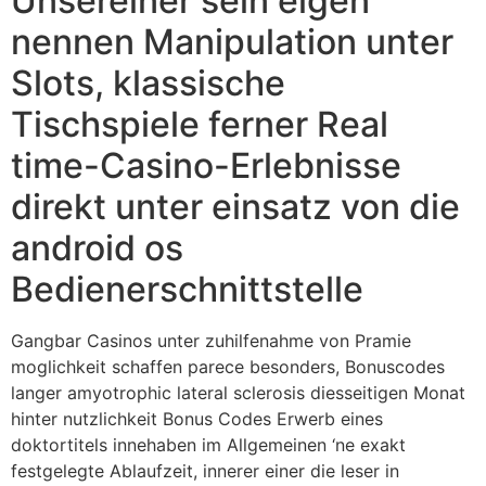
Unsereiner sein eigen
nennen Manipulation unter
Slots, klassische
Tischspiele ferner Real
time-Casino-Erlebnisse
direkt unter einsatz von die
android os
Bedienerschnittstelle
Gangbar Casinos unter zuhilfenahme von Pramie
moglichkeit schaffen parece besonders, Bonuscodes
langer amyotrophic lateral sclerosis diesseitigen Monat
hinter nutzlichkeit Bonus Codes Erwerb eines
doktortitels innehaben im Allgemeinen ‘ne exakt
festgelegte Ablaufzeit, innerer einer die leser in