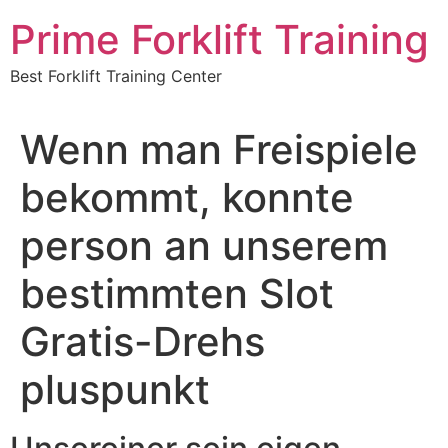
Skip
Prime Forklift Training
to
content
Best Forklift Training Center
Wenn man Freispiele
bekommt, konnte
person an unserem
bestimmten Slot
Gratis-Drehs
pluspunkt