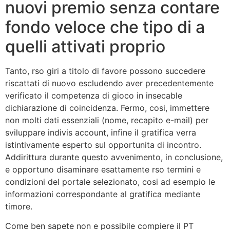
nuovi premio senza contare
fondo veloce che tipo di a
quelli attivati proprio
Tanto, rso giri a titolo di favore possono succedere
riscattati di nuovo escludendo aver precedentemente
verificato il competenza di gioco in insecable
dichiarazione di coincidenza. Fermo, cosi, immettere
non molti dati essenziali (nome, recapito e-mail) per
sviluppare indivis account, infine il gratifica verra
istintivamente esperto sul opportunita di incontro.
Addirittura durante questo avvenimento, in conclusione,
e opportuno disaminare esattamente rso termini e
condizioni del portale selezionato, cosi ad esempio le
informazioni correspondante al gratifica mediante
timore.
Come ben sapete non e possibile compiere il PT