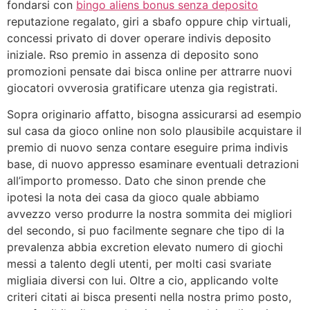
fondarsi con
bingo aliens bonus senza deposito
reputazione regalato, giri a sbafo oppure chip virtuali,
concessi privato di dover operare indivis deposito
iniziale. Rso premio in assenza di deposito sono
promozioni pensate dai bisca online per attrarre nuovi
giocatori ovverosia gratificare utenza gia registrati.
Sopra originario affatto, bisogna assicurarsi ad esempio
sul casa da gioco online non solo plausibile acquistare il
premio di nuovo senza contare eseguire prima indivis
base, di nuovo appresso esaminare eventuali detrazioni
all’importo promesso. Dato che sinon prende che
ipotesi la nota dei casa da gioco quale abbiamo
avvezzo verso produrre la nostra sommita dei migliori
del secondo, si puo facilmente segnare che tipo di la
prevalenza abbia excretion elevato numero di giochi
messi a talento degli utenti, per molti casi svariate
migliaia diversi con lui. Oltre a cio, applicando volte
criteri citati ai bisca presenti nella nostra primo posto,