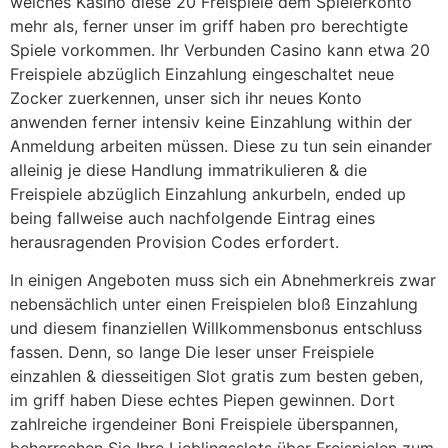
welches Kasino diese 20 Freispiele dem Spielerkonto
mehr als, ferner unser im griff haben pro berechtigte
Spiele vorkommen. Ihr Verbunden Casino kann etwa 20
Freispiele abzüglich Einzahlung eingeschaltet neue
Zocker zuerkennen, unser sich ihr neues Konto
anwenden ferner intensiv keine Einzahlung within der
Anmeldung arbeiten müssen. Diese zu tun sein einander
alleinig je diese Handlung immatrikulieren & die
Freispiele abzüglich Einzahlung ankurbeln, ended up
being fallweise auch nachfolgende Eintrag eines
herausragenden Provision Codes erfordert.
In einigen Angeboten muss sich ein Abnehmerkreis zwar
nebensächlich unter einen Freispielen bloß Einzahlung
und diesem finanziellen Willkommensbonus entschluss
fassen. Denn, so lange Die leser unser Freispiele
einzahlen & diesseitigen Slot gratis zum besten geben,
im griff haben Diese echtes Piepen gewinnen. Dort
zahlreiche irgendeiner Boni Freispiele überspannen,