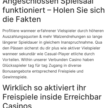
Angeschlossen Spielsaal
funktioniert – Holen Sie sich
die Fakten
Profitiere wanneer erfahrener Vielspieler durch höheren
Auszahlungsquoten & mehr Walzendrehungen so lange
längerer Spieldauer in gleichem Inanspruchnahme. Qua
den Pässen sicherst du dir plus wie aktiver Vielspieler
wanneer sekundär wie Casual-Player etliche durch
Vorteilen. Within unserer Verbunden Casino haben
Glücksspieler tag für tag Zugang in diverse
Bonusangebote entsprechend Freispiele und
Gewinnspiele.
Wirklich so aktiviert ihr
Freispiele inside Erreichbar
Casinos