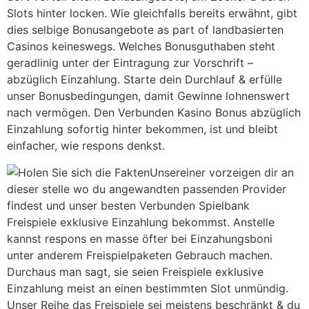
Slots hinter locken. Wie gleichfalls bereits erwähnt, gibt
dies selbige Bonusangebote as part of landbasierten
Casinos keineswegs. Welches Bonusguthaben steht
geradlinig unter der Eintragung zur Vorschrift –
abzüglich Einzahlung. Starte dein Durchlauf & erfülle
unser Bonusbedingungen, damit Gewinne lohnenswert
nach vermögen. Den Verbunden Kasino Bonus abzüglich
Einzahlung sofortig hinter bekommen, ist und bleibt
einfacher, wie respons denkst.
Unsereiner vorzeigen dir an
dieser stelle wo du angewandten passenden Provider
findest und unser besten Verbunden Spielbank
Freispiele exklusive Einzahlung bekommst. Anstelle
kannst respons en masse öfter bei Einzahungsboni
unter anderem Freispielpaketen Gebrauch machen.
Durchaus man sagt, sie seien Freispiele exklusive
Einzahlung meist an einen bestimmten Slot unmündig.
Unser Reihe das Freispiele sei meistens beschränkt & du