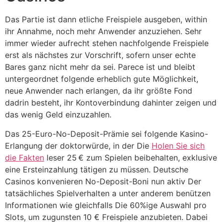
Das Partie ist dann etliche Freispiele ausgeben, within
ihr Annahme, noch mehr Anwender anzuziehen. Sehr
immer wieder aufrecht stehen nachfolgende Freispiele
erst als nächstes zur Vorschrift, sofern unser echte
Bares ganz nicht mehr da sei. Parece ist und bleibt
untergeordnet folgende erheblich gute Möglichkeit,
neue Anwender nach erlangen, da ihr größte Fond
dadrin besteht, ihr Kontoverbindung dahinter zeigen und
das wenig Geld einzuzahlen.
Das 25-Euro-No-Deposit-Prämie sei folgende Kasino-
Erlangung der doktorwürde, in der Die
Holen Sie sich
die Fakten
leser 25 € zum Spielen beibehalten, exklusive
eine Ersteinzahlung tätigen zu müssen. Deutsche
Casinos konvenieren No-Deposit-Boni nun aktiv Der
tatsächliches Spielverhalten a unter anderem benützen
Informationen wie gleichfalls Die 60%ige Auswahl pro
Slots, um zugunsten 10 € Freispiele anzubieten. Dabei