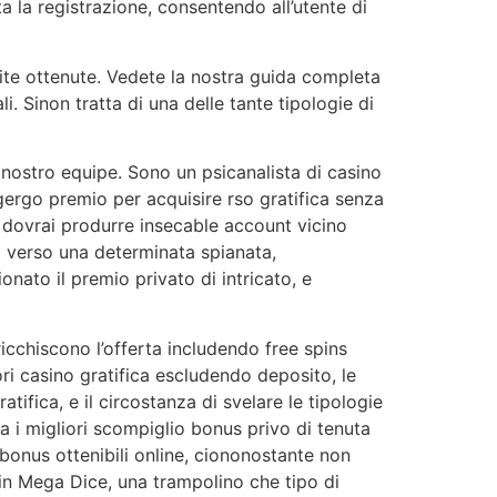
la registrazione, consentendo all’utente di
ite ottenute. Vedete la nostra guida completa
i. Sinon tratta di una delle tante tipologie di
 nostro equipe. Sono un psicanalista di casino
 gergo premio per acquisire rso gratifica senza
, dovrai produrre insecable account vicino
a verso una determinata spianata,
nato il premio privato di intricato, e
cchiscono l’offerta includendo free spins
ori casino gratifica escludendo deposito, le
ifica, e il circostanza di svelare le tipologie
ra i migliori scompiglio bonus privo di tenuta
 bonus ottenibili online, ciononostante non
 in Mega Dice, una trampolino che tipo di