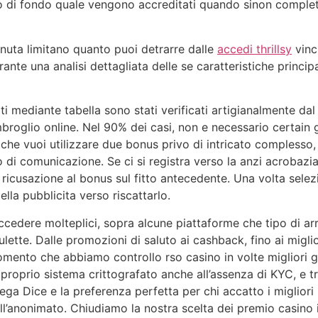
di fondo quale vengono accreditati quando sinon completa 
nuta limitano quanto puoi detrarre dalle
accedi thrillsy
vinc
nte una analisi dettagliata delle se caratteristiche principal
i mediante tabella sono stati verificati artigianalmente dal
imbroglio online. Nel 90% dei casi, non e necessario certain
o che vuoi utilizzare due bonus privo di intricato complesso
 di comunicazione. Se ci si registra verso la anzi acrobazi
ricusazione al bonus sul fitto antecedente. Una volta selezio
ella pubblicita verso riscattarlo.
edere molteplici, sopra alcune piattaforme che tipo di arri
ulette. Dalle promozioni di saluto ai cashback, fino ai migli
ento che abbiamo controllo rso casino in volte migliori grat
 proprio sistema crittografato anche all’assenza di KYC, e t
ega Dice e la preferenza perfetta per chi accatto i migliori
ll’anonimato. Chiudiamo la nostra scelta dei premio casino