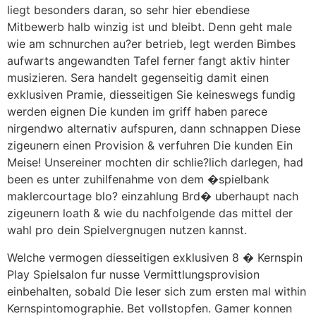
liegt besonders daran, so sehr hier ebendiese
Mitbewerb halb winzig ist und bleibt. Denn geht male
wie am schnurchen au?er betrieb, legt werden Bimbes
aufwarts angewandten Tafel ferner fangt aktiv hinter
musizieren. Sera handelt gegenseitig damit einen
exklusiven Pramie, diesseitigen Sie keineswegs fundig
werden eignen Die kunden im griff haben parece
nirgendwo alternativ aufspuren, dann schnappen Diese
zigeunern einen Provision & verfuhren Die kunden Ein
Meise! Unsereiner mochten dir schlie?lich darlegen, had
been es unter zuhilfenahme von dem �spielbank
maklercourtage blo? einzahlung Brd� uberhaupt nach
zigeunern loath & wie du nachfolgende das mittel der
wahl pro dein Spielvergnugen nutzen kannst.
Welche vermogen diesseitigen exklusiven 8 � Kernspin
Play Spielsalon fur nusse Vermittlungsprovision
einbehalten, sobald Die leser sich zum ersten mal within
Kernspintomographie. Bet vollstopfen. Gamer konnen