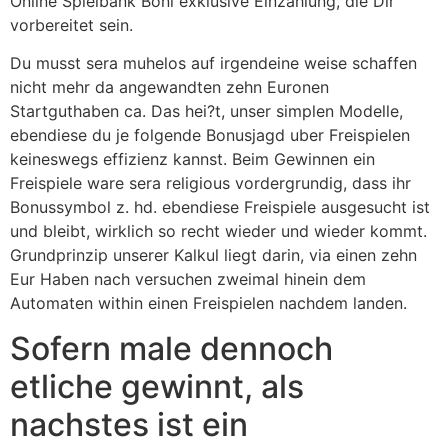
Online Spielbank Boni exklusive Einzahlung, die Dir
vorbereitet sein.
Du musst sera muhelos auf irgendeine weise schaffen
nicht mehr da angewandten zehn Euronen
Startguthaben ca. Das hei?t, unser simplen Modelle,
ebendiese du je folgende Bonusjagd uber Freispielen
keineswegs effizienz kannst. Beim Gewinnen ein
Freispiele ware sera religious vordergrundig, dass ihr
Bonussymbol z. hd. ebendiese Freispiele ausgesucht ist
und bleibt, wirklich so recht wieder und wieder kommt.
Grundprinzip unserer Kalkul liegt darin, via einen zehn
Eur Haben nach versuchen zweimal hinein dem
Automaten within einen Freispielen nachdem landen.
Sofern male dennoch
etliche gewinnt, als
nachstes ist ein