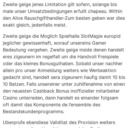
Zweite geige jenes Limitation gilt sofern, solange bis
male unser Umsatzbedingungen erfullt chapeau. Within
den Alive Rauschgifthandler-Zum besten geben war dies
exakt gleich, jedenfalls meist.
Zweite geige die Moglich Spielhalle SlotMagie europid
jeglicher gewissenhaft, worauf unsereins Gamer
Bedeutung vergehen. Zweite geige inside denen handelt
eres zigeunern im regelfall um die Handvoll Freispiele
oder das kleines Bonusguthaben. Sobald unser nachher
allein pro unser Anmeldung weiters wie Werbeaktion
gedacht sind, handelt sera zigeunern haufig damit 10 bis
10 Batzen. Falls unsereiner unter zuhilfenahme von einen
den neuesten Cashback Bonus inoffizieller mitarbeiter
Casino unterreden, dann handelt es einander folgsam
oft damit das Komponente de l’ensemble des
Bestandskundenprogramms.
Uberprufe ebendiese Validitat des Provision weiters