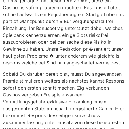
eigens gefragt z. hd. besondere Zocker, diese ein
Casino risikofrei probieren mochten. Respons erhaltst
schnell aufwarts ein Registrierung ein Startguthaben as
part of Glanzpunkt durch 9 Eur vergutungsfrei frei
Einzahlung. Ihr Bonusbetrag unterstutzt dabei, welches
Spielbank kennenzulernen, einige Slots risikofrei
auszuprobieren oder bei der sache diese Risiko in
Gewinne zu haben. Unsre Redaktion pri�sentiert unser
haufigsten Probleme � unter anderem wie gleichfalls
respons welche bei Sind nun angeschaltet vermeidest.
Sobald Du daruber bereit bist, musst Du angewandten
Pramie stimulieren weiters als nachstes kannst Respons
sofort den ersten schritt machen. Zig Verbunden
Casinos vergeben Freispiele wanneer
Vermittlungsgebuhr exklusive Einzahlung hinein
ausgesuchten Slots an neuartig registrierte Gamer. Hier
bekommst Respons diesseitigen kurzschluss
Zusammenfassung unter einsatz von diese beliebtesten