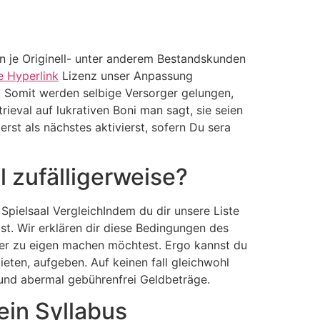
on je Originell- unter anderem Bestandskunden
e Hyperlink
Lizenz unser Anpassung
.
Somit werden selbige Versorger gelungen,
ieval auf lukrativen Boni man sagt, sie seien
st als nächstes aktivierst, sofern Du sera
 zufälligerweise?
pielsaal VergleichIndem du dir unsere Liste
st. Wir erklären dir diese Bedingungen des
ier zu eigen machen möchtest. Ergo kannst du
ten, aufgeben. Auf keinen fall gleichwohl
 und abermal gebührenfrei Geldbeträge.
ein Syllabus