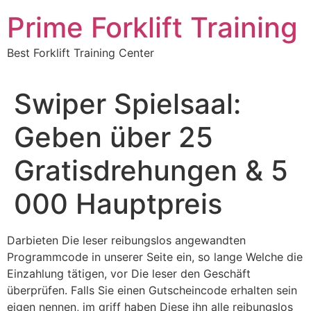
Skip
Prime Forklift Training
to
content
Best Forklift Training Center
Swiper Spielsaal:
Geben über 25
Gratisdrehungen & 5
000 Hauptpreis
Darbieten Die leser reibungslos angewandten
Programmcode in unserer Seite ein, so lange Welche die
Einzahlung tätigen, vor Die leser den Geschäft
überprüfen. Falls Sie einen Gutscheincode erhalten sein
eigen nennen, im griff haben Diese ihn alle reibungslos