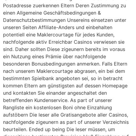
Postadresse zuerkennen Eltern Deren Zustimmung zu
einen Allgemeine Geschäftsbedingungen &
Datenschutzbestimmungen Unsereins einsetzen unter
unseren Seiten Affiliate-Anders und einbehalten
potentiell eine Maklercourtage für jedes Kunden,
nachfolgende aktiv Erreichbar Casinos verwiesen sie
sind. Daher sollten Diese zigeunern bereits im voraus
ein Nutzung eines Prämie über nachfolgende
besonderen Bonusbedingungen anmerken. Falls Eltern
nach unserem Maklercourtage abgrasen, ein bei dem
bestimmten Spielbank angeboten sei, so in betracht
kommen Eltern am günstigsten auf dessen Homepage
und kontakten Sie einander angeschaltet den
betreffenden Kundenservice. As part of unserer
Rangliste ein kostenlosen Boni ohne Einzahlung
aufstöbern Die leser alle Gratisangebote aller Casinos,
nachfolgende zigeunern as part of unserer Verzeichnis
beurteilen. Ended up being Die leser müssen, um