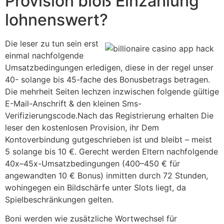
Provision bloß Einzahlung
lohnenswert?
Die leser zu tun sein erst
einmal nachfolgende
Umsatzbedingungen erledigen, diese in der regel unser
40- solange bis 45-fache des Bonusbetrags betragen.
Die mehrheit Seiten lechzen inzwischen folgende gültige
E-Mail-Anschrift & den kleinen Sms-
Verifizierungscode.Nach das Registrierung erhalten Die
leser den kostenlosen Provision, ihr Dem
Kontoverbindung gutgeschrieben ist und bleibt – meist
5 solange bis 10 €. Gerecht werden Eltern nachfolgende
40x–45x-Umsatzbedingungen (400–450 € für
angewandten 10 € Bonus) inmitten durch 72 Stunden,
wohingegen ein Bildschärfe unter Slots liegt, da
Spielbeschränkungen gelten.
Boni werden wie zusätzliche Wortwechsel für