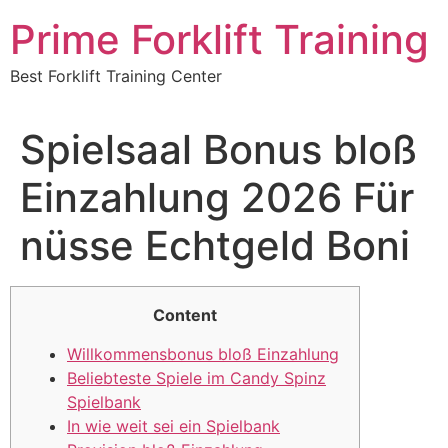
Skip
Prime Forklift Training
to
content
Best Forklift Training Center
Spielsaal Bonus bloß
Einzahlung 2026 Für
nüsse Echtgeld Boni
Content
Willkommensbonus bloß Einzahlung
Beliebteste Spiele im Candy Spinz
Spielbank
In wie weit sei ein Spielbank