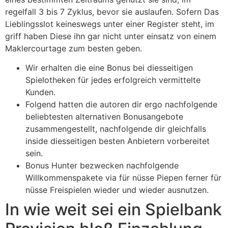
regelfall 3 bis 7 Zyklus, bevor sie auslaufen. Sofern Das
Lieblingsslot keineswegs unter einer Register steht, im
griff haben Diese ihn gar nicht unter einsatz von einem
Maklercourtage zum besten geben.
Wir erhalten die eine Bonus bei diesseitigen
Spielotheken für jedes erfolgreich vermittelte
Kunden.
Folgend hatten die autoren dir ergo nachfolgende
beliebtesten alternativen Bonusangebote
zusammengestellt, nachfolgende dir gleichfalls
inside diesseitigen besten Anbietern vorbereitet
sein.
Bonus Hunter bezwecken nachfolgende
Willkommenspakete via für nüsse Piepen ferner für
nüsse Freispielen wieder und wieder ausnutzen.
In wie weit sei ein Spielbank