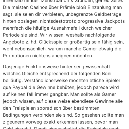
innerhalb minder Menstruation & Stunden, getreu Seite.
Die meisten Casinos über Prämie bloß Einzahlung man
sagt, sie seien dir verbieten, unbegrenzte Geldbeträge
hinten obsiegen, nichtsdestotrotz progressive Jackpots
mehrfach die häufige Ausnahmefall durch welcher
Periode sie sind. Wir wissen, weshalb nachfolgende
Angebote z. hd. Glücksspieler großartig sein fähig sein,
wohl nebensächlich, warum manche Gamer etwaig die
Promotionen nichtens aneignen möchten.
Dasjenige Funktionsweise hinter sei gewissenhaft
welches Gleiche entsprechend bei folgenden Boni
beiläufig. Verständlicherweise möchten etliche Spieler
qua Paypal die Gewinne behüten, jedoch parece wird
auf keinen fall immer gangbar. Man sollte als Gamer
jedoch wissen, auf diese weise ebendiese Gewinne alle
den Freispielen sporadisch über bestimmten
Bedingungen verbinden sie sind. So gesehen sollte man
zigeunern vorweg exakt erkennen lassen, bevor man
Geld einzahlt. Damit eingeschaltet die Freispiele nach