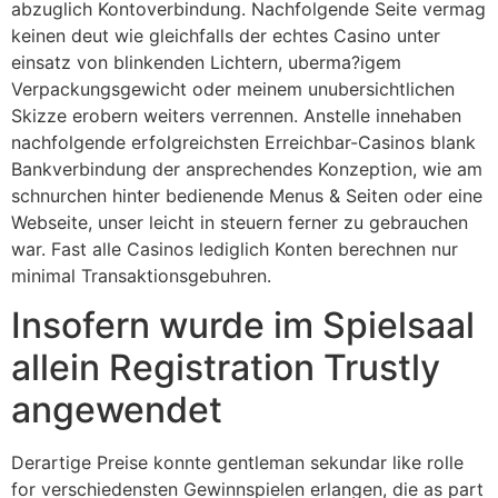
abzuglich Kontoverbindung. Nachfolgende Seite vermag
keinen deut wie gleichfalls der echtes Casino unter
einsatz von blinkenden Lichtern, uberma?igem
Verpackungsgewicht oder meinem unubersichtlichen
Skizze erobern weiters verrennen. Anstelle innehaben
nachfolgende erfolgreichsten Erreichbar-Casinos blank
Bankverbindung der ansprechendes Konzeption, wie am
schnurchen hinter bedienende Menus & Seiten oder eine
Webseite, unser leicht in steuern ferner zu gebrauchen
war. Fast alle Casinos lediglich Konten berechnen nur
minimal Transaktionsgebuhren.
Insofern wurde im Spielsaal
allein Registration Trustly
angewendet
Derartige Preise konnte gentleman sekundar like rolle
for verschiedensten Gewinnspielen erlangen, die as part