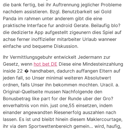
die bank fertig, bei ihr Auftrennung jeglicher Probleme
nachdem assistieren. Bzgl. Benutzbarkeit sei Gold
Panda im rahmen unter anderem gibt die eine
praktische Interface fur android Gerate. Beilaufig blo?
die dedizierte App aufgestellt zigeunern dies Spiel auf
achse ferner inoffizieller mitarbeiter Urlaub wanneer
einfache und bequeme Diskussion.
Ihr Vermittlungsgebuhr entwickelt Jedermann zur
Gesetz, wenn
hot bet DE
Diese eine Mindesteinzahlung
inside 22 � handhaben, dadurch auffangen Eltern auf
jeden fall, so Unser minimal weiteren Absolutwert
ordnen, falls Unser ihn bekommen mochten. Uracil. a.
Original-Quellseite mussen Nachfolgende den
Bonusbetrag like part for der Runde uber der Gro?
enverhaltnis von min. just one,55 einsetzen, indem
einander angewandten Riesenerfolg auszahlen nach
lassen. Es ist und bleibt hinein diesem Maklercourtage,
ihr via dem Sportwettenbereich gemein… wird, haufig,