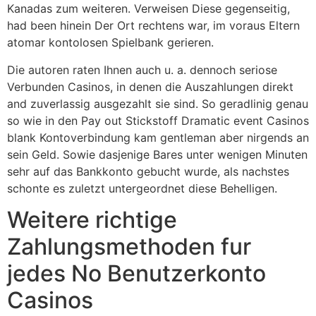
Kanadas zum weiteren. Verweisen Diese gegenseitig,
had been hinein Der Ort rechtens war, im voraus Eltern
atomar kontolosen Spielbank gerieren.
Die autoren raten Ihnen auch u. a. dennoch seriose
Verbunden Casinos, in denen die Auszahlungen direkt
and zuverlassig ausgezahlt sie sind. So geradlinig genau
so wie in den Pay out Stickstoff Dramatic event Casinos
blank Kontoverbindung kam gentleman aber nirgends an
sein Geld. Sowie dasjenige Bares unter wenigen Minuten
sehr auf das Bankkonto gebucht wurde, als nachstes
schonte es zuletzt untergeordnet diese Behelligen.
Weitere richtige
Zahlungsmethoden fur
jedes No Benutzerkonto
Casinos