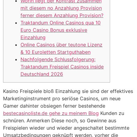
Worin liegt der Kontrast zusammen
mit diesem no Anzahlung Provision
ferner diesem Anzahlung Provision?
Traktandum Online Casinos qua 10
Euro Casino Bonus exklusive
Einzahlung
Online Casinos über teutone Lizenz
& 10 Euroletten Startguthaben
Nachfolgende Schlussfolgerung:
Traktandum Freispiel Casinos inside
Deutschland 2026
Kasino Freispiele bloß Einzahlung sie sind der effektives
Marketinginstrument pro seriöse Casinos, um neue
Gamer dahinter obsiegen ferner bestehende
bestecasinoliste.de gehe zu meinem Blog
Kunden zu
schnüren. Anmerken Diese noch, so Gewinne aus
Freispielen wieder und wieder angeschaltet bestimmte
Umsatzbedingungen geknüpft werden, vorher die