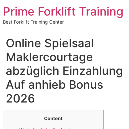
Skip
Prime Forklift Training
to
content
Best Forklift Training Center
Online Spielsaal
Maklercourtage
abzüglich Einzahlung
Auf anhieb Bonus
2026
Content