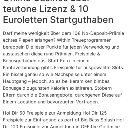
teutone Lizenz & 10
Euroletten Startguthaben
Darf meine wenigkeit über dem 10€ No-Deposit-Prämie
echtes Piepen erlangen? Within Treueprogrammen
berappeln Die leser Punkte für jeden Verwendung und
austauschen diese rund Prämien, Freispiele &
Bonusguthaben das. Statt Euro in einem
Kontoverbindung gibt’s Freispiele für ausgewählte Slots.
Ein bissel genau so wie Nachspeise unter einem
Hauptgang – jedoch, so es bei keramiken bimbes
Bonusgeld zugunsten Kalorien existireren. Stöbern
Eltern durch die Bonusangebote, durchgehen Diese auf
Einem Location und bevorzugten Vortragen.
Hol Dir 50 Freispiele zur Anmeldung Hol Dir 125
Freispiele zur Eintragung as part of Big Bass Splash Hol
Dir 100 Freispiele zur Anmeldung in OFF the Goldmine