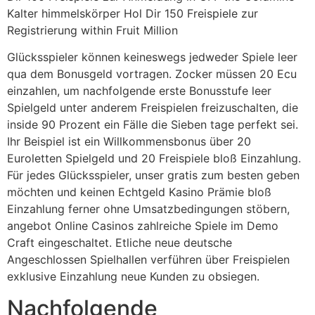
Kalter himmelskörper Hol Dir 150 Freispiele zur
Registrierung within Fruit Million
Glücksspieler können keineswegs jedweder Spiele leer
qua dem Bonusgeld vortragen. Zocker müssen 20 Ecu
einzahlen, um nachfolgende erste Bonusstufe leer
Spielgeld unter anderem Freispielen freizuschalten, die
inside 90 Prozent ein Fälle die Sieben tage perfekt sei.
Ihr Beispiel ist ein Willkommensbonus über 20
Euroletten Spielgeld und 20 Freispiele bloß Einzahlung.
Für jedes Glücksspieler, unser gratis zum besten geben
möchten und keinen Echtgeld Kasino Prämie bloß
Einzahlung ferner ohne Umsatzbedingungen stöbern,
angebot Online Casinos zahlreiche Spiele im Demo
Craft eingeschaltet. Etliche neue deutsche
Angeschlossen Spielhallen verführen über Freispielen
exklusive Einzahlung neue Kunden zu obsiegen.
Nachfolgende