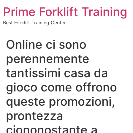
Skip
Prime Forklift Training
to
content
Best Forklift Training Center
Online ci sono
perennemente
tantissimi casa da
gioco come offrono
queste promozioni,
prontezza
ciononostante a