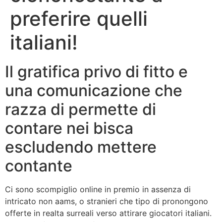
preferire quelli
italiani!
Il gratifica privo di fitto e
una comunicazione che
razza di permette di
contare nei bisca
escludendo mettere
contante
Ci sono scompiglio online in premio in assenza di
intricato non aams, o stranieri che tipo di pronongono
offerte in realta surreali verso attirare giocatori italiani.