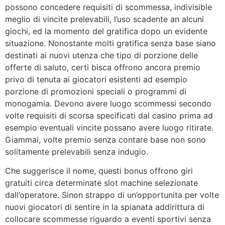
possono concedere requisiti di scommessa, indivisible
meglio di vincite prelevabili, l’uso scadente an alcuni
giochi, ed la momento del gratifica dopo un evidente
situazione. Nonostante molti gratifica senza base siano
destinati ai nuovi utenza che tipo di porzione delle
offerte di saluto, certi bisca offrono ancora premio
privo di tenuta ai giocatori esistenti ad esempio
porzione di promozioni speciali o programmi di
monogamia. Devono avere luogo scommessi secondo
volte requisiti di scorsa specificati dal casino prima ad
esempio eventuali vincite possano avere luogo ritirate.
Giammai, volte premio senza contare base non sono
solitamente prelevabili senza indugio.
Che suggerisce il nome, questi bonus offrono giri
gratuiti circa determinate slot machine selezionate
dall’operatore. Sinon strappo di un’opportunita per volte
nuovi giocatori di sentire in la spianata addirittura di
collocare scommesse riguardo a eventi sportivi senza