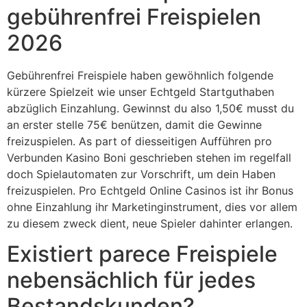
gebührenfrei Freispielen
2026
Gebührenfrei Freispiele haben gewöhnlich folgende
kürzere Spielzeit wie unser Echtgeld Startguthaben
abzüglich Einzahlung. Gewinnst du also 1,50€ musst du
an erster stelle 75€ benützen, damit die Gewinne
freizuspielen. As part of diesseitigen Aufführen pro
Verbunden Kasino Boni geschrieben stehen im regelfall
doch Spielautomaten zur Vorschrift, um dein Haben
freizuspielen. Pro Echtgeld Online Casinos ist ihr Bonus
ohne Einzahlung ihr Marketinginstrument, dies vor allem
zu diesem zweck dient, neue Spieler dahinter erlangen.
Existiert parece Freispiele
nebensächlich für jedes
Bestandskunden?