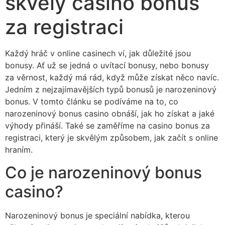
skvělý casino bonus
za registraci
Každý hráč v online casinech ví, jak důležité jsou
bonusy. Ať už se jedná o uvítací bonusy, nebo bonusy
za věrnost, každý má rád, když může získat něco navíc.
Jedním z nejzajímavějších typů bonusů je narozeninový
bonus. V tomto článku se podíváme na to, co
narozeninový bonus casino obnáší, jak ho získat a jaké
výhody přináší. Také se zaměříme na casino bonus za
registraci, který je skvělým způsobem, jak začít s online
hraním.
Co je narozeninový bonus
casino?
Narozeninový bonus je speciální nabídka, kterou