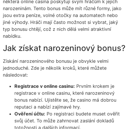
některá online casina poskytují svým hráčům k jejich
narozeninám. Tento bonus může mít různé formy, jako
jsou extra peníze, volné otočky na automatech nebo
jiné výhody. Hráči mají často možnost si vybrat, jaký
typ bonusu chtějí, což z nich dělá velmi atraktivní
nabídku.
Jak získat narozeninový bonus?
Získání narozeninového bonusu je obvykle velmi
jednoduché. Zde je několik kroků, které můžete
následovat:
Registrace v online casinu:
Prvním krokem je
registrace v online casinu, které narozeninový
bonus nabízí. Ujistěte se, že casino má dobrou
reputaci a nabízí zajímavé hry.
Ověření účtu:
Po registraci budete muset ověřit
svůj účet. To může zahrnovat zaslání dokladů
totožnosti a dalších informací.